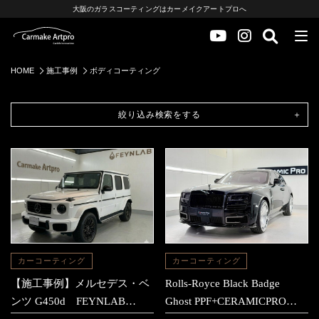
大阪のガラスコーティングはカーメイクアートプロへ
HOME
施工事例
ボディコーティング
絞り込み検索をする
カーコーティング
カーコーティング
【施工事例】メルセデス・ベ
Rolls-Royce Black Badge
ンツ G450d FEYNLAB
Ghost PPF+CERAMICPRO