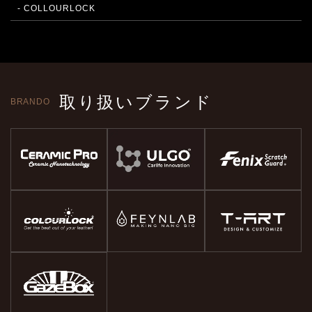
- COLLOURLOCK
取り扱いブランド
BRANDO