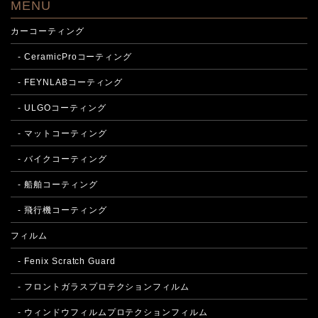
MENU
カーコーティング
- CeramicProコーティング
- FEYNLABコーティング
- ULGOコーティング
- マットコーティング
- バイクコーティング
- 船舶コーティング
- 飛行機コーティング
フィルム
- Fenix Scratch Guard
- フロントガラスプロテクションフィルム
- ウィンドウフィルムプロテクションフィルム