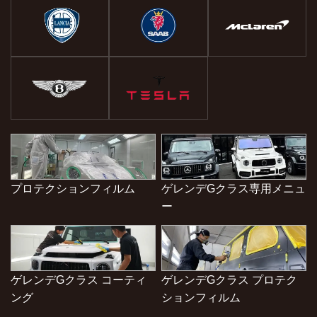
プロテクションフィルム
ゲレンデGクラス専用メニュ
ー
ゲレンデGクラス コーティ
ゲレンデGクラス プロテク
ング
ションフィルム