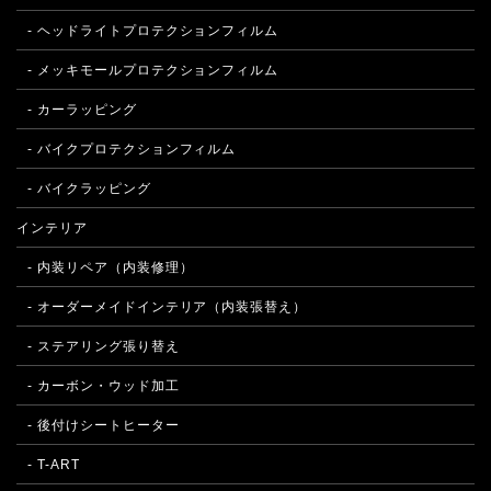
- ヘッドライトプロテクションフィルム
- メッキモールプロテクションフィルム
- カーラッピング
- バイクプロテクションフィルム
- バイクラッピング
インテリア
- 内装リペア（内装修理）
- オーダーメイドインテリア（内装張替え）
- ステアリング張り替え
- カーボン・ウッド加工
- 後付けシートヒーター
- T-ART