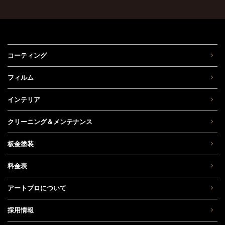
コーティング
フィルム
インテリア
クリーニング＆メンテナンス
板金塗装
料金表
アートプロについて
採用情報