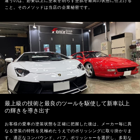
違うのは、必要以上に塗装を削らず塗肌を最高の状態に仕上げる
こと。そのメソッドは当店の企業秘密です。
最上級の技術と最良のツールを駆使して新車以上
の輝きを導き出す
お客様の愛車の塗装状態を正確に把握した後は、メーカー毎に異
なる塗装の特性を見極めたうえでのポリッシングに取り掛かりま
す。適正なコンパウンド、バフ、ポリッシャーを選択し、多彩な