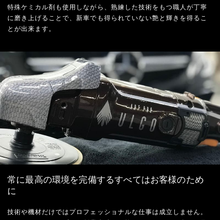
特殊ケミカル剤も使用しながら、熟練した技術をもつ職人が丁寧
に磨き上げることで、新車でも得られていない艶と輝きを得るこ
とが出来ます。
常に最高の環境を完備するすべてはお客様のため
に
技術や機材だけではプロフェッショナルな仕事は成立しません。