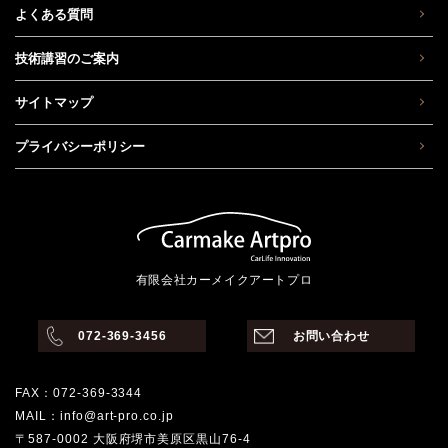
よくある質問
技術講習のご案内
サイトマップ
プライバシーポリシー
有限会社カーメイクアートプロ
072-369-3456
お問い合わせ
FAX：072-369-3344
MAIL：info@art-pro.co.jp
〒587-0002 大阪府堺市美原区黒山76-4