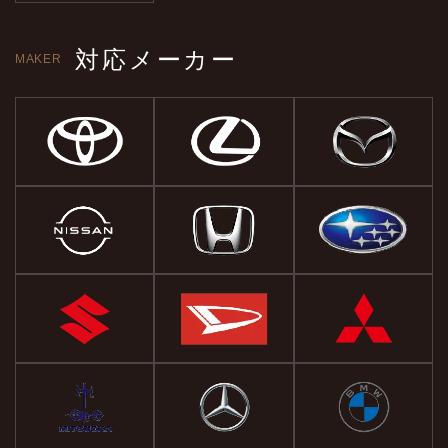
対応メーカー
MAKER