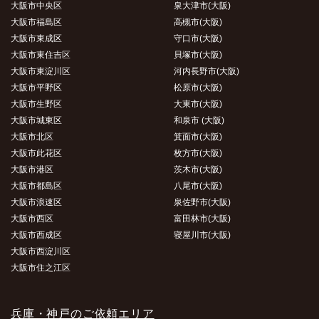
大阪市中央区
泉大津市(大阪)
大阪市福島区
高槻市(大阪)
大阪市東成区
守口市(大阪)
大阪市東住吉区
貝塚市(大阪)
大阪市東淀川区
河内長野市(大阪)
大阪市平野区
松原市(大阪)
大阪市生野区
大東市(大阪)
大阪市城東区
和泉市 (大阪)
大阪市北区
箕面市(大阪)
大阪市此花区
枚方市(大阪)
大阪市港区
茨木市(大阪)
大阪市都島区
八尾市(大阪)
大阪市浪速区
泉佐野市(大阪)
大阪市西区
富田林市(大阪)
大阪市西成区
寝屋川市(大阪)
大阪市西淀川区
大阪市住之江区
兵庫・神戸のご依頼エリア