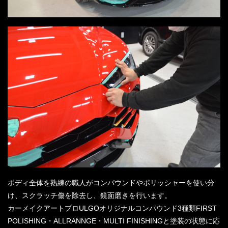
ボディ全体を熟練の職人がコンパウンドやポリッシャーを使い分
け、スクラッチ傷を除去し、鏡面磨きを行います。
カーメイクアートプロULGOオリジナルコンパウンド3種類FIRST
POLISHING・ALLRANNGE・MULTI FINISHINGと塗装の状態に応