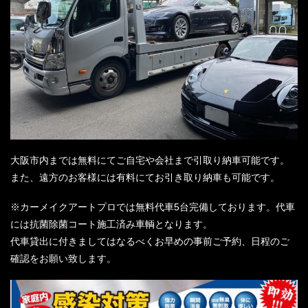
大阪市内までは無料にてご自宅や会社まで引取り納車可能です。
また、遠方のお客様には有料にてお引き取り納車も可能です。
※カーメイクアートプロでは無料代車5台完備しております。代車
には抗菌除菌コート施工済み車輌となります。
代車貸出に付きましてはなるべくお早めの事前ご予約、日程のご
確認をお願い致します。