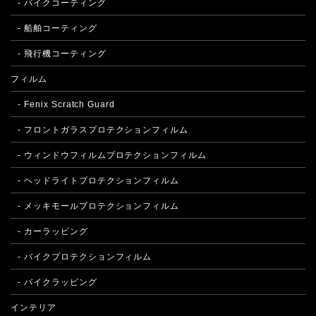
- バイクコーティング
- 船舶コーティング
- 飛行機コーティング
フィルム
- Fenix Scratch Guard
- フロントガラスプロテクションフィルム
- ウィンドウフィルムプロテクションフィルム
- ヘッドライトプロテクションフィルム
- メッキモールプロテクションフィルム
- カーラッピング
- バイクプロテクションフィルム
- バイクラッピング
インテリア