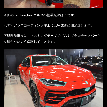
今回のLamborghini ウルスの塗装光沢は63です。
ボディガラスコーティング施工後は完成後に測定致します。
下処理洗車後は、マスキングテープでゴムやプラスチックパーツ
を磨かないよう保護していきます。