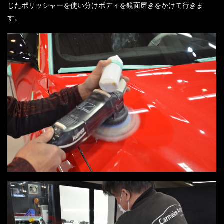
じたポリッシャーを使い分けボディを鏡面磨きをかけて行きま
す。