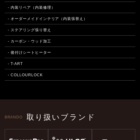
- 内装リペア（内装修理）
- オーダーメイドインテリア（内装張替え）
- ステアリング張り替え
- カーボン・ウッド加工
- 後付けシートヒーター
- T-ART
- COLLOURLOCK
取り扱いブランド
BRANDO