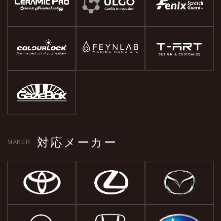
対応メーカー
MAKER