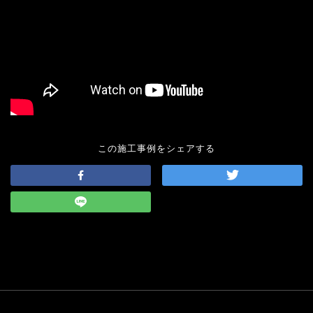
この施工事例をシェアする