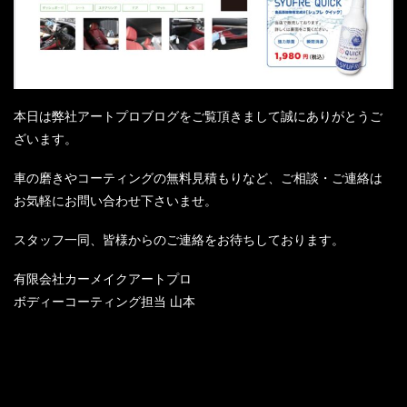
本日は弊社アートプロブログをご覧頂きまして誠にありがとうご
ざいます。
車の磨きやコーティングの無料見積もりなど、ご相談・ご連絡は
お気軽にお問い合わせ下さいませ。
スタッフ一同、皆様からのご連絡をお待ちしております。
有限会社カーメイクアートプロ
ボディーコーティング担当 山本