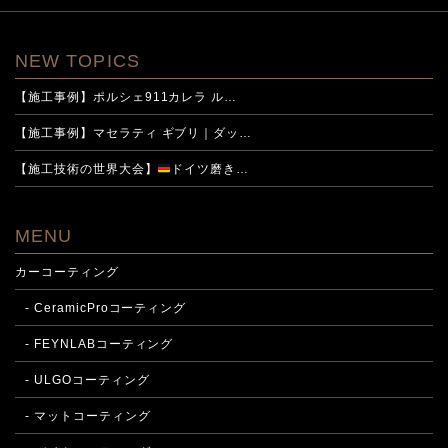
NEW TOPICS
【施工事例】ポルシェ911カレラ ル…
【施工事例】マセラティ ギブリ｜ダッ…
【施工技術の世界大会】
ドイツ磨き…
MENU
カーコーティング
- CeramicProコーティング
- FEYNLABコーティング
- ULGOコーティング
- マットコーティング