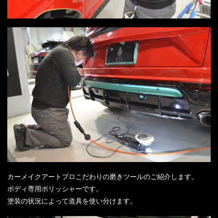
カーメイクアートプロこだわりの磨きツールのご紹介します。
ボディ専用ポリッシャーです。
塗装の状況によって道具を使い分けます。