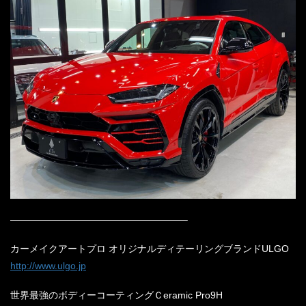
——————————————————–
カーメイクアートプロ オリジナルディテーリングブランドULGO
http://www.ulgo.jp
世界最強のボディーコーティングＣeramic Pro9H