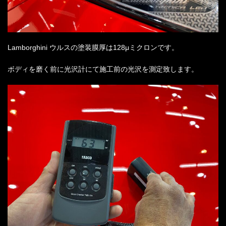
Lamborghini ウルスの塗装膜厚は128μミクロンです。
ボディを磨く前に光沢計にて施工前の光沢を測定致します。