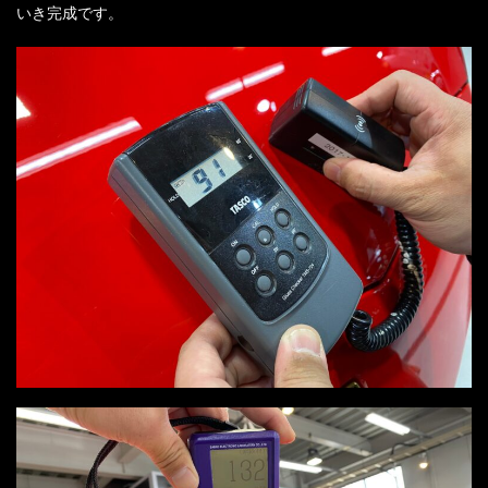
いき完成です。