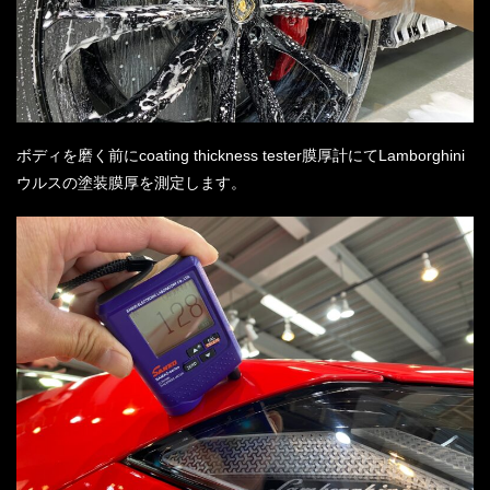
ボディを磨く前にcoating thickness tester膜厚計にてLamborghini
ウルスの塗装膜厚を測定します。