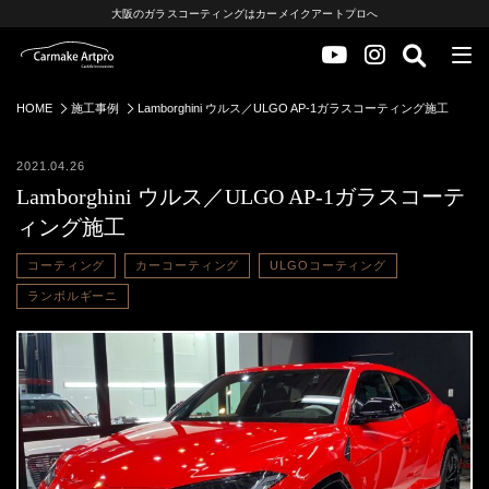
大阪のガラスコーティングはカーメイクアートプロへ
HOME
施工事例
Lamborghini ウルス／ULGO AP-1ガラスコーティング施工
2021.04.26
Lamborghini ウルス／ULGO AP-1ガラスコーテ
ィング施工
コーティング
カーコーティング
ULGOコーティング
ランボルギーニ