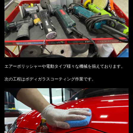
エアーポリッシャーや電動タイプ様々な機械を揃えております。
次の工程はボディガラスコーティング作業です。