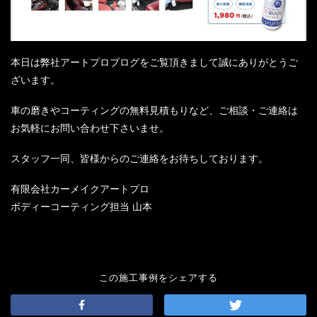
本日は弊社アートプロブログをご覧頂きまして誠にありがとうご
ざいます。
車の磨きやコーティングの無料見積もりなど、ご相談・ご連絡は
お気軽にお問い合わせ下さいませ。
スタッフ一同、皆様からのご連絡をお待ちしております。
有限会社カーメイクアートプロ
ボディーコーティング担当 山本
この施工事例をシェアする