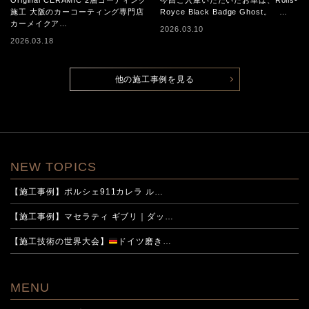
施工 大阪のカーコーティング専門店
Royce Black Badge Ghost。 …
ィング施工
カーメイクア…
2026.03.10
2026.03.18
他の施工事例を見る
NEW TOPICS
【施工事例】ポルシェ911カレラ ル…
【施工事例】マセラティ ギブリ｜ダッ…
【施工技術の世界大会】
ドイツ磨き…
MENU