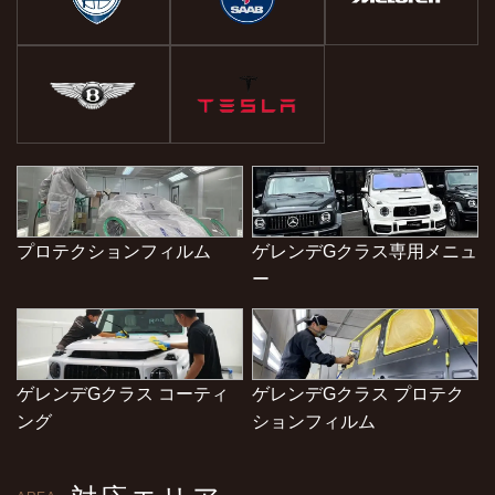
プロテクションフィルム
ゲレンデGクラス専用メニュ
ー
ゲレンデGクラス コーティ
ゲレンデGクラス プロテク
ング
ションフィルム