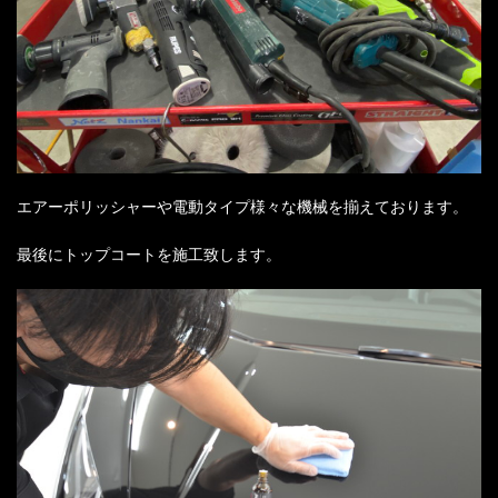
エアーポリッシャーや電動タイプ様々な機械を揃えております。
最後にトップコートを施工致します。