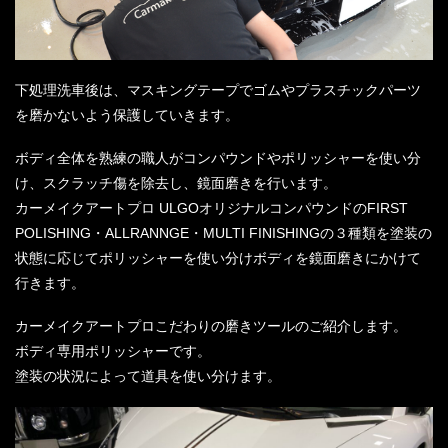
下処理洗車後は、マスキングテープでゴムやプラスチックパーツ
を磨かないよう保護していきます。
ボディ全体を熟練の職人がコンパウンドやポリッシャーを使い分
け、スクラッチ傷を除去し、鏡面磨きを行います。
カーメイクアートプロ ULGOオリジナルコンパウンドのFIRST
POLISHING・ALLRANNGE・MULTI FINISHINGの３種類を塗装の
状態に応じてポリッシャーを使い分けボディを鏡面磨きにかけて
行きます。
カーメイクアートプロこだわりの磨きツールのご紹介します。
ボディ専用ポリッシャーです。
塗装の状況によって道具を使い分けます。