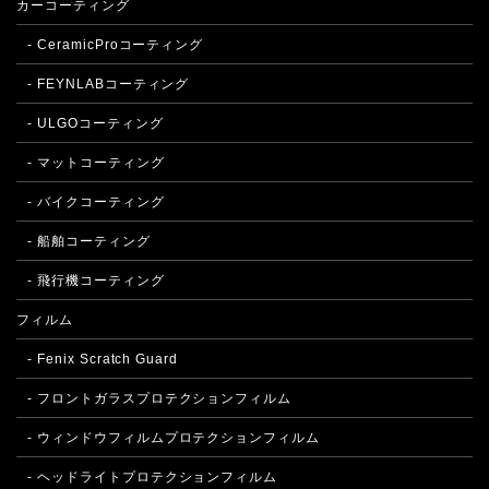
カーコーティング
- CeramicProコーティング
- FEYNLABコーティング
- ULGOコーティング
- マットコーティング
- バイクコーティング
- 船舶コーティング
- 飛行機コーティング
フィルム
- Fenix Scratch Guard
- フロントガラスプロテクションフィルム
- ウィンドウフィルムプロテクションフィルム
- ヘッドライトプロテクションフィルム