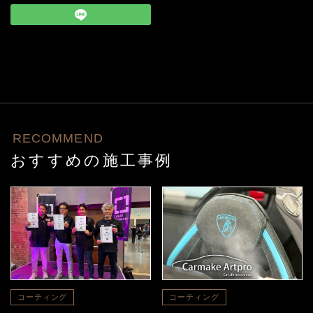
RECOMMEND
おすすめの施工事例
コーティング
コーティング