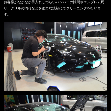
お客様がなかなか手入れしづらいバンパーの隙間やエンブレム周
り、グリルの汚れなどを強力な洗剤にてクリーニングを行いま
す。