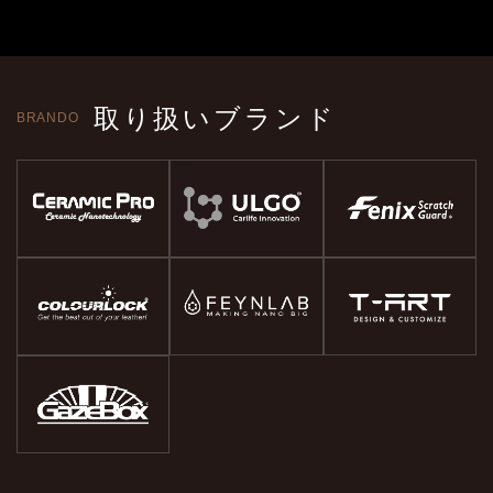
取り扱いブランド
BRANDO