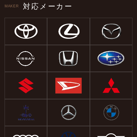
対応メーカー
MAKER