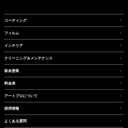
コーティング
フィルム
インテリア
クリーニング＆メンテナンス
板金塗装
料金表
アートプロについて
採用情報
よくある質問