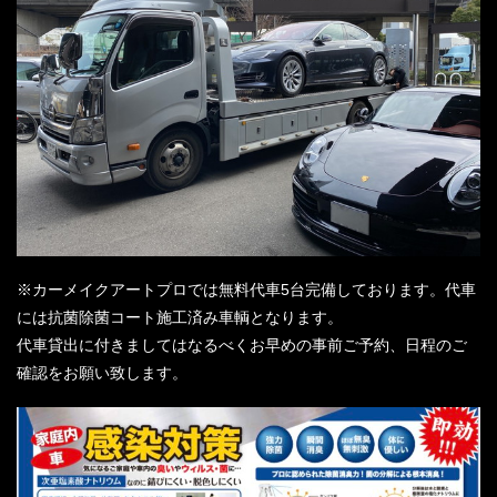
※カーメイクアートプロでは無料代車5台完備しております。代車
には抗菌除菌コート施工済み車輌となります。
代車貸出に付きましてはなるべくお早めの事前ご予約、日程のご
確認をお願い致します。