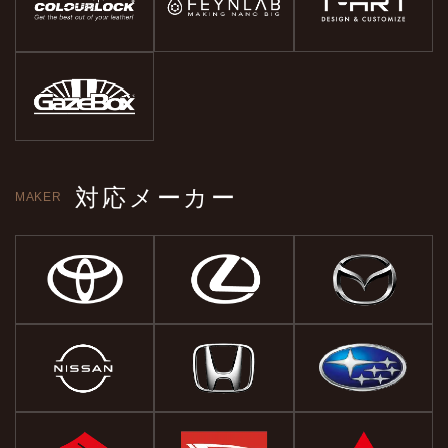
対応メーカー
MAKER