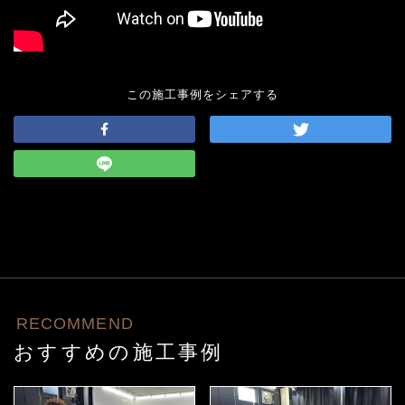
この施工事例をシェアする
RECOMMEND
おすすめの施工事例