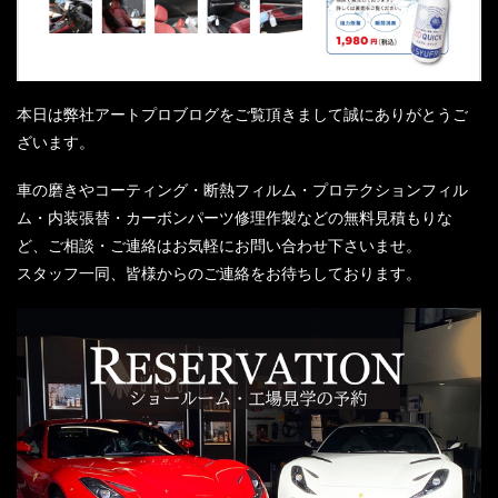
本日は弊社アートプロブログをご覧頂きまして誠にありがとうご
ざいます。
車の磨きやコーティング・断熱フィルム・プロテクションフィル
ム・内装張替・カーボンパーツ修理作製などの無料見積もりな
ど、ご相談・ご連絡はお気軽にお問い合わせ下さいませ。
スタッフ一同、皆様からのご連絡をお待ちしております。