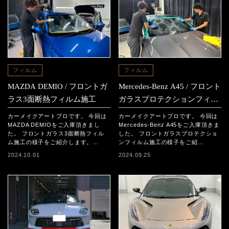
フィルム
フィルム
MAZDA DEMIO / フロントガ
Mercedes-Benz A45 / フロント
ラス3面断熱フィルム施工
ガラスプロテクションフィル
ム施工
カーメイクアートプロです。 今回は
カーメイクアートプロです。 今回は
MAZDA DEMIOをご入庫頂きまし
Mercedes-Benz A45をご入庫頂きま
た。 フロントガラス3面断熱フィル
した。 フロントガラスプロテクショ
ム施工の様子をご紹介します。…
ンフィルム施工の様子をご紹…
2024.10.01
2024.09.25