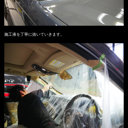
施工液を丁寧に抜いていきます。