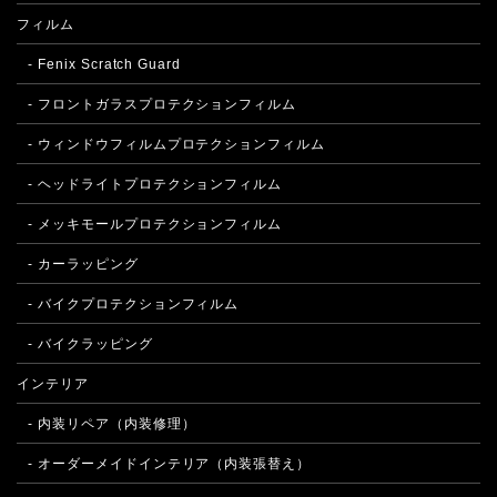
フィルム
- Fenix Scratch Guard
- フロントガラスプロテクションフィルム
- ウィンドウフィルムプロテクションフィルム
- ヘッドライトプロテクションフィルム
- メッキモールプロテクションフィルム
- カーラッピング
- バイクプロテクションフィルム
- バイクラッピング
インテリア
- 内装リペア（内装修理）
- オーダーメイドインテリア（内装張替え）