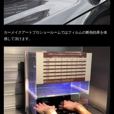
カーメイクアートプロショールームではフィルムの断熱効果を体
感して頂けます。