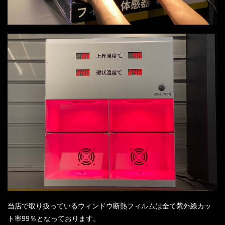
当店で取り扱っているウィンドウ断熱フィルムは全て紫外線カッ
ト率99％となっております。