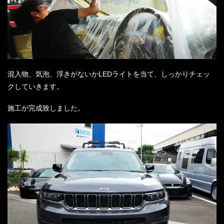
混入物、気泡、浮きがないかLEDライトを当て、しっかりチェッ
クしていきます。
施工が完成致しました。