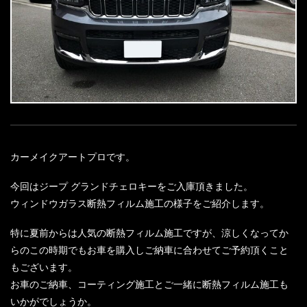
カーメイクアートプロです。
今回はジープ グランドチェロキーをご入庫頂きました。
ウィンドウガラス断熱フィルム施工の様子をご紹介します。
特に夏前からは人気の断熱フィルム施工ですが、涼しくなってか
らのこの時期でもお車を購入しご納車に合わせてご予約頂くこと
もございます。
お車のご納車、コーティング施工とご一緒に断熱フィルム施工も
いかがでしょうか。