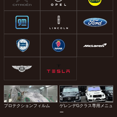
プロテクションフィルム
ゲレンデGクラス専用メニュ
ー