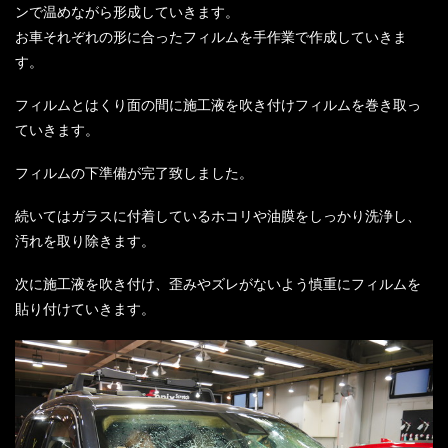
ンで温めながら形成していきます。
お車それぞれの形に合ったフィルムを手作業で作成していきま
す。
フィルムとはくり面の間に施工液を吹き付けフィルムを巻き取っ
ていきます。
フィルムの下準備が完了致しました。
続いてはガラスに付着しているホコリや油膜をしっかり洗浄し、
汚れを取り除きます。
次に施工液を吹き付け、歪みやズレがないよう慎重にフィルムを
貼り付けていきます。