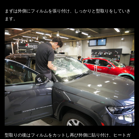
まずは外側にフィルムを張り付け、しっかりと型取りをしていき
ます。
型取りの後はフィルムをカットし再び外側に貼り付け、ヒートガ