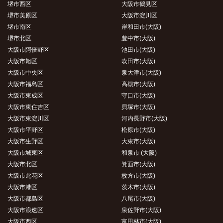
堺市西区
大阪市鶴見区
堺市美原区
大阪市淀川区
堺市南区
岸和田市(大阪)
堺市北区
豊中市(大阪)
大阪市阿倍野区
池田市(大阪)
大阪市旭区
吹田市(大阪)
大阪市中央区
泉大津市(大阪)
大阪市福島区
高槻市(大阪)
大阪市東成区
守口市(大阪)
大阪市東住吉区
貝塚市(大阪)
大阪市東淀川区
河内長野市(大阪)
大阪市平野区
松原市(大阪)
大阪市生野区
大東市(大阪)
大阪市城東区
和泉市 (大阪)
大阪市北区
箕面市(大阪)
大阪市此花区
枚方市(大阪)
大阪市港区
茨木市(大阪)
大阪市都島区
八尾市(大阪)
大阪市浪速区
泉佐野市(大阪)
大阪市西区
富田林市(大阪)