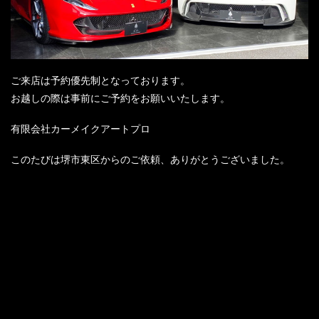
ご来店は予約優先制となっております。
お越しの際は事前にご予約をお願いいたします。
有限会社カーメイクアートプロ
このたびは堺市東区からのご依頼、ありがとうございました。