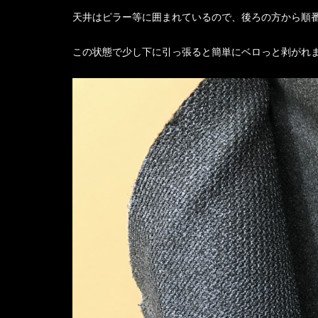
天井はピラー等に囲まれているので、後ろの方から順
この状態で少し下に引っ張ると簡単にベロっと剥がれ