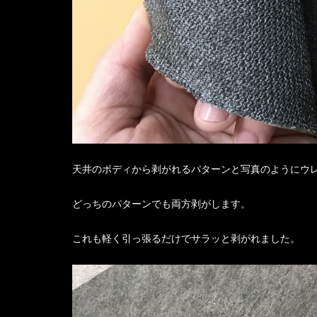
天井のボディから剥がれるパターンと写真のようにウ
どっちのパターンでも両方剥がします。
これも軽く引っ張るだけでサラッと剥がれました。