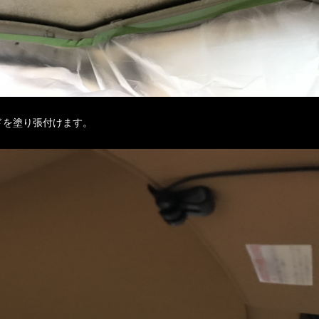
ドを塗り張付けます。