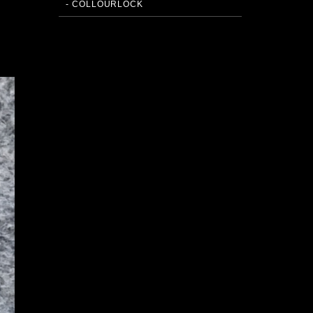
- COLLOURLOCK