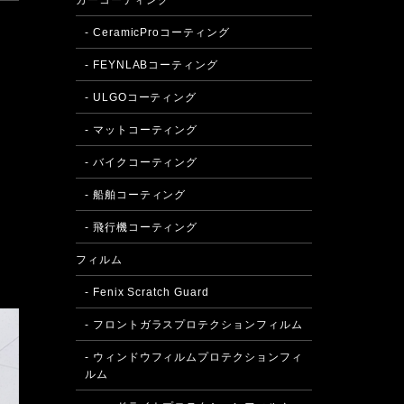
カーコーティング
- CeramicProコーティング
- FEYNLABコーティング
- ULGOコーティング
- マットコーティング
- バイクコーティング
- 船舶コーティング
- 飛行機コーティング
フィルム
- Fenix Scratch Guard
- フロントガラスプロテクションフィルム
- ウィンドウフィルムプロテクションフィ
ルム