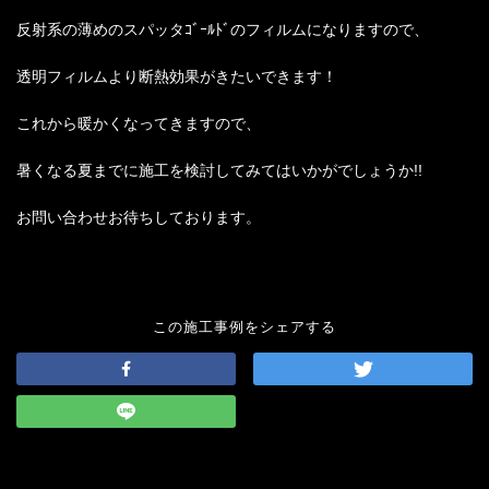
反射系の薄めのスパッタｺﾞｰﾙﾄﾞのフィルムになりますので、
透明フィルムより断熱効果がきたいできます！
これから暖かくなってきますので、
暑くなる夏までに施工を検討してみてはいかがでしょうか!!
お問い合わせお待ちしております。
この施工事例をシェアする