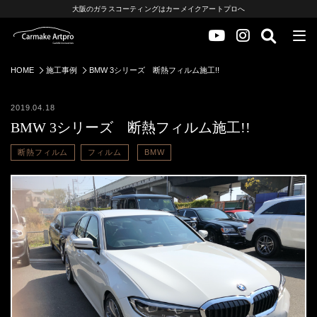
大阪のガラスコーティングはカーメイクアートプロへ
HOME
施工事例
BMW 3シリーズ 断熱フィルム施工!!
2019.04.18
BMW 3シリーズ 断熱フィルム施工!!
断熱フィルム
フィルム
BMW