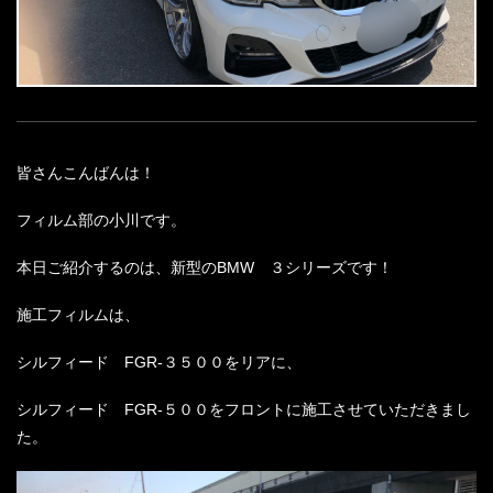
皆さんこんばんは！
フィルム部の小川です。
本日ご紹介するのは、新型のBMW ３シリーズです！
施工フィルムは、
シルフィード FGR-３５００をリアに、
シルフィード FGR-５００をフロントに施工させていただきまし
た。