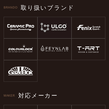
取り扱いブランド
BRANDO
対応メーカー
MAKER