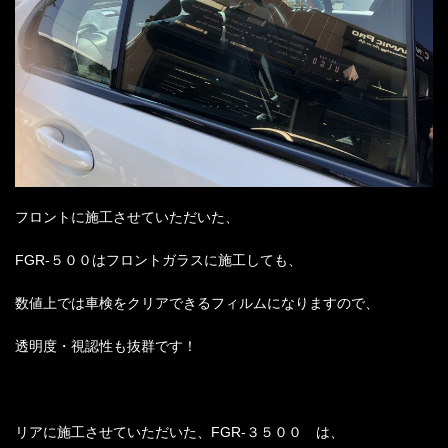
フロントに施工させていただいた、
FGR-５００はフロントガラスに施工しても、
数値上では車検をクリアできるフィルムになりますので、
透明度・視認性も抜群です！
リアに施工させていただいた、FGR-３５００ は、