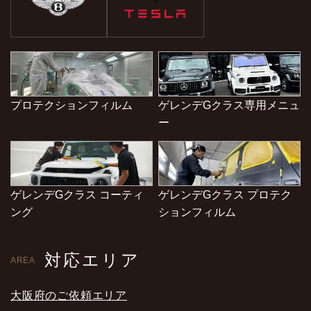
プロテクションフィルム
ゲレンデGクラス専用メニュ
ー
ゲレンデGクラス コーティ
ゲレンデGクラス プロテク
ング
ションフィルム
対応エリア
AREA
大阪府のご依頼エリア