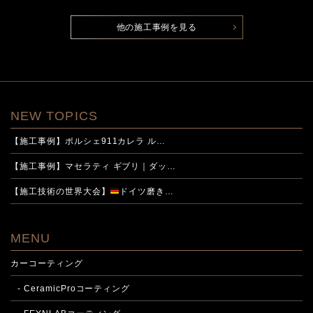
他の施工事例を見る
NEW TOPICS
【施工事例】ポルシェ911カレラ ル…
【施工事例】マセラティ ギブリ｜ダッ…
【施工技術の世界大会】
ドイツ磨き…
MENU
カーコーティング
- CeramicProコーティング