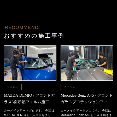
RECOMMEND
おすすめの施工事例
フィルム
フィルム
MAZDA DEMIO / フロントガ
Mercedes-Benz A45 / フロント
ラス3面断熱フィルム施工
ガラスプロテクションフィル
ム施工
カーメイクアートプロです。 今回は
カーメイクアートプロです。 今回は
MAZDA DEMIOをご入庫頂きまし
Mercedes-Benz A45をご入庫頂きま