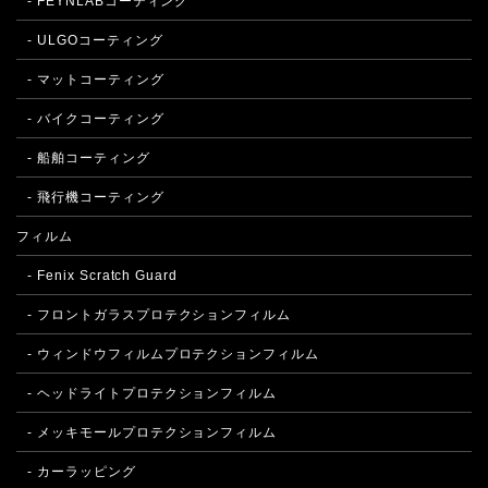
- FEYNLABコーティング
- ULGOコーティング
- マットコーティング
- バイクコーティング
- 船舶コーティング
- 飛行機コーティング
フィルム
- Fenix Scratch Guard
- フロントガラスプロテクションフィルム
- ウィンドウフィルムプロテクションフィルム
- ヘッドライトプロテクションフィルム
- メッキモールプロテクションフィルム
- カーラッピング