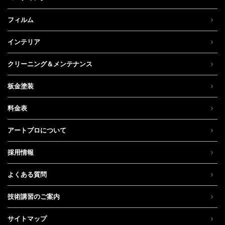
フィルム
インテリア
クリーニング＆メンテナンス
板金塗装
料金表
アートプロについて
採用情報
よくある質問
技術講習のご案内
サイトマップ