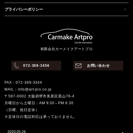
プライバシーポリシー
有限会社カーメイクアートプロ
072-369-3456
お問い合わせ
FAX：072-369-3344
MAIL：info@art-pro.co.jp
〒587-0002 大阪府堺市美原区黒山76-4
月曜日から土曜日：AM 9:30～PM 6:30
（日曜、祝日定休）
※定休日の電話対応は承っておりません。
2020.05.26