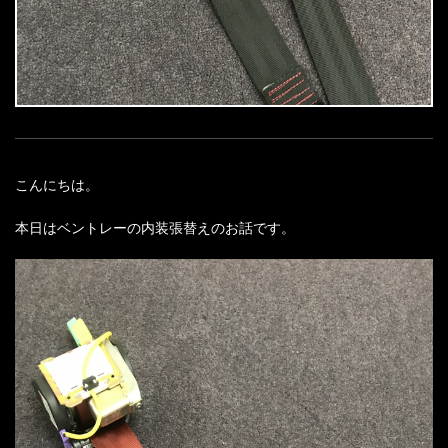
こんにちは。
本日はベントレーの内装張替えのお話です。