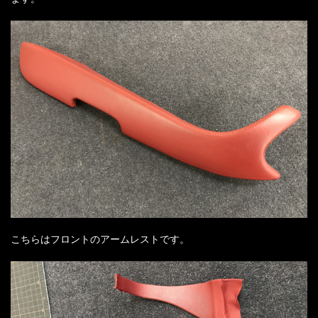
こちらはフロントのアームレストです。