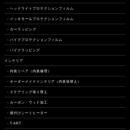
- ヘッドライトプロテクションフィルム
- メッキモールプロテクションフィルム
- カーラッピング
- バイクプロテクションフィルム
- バイクラッピング
インテリア
- 内装リペア（内装修理）
- オーダーメイドインテリア（内装張替え）
- ステアリング張り替え
- カーボン・ウッド加工
- 後付けシートヒーター
- T-ART