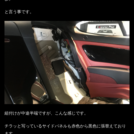
と言う事です。
組付けが中途半端ですが、こんな感じです。
チラッと写っているサイドパネルも赤色から黒色に張替えており
ます。