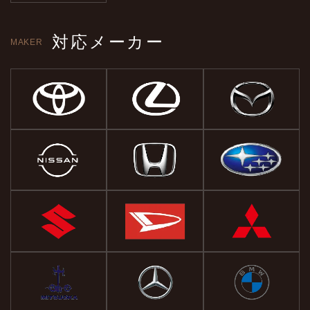
対応メーカー
MAKER