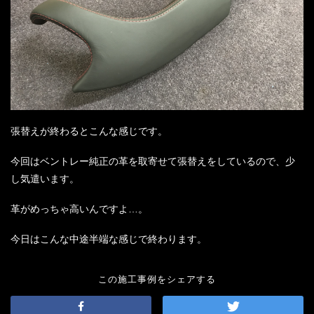
張替えが終わるとこんな感じです。
今回はベントレー純正の革を取寄せて張替えをしているので、少
し気遣います。
革がめっちゃ高いんですよ…。
今日はこんな中途半端な感じで終わります。
この施工事例をシェアする