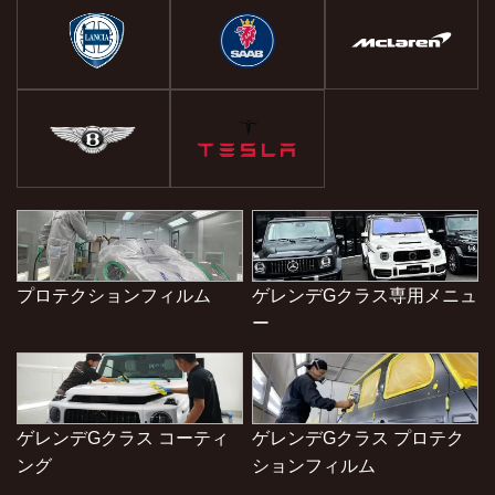
プロテクションフィルム
ゲレンデGクラス専用メニュ
ー
ゲレンデGクラス コーティ
ゲレンデGクラス プロテク
ング
ションフィルム