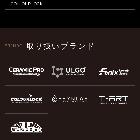
- COLLOURLOCK
取り扱いブランド
BRANDO