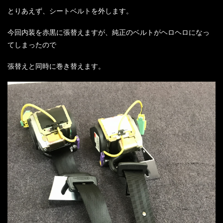
とりあえず、シートベルトを外します。
今回内装を赤黒に張替えますが、純正のベルトがヘロヘロになっ
てしまったので
張替えと同時に巻き替えます。