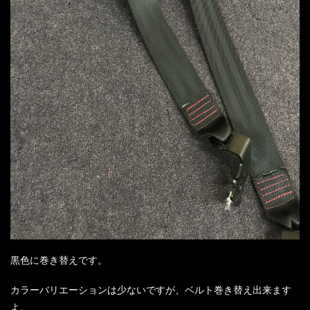
黒色に巻き替えです。
カラーバリエーションは少ないですが、ベルト巻き替え出来ます
よ。