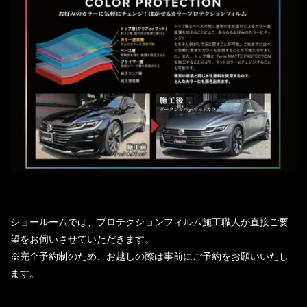
ショールームでは、プロテクションフィルム施工職人が直接ご要
望をお伺いさせていただきます。
※完全予約制のため、お越しの際は事前にご予約をお願いいたし
ます。