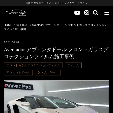
大阪のガラスコーティングはカーメイクアートプロへ
HOME
施工事例
Aventador アヴェンタドール フロントガラスプロテクション
フィルム施工事例
2021.06.09
Aventador アヴェンタドール フロントガラスプ
ロテクションフィルム施工事例
フロントガラスプロテクションフィルム
フィルム
アヴェンタドール
ランボルギーニ