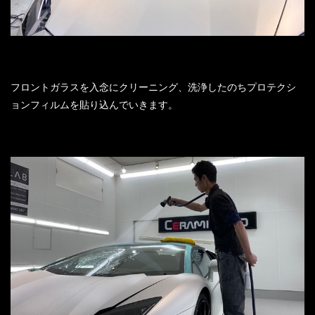
フロントガラスを入念にクリーニング、洗浄したのちプロテクシ
ョンフィルムを貼り込んでいきます。