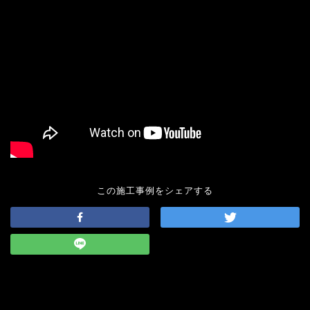
この施工事例をシェアする