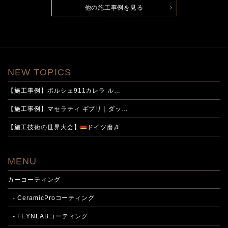
他の施工事例を見る
NEW TOPICS
【施工事例】ポルシェ911カレラ ル…
【施工事例】マセラティ ギブリ｜ダッ…
【施工技術の世界大会】
ドイツ磨き…
MENU
カーコーティング
- CeramicProコーティング
- FEYNLABコーティング