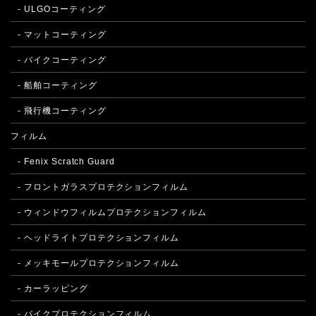
- ULGOコーティング
- マットコーティング
- バイクコーティング
- 船舶コーティング
- 飛行機コーティング
フィルム
- Fenix Scratch Guard
- フロントガラスプロテクションフィルム
- ウィンドウフィルムプロテクションフィルム
- ヘッドライトプロテクションフィルム
- メッキモールプロテクションフィルム
- カーラッピング
- バイクプロテクションフィルム