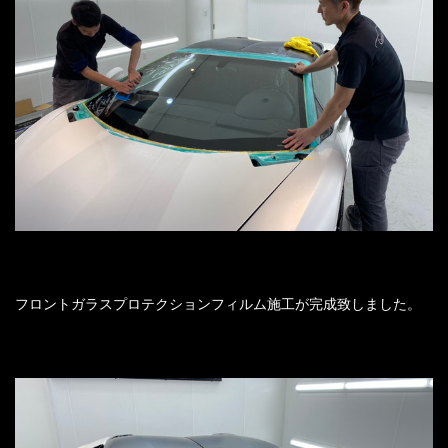
フロントガラスプロテクションフィルム施工が完成致しました。