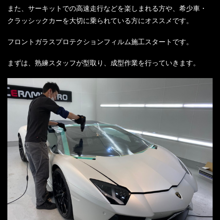
また、サーキットでの高速走行などを楽しまれる方や、希少車・
クラッシックカーを大切に乗られている方にオススメです。
フロントガラスプロテクションフィルム施工スタートです。
まずは、熟練スタッフが型取り、成型作業を行っていきます。