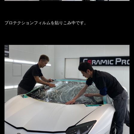
プロテクションフィルムを貼りこみ中です。