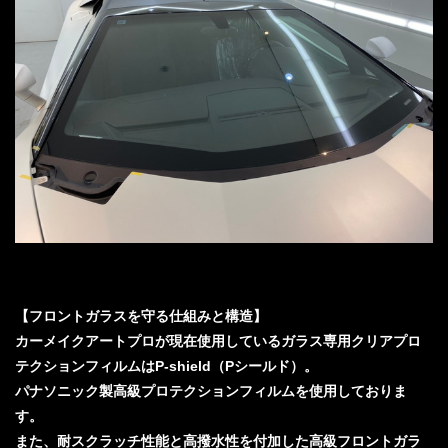
【フロントガラスを守る仕組みと構造】
カーメイクアートプロが現在使用しているガラス専用クリアプロ
テクションフィルムはP-shield（Pシールド）。
パナソニック製高級プロテクションフィルムを使用しておりま
す。
また、耐スクラッチ性能と高撥水性を付加した高級フロントガラ