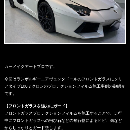
カーメイクアートプロです。
今回はランボルギーニアヴェンタドールのフロントガラスにクリ
アタイプ100ミクロンのプロテクションフィルム施工事例の御紹介
です。
【フロントガラスを強力にガード】
フロントガラスプロテクションフィルムを施工することで、走行
中にフロントガラスへの飛び石などの飛行物によるヒビ、傷など
からしっかりとガード致します。