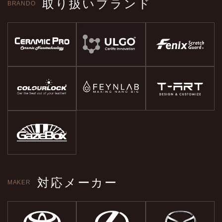
取り扱いブランド
BRANDO
対応メーカー
MAKER