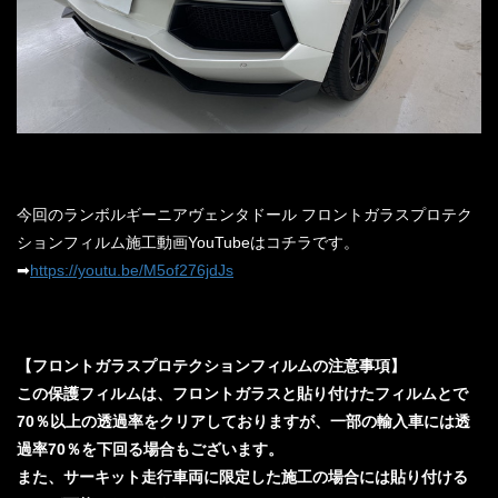
今回のランボルギーニアヴェンタドール フロントガラスプロテク
ションフィルム施工動画YouTubeはコチラです。
➡
https://youtu.be/M5of276jdJs
【フロントガラスプロテクションフィルムの注意事項】
この保護フィルムは、フロントガラスと貼り付けたフィルムとで
70％以上の透過率をクリアしておりますが、一部の輸入車には透
過率70％を下回る場合もございます。
また、サーキット走行車両に限定した施工の場合には貼り付ける