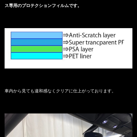
ス専用のプロテクションフィルムです。
車内から見ても違和感なくクリアに仕上がっております。