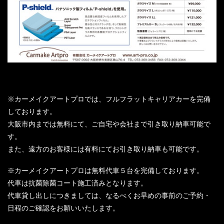
※カーメイクアートプロでは、フルフラットキャリアカーを完備
しております。
大阪市内までは無料にて、ご自宅や会社まで引き取り納車可能で
す。
また、遠方のお客様には有料にてお引き取り納車も可能です。
※カーメイクアートプロは無料代車５台を完備しております。
代車は抗菌除菌コート施工済みとなります。
代車貸し出しにつきましては、なるべくお早めの事前のご予約・
日程のご確認をお願いいたします。