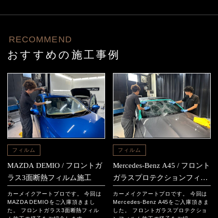
RECOMMEND
おすすめの施工事例
フィルム
フィルム
MAZDA DEMIO / フロントガ
Mercedes-Benz A45 / フロント
ラス3面断熱フィルム施工
ガラスプロテクションフィル
ム施工
カーメイクアートプロです。 今回は
カーメイクアートプロです。 今回は
MAZDA DEMIOをご入庫頂きまし
Mercedes-Benz A45をご入庫頂きま
た。 フロントガラス3面断熱フィル
した。 フロントガラスプロテクショ