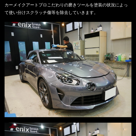
カーメイクアートプロこだわりの磨きツールを塗装の状況によっ
て使い分けスクラッチ傷等を除去していきます。