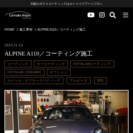
大阪のガラスコーティングはカーメイクアートプロへ
HOME
施工事例
ALPINE A110／コーティング施工
2023.11.13
ALPINE A110／コーティング施工
コーティング
カーコーティング
FEYNLABコーティング
FEYNLAB CERAMIC
オプション
ホイール・マフラーコーティング
アルピーヌ
堺市