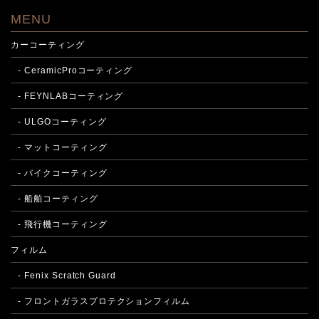
MENU
カーコーティング
- CeramicProコーティング
- FEYNLABコーティング
- ULGOコーティング
- マットコーティング
- バイクコーティング
- 船舶コーティング
- 飛行機コーティング
フィルム
- Fenix Scratch Guard
- フロントガラスプロテクションフィルム