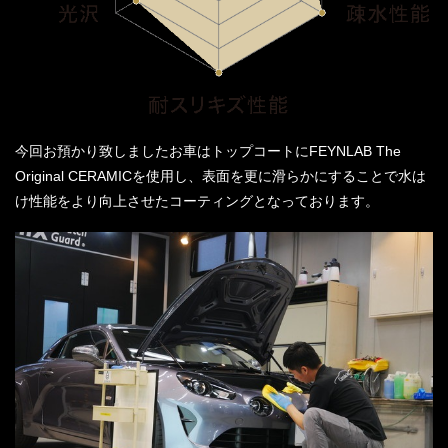
今回お預かり致しましたお車はトップコートにFEYNLAB The
Original CERAMICを使用し、表面を更に滑らかにすることで水は
け性能をより向上させたコーティングとなっております。