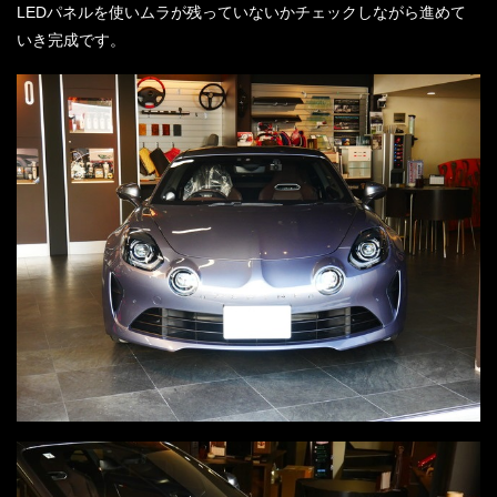
LEDパネルを使いムラが残っていないかチェックしながら進めて
いき完成です。