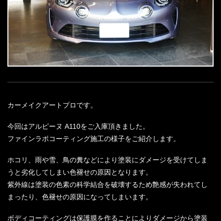
カーメイクアートプロです。
今回はアルピーヌ A110をご入庫頂きました。
ファインラボコーティング施工の様子をご紹介します。
ホコリ、雨や雪、鳥の糞などにより塗装にダメージを受けてしま
うと劣化してしまい色褪せの原因となります。
紫外線は塗装の色素の科学結合を破壊するため艶感が失われてし
まったり、色褪せの原因になってしまいます。
ボディコーティングは保護膜を作ることによりダメージから塗装