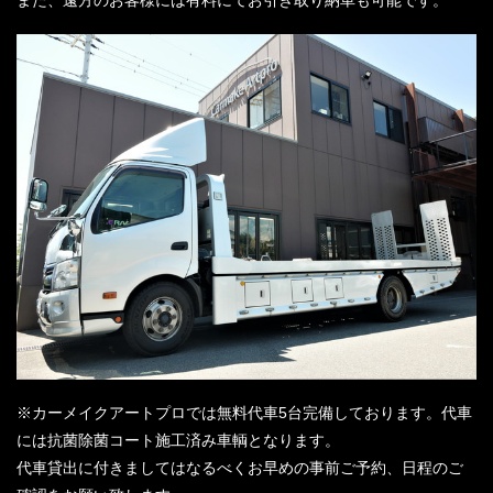
※カーメイクアートプロでは無料代車5台完備しております。代車
には抗菌除菌コート施工済み車輌となります。
代車貸出に付きましてはなるべくお早めの事前ご予約、日程のご