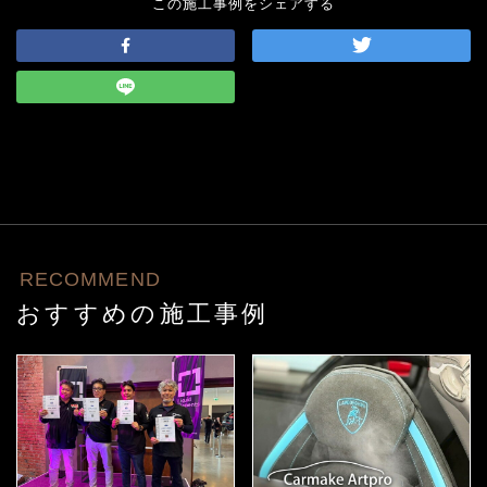
この施工事例をシェアする
RECOMMEND
おすすめの施工事例