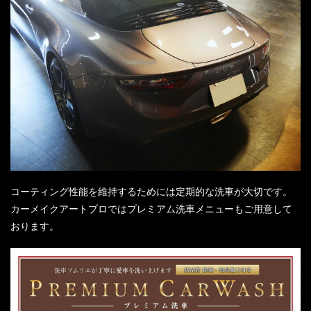
コーティング性能を維持するためには定期的な洗車が大切です。
カーメイクアートプロではプレミアム洗車メニューもご用意して
おります。