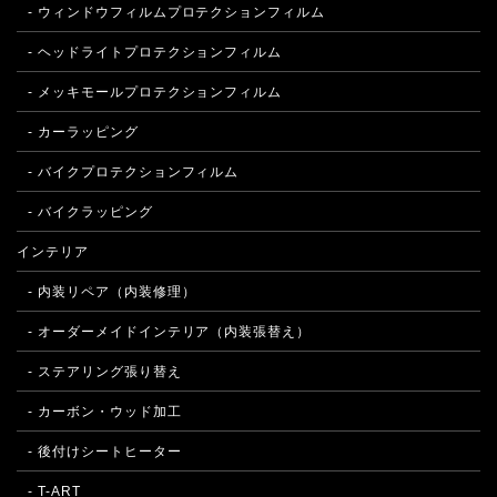
- ウィンドウフィルムプロテクションフィルム
- ヘッドライトプロテクションフィルム
- メッキモールプロテクションフィルム
- カーラッピング
- バイクプロテクションフィルム
- バイクラッピング
インテリア
- 内装リペア（内装修理）
- オーダーメイドインテリア（内装張替え）
- ステアリング張り替え
- カーボン・ウッド加工
- 後付けシートヒーター
- T-ART