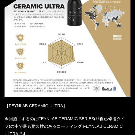
【FEYNLAB CERAMIC ULTRA】
今回施工するのはFEYNLAB CERAMIC SERIES(非自己修復タイ
プ)の中で最も耐久性のあるコーティング FEYNLAB CERAMIC
ULTRAです。