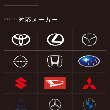
対応メーカー
MAKER