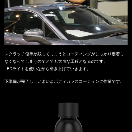
スクラッチ傷等が残ってしまうとコーティングがしっかり定着し
なくなってしまうのでとても大切な工程となるのです。
LEDライトを使いながら磨き上げていきます。
下準備が完了し、いよいよボディガラスコーティング作業です。