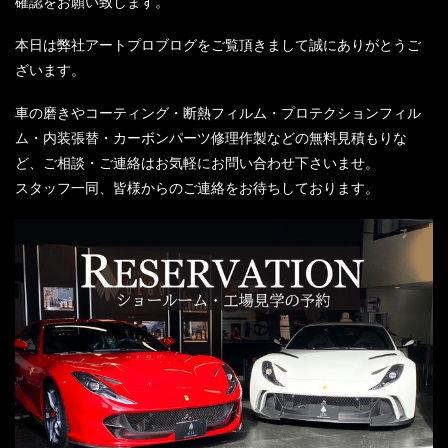
確認をお願い致します。
本日は弊社アートプロブログをご覧頂きまして誠にありがとうご
ざいます。
車の磨きやコーティング・断熱フィルム・プロテクションフィル
ム・内装張替・カーボンパーツ修理作製などの無料見積もりな
ど、ご相談・ご連絡はお気軽にお問い合わせ下さいませ。
スタッフ一同、皆様からのご連絡をお待ちしております。