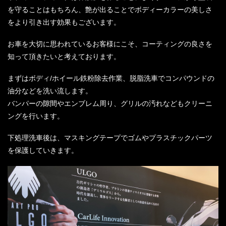
を守ることはもちろん、艶が出ることでボディーカラーの美しさ
をより引き出す効果もございます。
お車を大切に思われているお客様にこそ、コーティングの良さを
知って頂きたいと考えております。
まずはボディ/ホイール鉄粉除去作業、脱脂洗車でコンパウンドの
油分などを洗い流します。
バンパーの隙間やエンブレム周り、グリルの汚れなどもクリーニ
ングを行います。
下処理洗車後は、マスキングテープでゴムやプラスチックパーツ
を保護していきます。