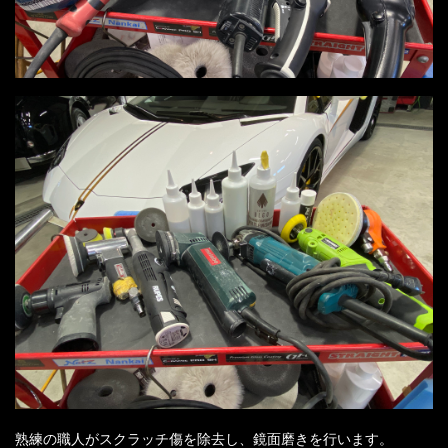
熟練の職人がスクラッチ傷を除去し、鏡面磨きを行います。