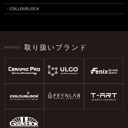
- COLLOURLOCK
取り扱いブランド
BRANDO