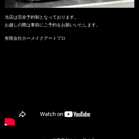
当店は完全予約制となっております。
お越しの際は事前にご予約をお願いいたします。
有限会社カーメイクアートプロ