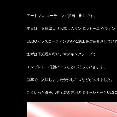
アートプロ コーティング担当、桝井です。
本日は、兵庫県よりお越しのランボルギーニ ウラカン
ULGOガラスコーティングAP-1施工をご紹介させて頂
まずは下処理を行い、マスキングテープで
エンブレム、樹脂パーツなどに貼っていきます。
新車でご入庫しましたが少しキズなどがありました。
こういった傷をボディ磨き専用のポリッシャーとULG