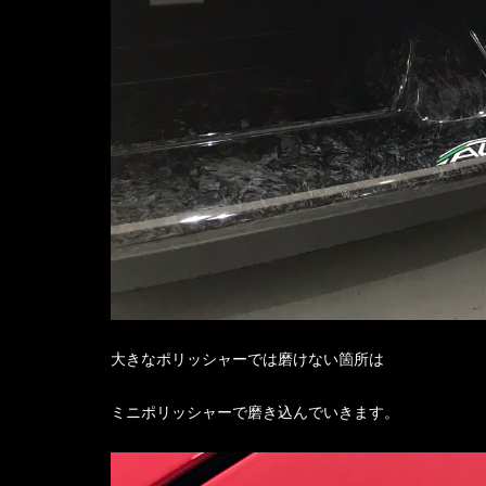
大きなポリッシャーでは磨けない箇所は
ミニポリッシャーで磨き込んでいきます。