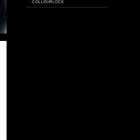
- COLLOURLOCK