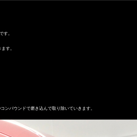
 です。
きます。
Oコンパウンドで磨き込んで取り除いていきます。