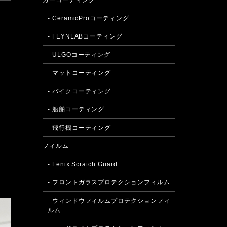
カーコーティング
- CeramicProコーティング
- FEYNLABコーティング
- ULGOコーティング
- マットコーティング
- バイクコーティング
- 船舶コーティング
- 飛行機コーティング
フィルム
- Fenix Scratch Guard
- フロントガラスプロテクションフィルム
- ウィンドウフィルムプロテクションフィ
ルム