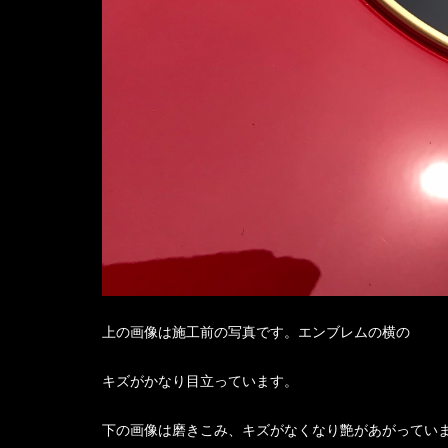
上の画像は施工前の写真です。エンブレムの横の
キズがかなり目立っています。
下の画像は磨きこみ、キズがなくなり艶があがってい