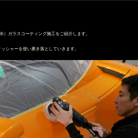
（撥水）ガラスコーティング施工をご紹介します。
リッシャーを使い磨き落としていきます。