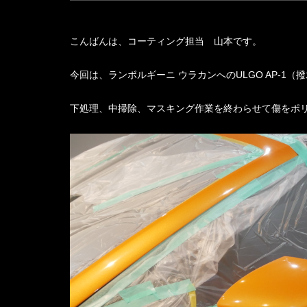
こんばんは、コーティング担当 山本です。
今回は、ランボルギーニ ウラカンへのULGO AP-1
下処理、中掃除、マスキング作業を終わらせて傷をポ