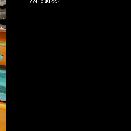
- COLLOURLOCK