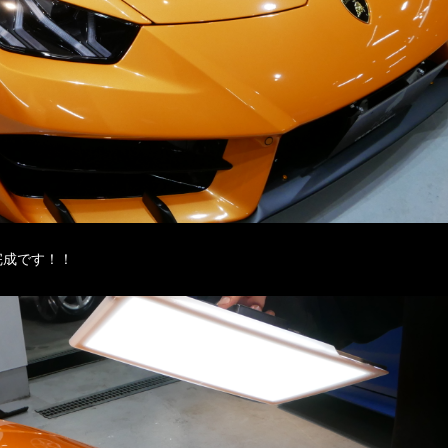
完成です！！