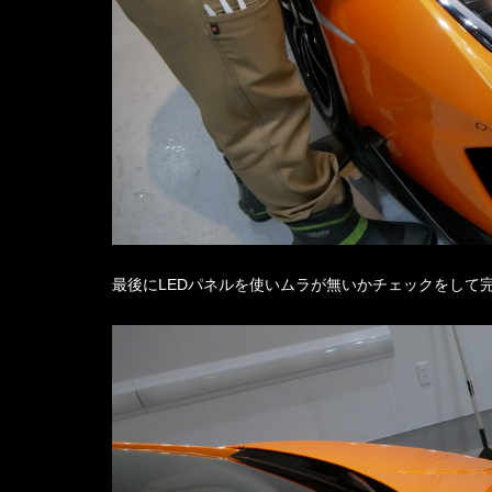
最後にLEDパネルを使いムラが無いかチェックをして