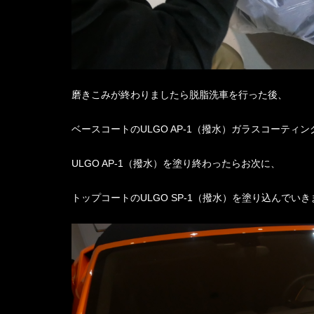
磨きこみが終わりましたら脱脂洗車を行った後、
ベースコートのULGO AP-1（撥水）ガラスコーティ
ULGO AP-1（撥水）を塗り終わったらお次に、
トップコートのULGO SP-1（撥水）を塗り込んでいき