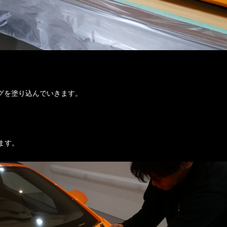
ングを塗り込んでいきます。
ます。