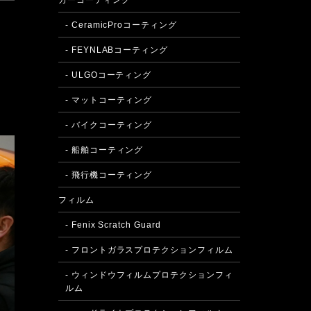
カーコーティング
- CeramicProコーティング
- FEYNLABコーティング
- ULGOコーティング
- マットコーティング
- バイクコーティング
- 船舶コーティング
- 飛行機コーティング
フィルム
- Fenix Scratch Guard
- フロントガラスプロテクションフィルム
- ウィンドウフィルムプロテクションフィ
ルム