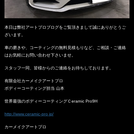
本日は弊社アートプロブログをご覧頂きまして誠にありがとうご
ざいます。
車の磨きや、コーティングの無料見積もりなど、ご相談・ご連絡
はお気軽にお問い合わせ下さいませ。
スタッフ一同、皆様からのご連絡をお待ちしております。
有限会社カーメイクアートプロ
ボディーコーティング担当
山本
世界最強のボディーコーティングＣ
eramic Pro9H
http://www.ceramic-pro.jp/
カーメイクアートプロ