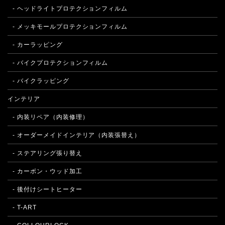
- ヘッドライトプロテクションフィルム
- メッキモールプロテクションフィルム
- カーラッピング
- バイクプロテクションフィルム
- バイクラッピング
インテリア
- 内装リペア（内装修理）
- オーダーメイドインテリア（内装張替え）
- ステアリング張り替え
- カーボン・ウッド加工
- 後付けシートヒーター
- T-ART