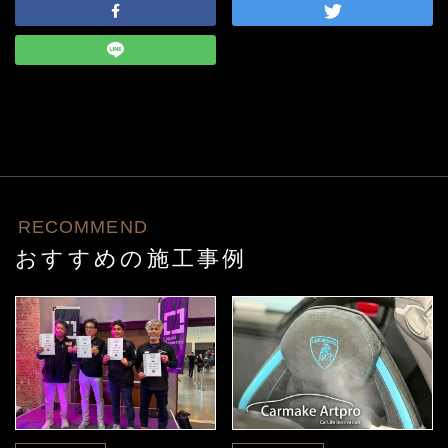
RECOMMEND
おすすめの施工事例