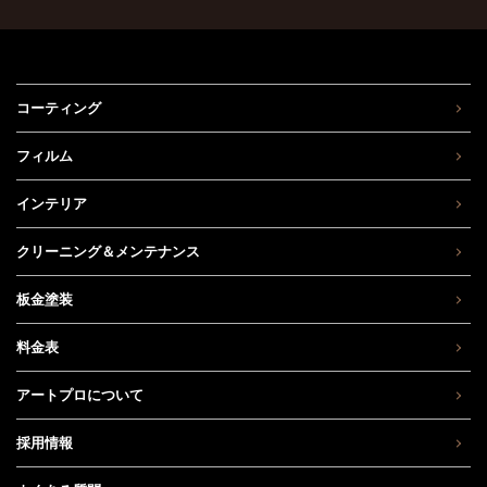
コーティング
フィルム
インテリア
クリーニング＆メンテナンス
板金塗装
料金表
アートプロについて
採用情報