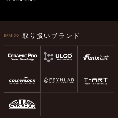
- COLLOURLOCK
取り扱いブランド
BRANDO