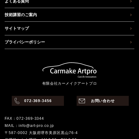
よくある質問
技術講習のご案内
サイトマップ
プライバシーポリシー
有限会社カーメイクアートプロ
072-369-3456
お問い合わせ
FAX：072-369-3344
MAIL：info@art-pro.co.jp
〒587-0002 大阪府堺市美原区黒山76-4