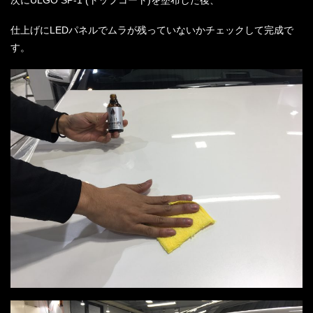
仕上げにLEDパネルでムラが残っていないかチェックして完成で
す。