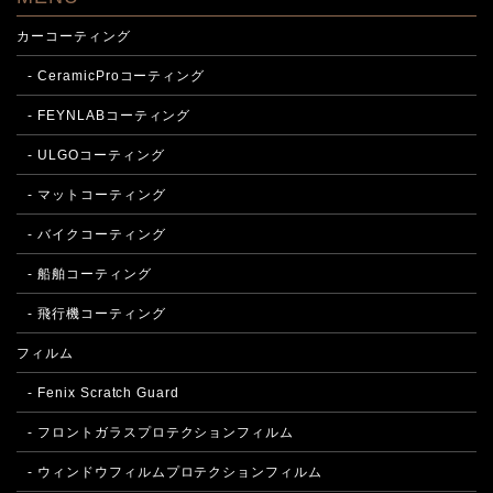
カーコーティング
- CeramicProコーティング
- FEYNLABコーティング
- ULGOコーティング
- マットコーティング
- バイクコーティング
- 船舶コーティング
- 飛行機コーティング
フィルム
- Fenix Scratch Guard
- フロントガラスプロテクションフィルム
- ウィンドウフィルムプロテクションフィルム