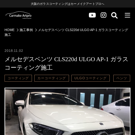
大阪のガラスコーティングはカーメイクアートプロへ
HOME
施工事例
メルセデスベンツ CLS220d ULGO AP-1 ガラスコーティング
施工
2018.11.02
メルセデスベンツ CLS220d ULGO AP-1 ガラス
コーティング施工
コーティング
カーコーティング
ULGOコーティング
ベンツ