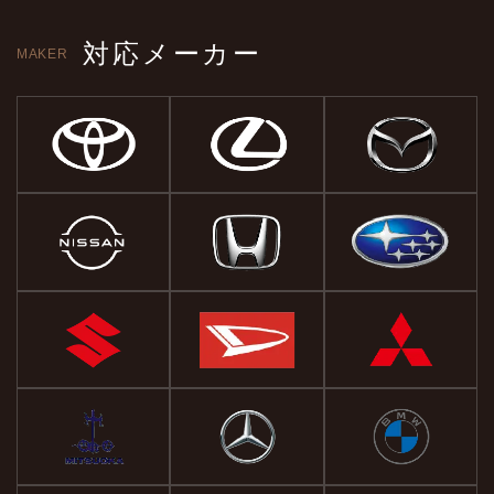
対応メーカー
MAKER