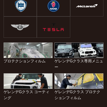
プロテクションフィルム
ゲレンデGクラス専用メニュ
ー
ゲレンデGクラス コーティ
ゲレンデGクラス プロテク
ング
ションフィルム