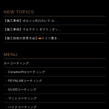
NEW TOPICS
【施工事例】ポルシェ911カレラ ル…
【施工事例】マセラティ ギブリ｜ダッ…
【施工技術の世界大会】
ドイツ磨き…
MENU
カーコーティング
- CeramicProコーティング
- FEYNLABコーティング
- ULGOコーティング
- マットコーティング
- バイクコーティング