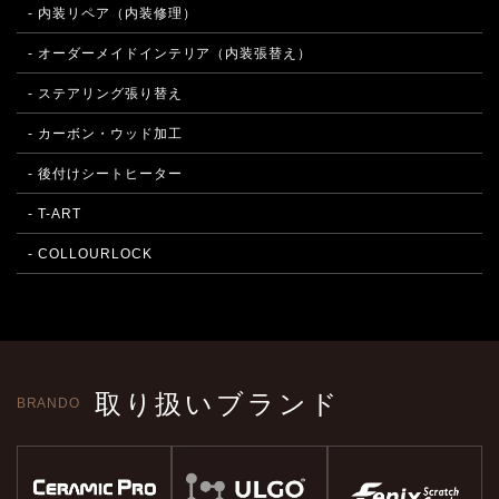
- 内装リペア（内装修理）
- オーダーメイドインテリア（内装張替え）
- ステアリング張り替え
- カーボン・ウッド加工
- 後付けシートヒーター
- T-ART
- COLLOURLOCK
取り扱いブランド
BRANDO