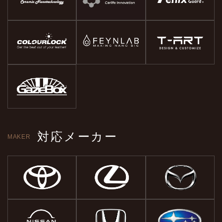
対応メーカー
MAKER