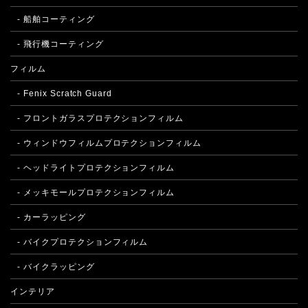
- 船舶コーティング
- 飛行機コーティング
フィルム
- Fenix Scratch Guard
- フロントガラスプロテクションフィルム
- ウィンドウフィルムプロテクションフィルム
- ヘッドライトプロテクションフィルム
- メッキモールプロテクションフィルム
- カーラッピング
- バイクプロテクションフィルム
- バイクラッピング
インテリア