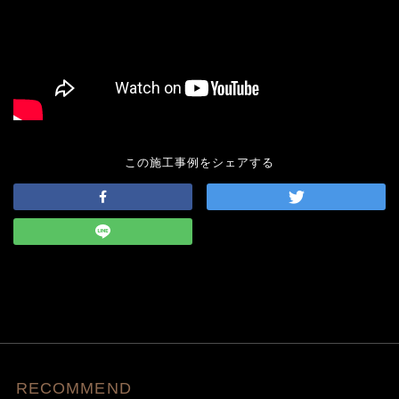
この施工事例をシェアする
RECOMMEND