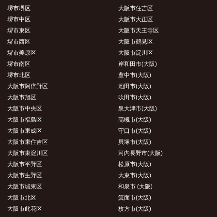
堺市堺区
大阪市住吉区
堺市中区
大阪市大正区
堺市東区
大阪市天王寺区
堺市西区
大阪市鶴見区
堺市美原区
大阪市淀川区
堺市南区
岸和田市(大阪)
堺市北区
豊中市(大阪)
大阪市阿倍野区
池田市(大阪)
大阪市旭区
吹田市(大阪)
大阪市中央区
泉大津市(大阪)
大阪市福島区
高槻市(大阪)
大阪市東成区
守口市(大阪)
大阪市東住吉区
貝塚市(大阪)
大阪市東淀川区
河内長野市(大阪)
大阪市平野区
松原市(大阪)
大阪市生野区
大東市(大阪)
大阪市城東区
和泉市 (大阪)
大阪市北区
箕面市(大阪)
大阪市此花区
枚方市(大阪)