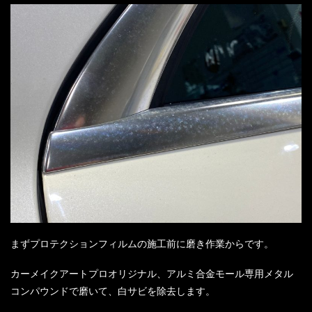
まずプロテクションフィルムの施工前に磨き作業からです。
カーメイクアートプロオリジナル、アルミ合金モール専用メタル
コンパウンドで磨いて、白サビを除去します。