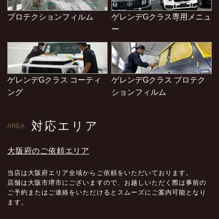
プロテクションフィルム
ゲレンデGクラス専用メニュ
ー
ゲレンデGクラス コーティ
ゲレンデGクラス プロテク
ング
ションフィルム
対応エリア
AREA
大阪府のご依頼エリア
当店は大阪府エリア全域からご依頼をいただいております。
店舗は大阪市堺市にございますので、お越しいただく際は事前の
ご予約またはご連絡をいただけるとスムーズにご案内可能となり
ます。