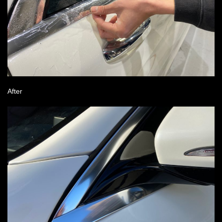
After