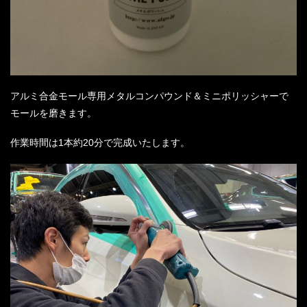
アルミ合金モール専用メタルコンパウンド＆ミニポリッシャーで
モールを磨きます。
作業時間は1本約20分で完成いたします。