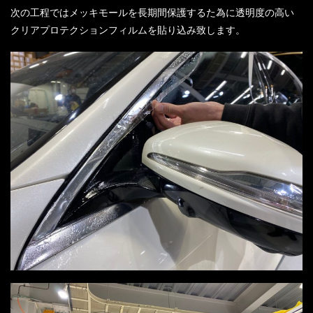
次の工程ではメッキモールを長期間保護するた為に透明度の高い
クリアプロテクションフィルムを貼り込み致します。