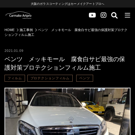
大阪のガラスコーティングはカーメイクアートプロへ
HOME
施工事例
ベンツ メッキモール 腐食白サビ最強の保護対策プロテク
ションフィルム施工
2021.01.09
ベンツ メッキモール 腐食白サビ最強の保
護対策プロテクションフィルム施工
フィルム
プロテクションフィルム
ベンツ