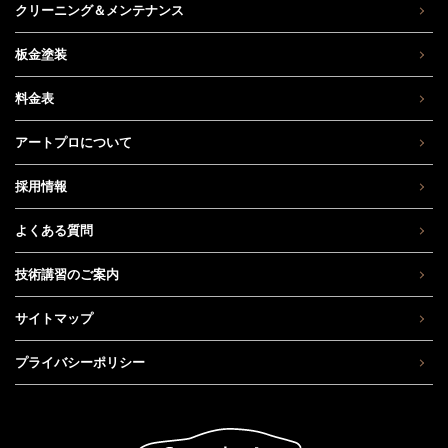
クリーニング＆メンテナンス
板金塗装
料金表
アートプロについて
採用情報
よくある質問
技術講習のご案内
サイトマップ
プライバシーポリシー