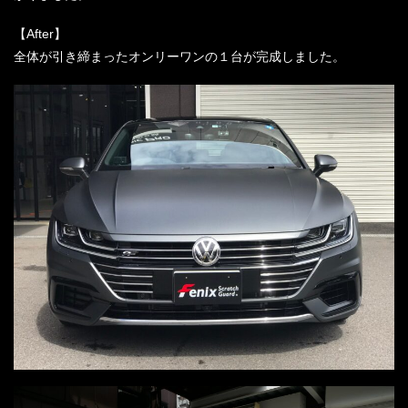
【After】
全体が引き締まったオンリーワンの１台が完成しました。