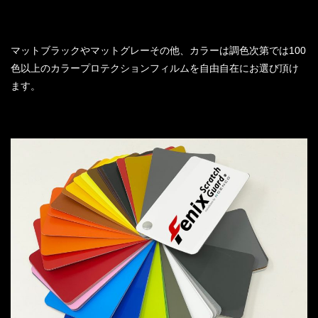
マットブラックやマットグレーその他、カラーは調色次第では100
色以上のカラープロテクションフィルムを自由自在にお選び頂け
ます。