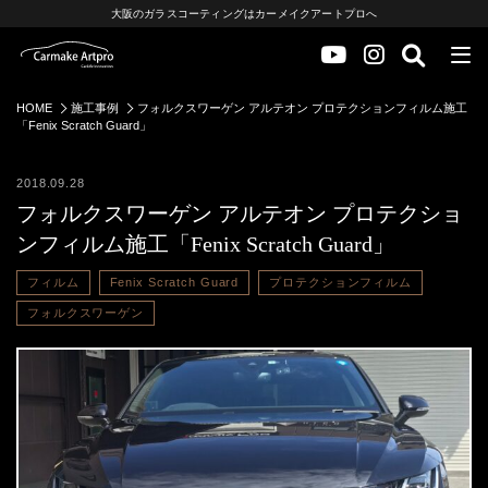
大阪のガラスコーティングはカーメイクアートプロへ
HOME
施工事例
フォルクスワーゲン アルテオン プロテクションフィルム施工
「Fenix Scratch Guard」
2018.09.28
フォルクスワーゲン アルテオン プロテクショ
ンフィルム施工「Fenix Scratch Guard」
フィルム
Fenix Scratch Guard
プロテクションフィルム
フォルクスワーゲン