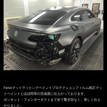
Fenixマットラッピングペイントプロテクションフィルム純正マッ
トペイントとほぼ同等の完成度に仕上がっております。
ボンネット・フェンダーダクトまで全て繋ぎ目なく、美しく仕上
がりました。