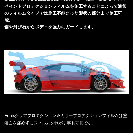
ペイントプロテクションフィルムを施工することによって通常
のフィルムタイプでは施工不能だった形状の部分まで施工可
能。
傷や飛び石からボディを強力にガードします。
Fenixクリアプロテクション＆カラープロテクションフィルムは塗
装面を痛めずにフィルムを剥がす事も可能です。