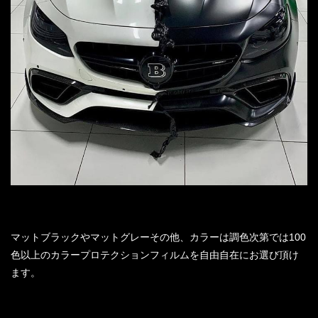
マットブラックやマットグレーその他、カラーは調色次第では100
色以上のカラープロテクションフィルムを自由自在にお選び頂け
ます。