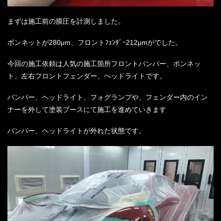
まずは施工前の膜圧を計測しました。
ボンネットが280μm、フロントﾌｪﾝﾀﾞｰ212μmがでした。
今回の施工依頼は人気の施工箇所フロントバンパー、ボンネッ
ト、左右フロントフェンダー、ヘッドライトです。
バンパー、ヘッドライト、フォグランプや、フェンダー内のイン
ナーを外して塗装ブースにて施工を進めていきます
バンパー、ヘッドライトが外れた状態です。