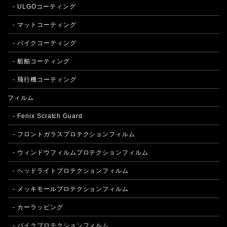
- ULGOコーティング
- マットコーティング
- バイクコーティング
- 船舶コーティング
- 飛行機コーティング
フィルム
- Fenix Scratch Guard
- フロントガラスプロテクションフィルム
- ウィンドウフィルムプロテクションフィルム
- ヘッドライトプロテクションフィルム
- メッキモールプロテクションフィルム
- カーラッピング
- バイクプロテクションフィルム