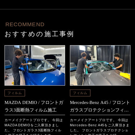
RECOMMEND
おすすめの施工事例
フィルム
フィルム
MAZDA DEMIO / フロントガ
Mercedes-Benz A45 / フロント
ラス3面断熱フィルム施工
ガラスプロテクションフィル
ム施工
カーメイクアートプロです。 今回は
カーメイクアートプロです。 今回は
MAZDA DEMIOをご入庫頂きまし
Mercedes-Benz A45をご入庫頂きま
た。 フロントガラス3面断熱フィル
した。 フロントガラスプロテクショ