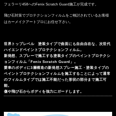
フェラーリ458へのFenix Scratch Guard施工が完成です。
飛び石対策でプロテクションフィルムをご検討されているお客様
はカーメイクアートプロにお任せ下さい。
世界トップレベル 塗装タイプで曲面にも自由自在な、次世代
ハイエンドペイントプロテクションフィルム。
新発想、スプレーで施工する塗装タイプのペイントプロテクシ
ョンフィルム「Fenix Scratch Guard」。
愛車のボディに3層構造の新発想スプレー施工・塗装タイプの
ペイントプロテクションフィルムを施工することによって通常
のフィルムタイプでは施工不能だった形状の部分まで施工可
能。
傷や飛び石からボディを強力にガードします。