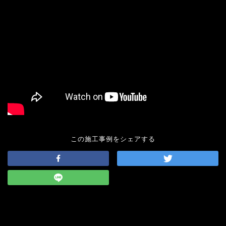
この施工事例をシェアする