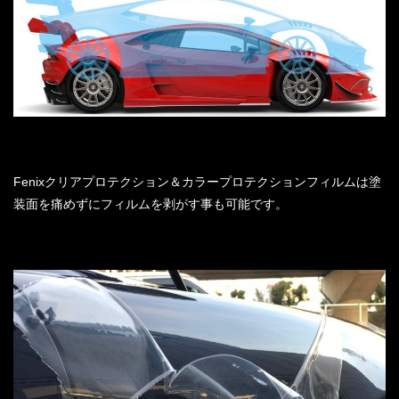
Fenixクリアプロテクション＆カラープロテクションフィルムは塗
装面を痛めずにフィルムを剥がす事も可能です。