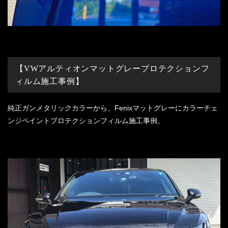
【VWアルティオンマットグレープロテクションフ
ィルム施工事例】
純正ガンメタリックカラーから、Fenixマットグレーにカラーチェ
ンジペイントプロテクションフィルム施工事例。