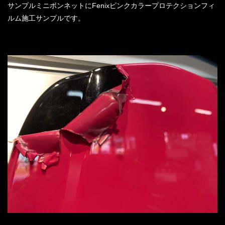
サンプルミニボンネットにFenixピンクカラープロテクションフィ
ルム施工サンプルです。