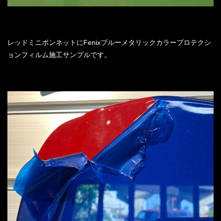
レッドミニボンネットにFenixブルーメタリックカラープロテクシ
ョンフィルム施工サンプルです。