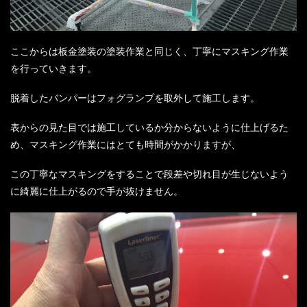
ここからは板金塗装の塗装作業と同じく、丁寧にマスキング作業
を行っていきます。
脱着したバンパーはフォグランプを取外して施工します。
表からの見た目では施工しているか分からないように仕上げるた
め、マスキング作業にはとても時間がかかりますが、
この丁寧なマスキングをすることで段差や切れ目が生じないよう
に綺麗に仕上がるので手が抜けません。