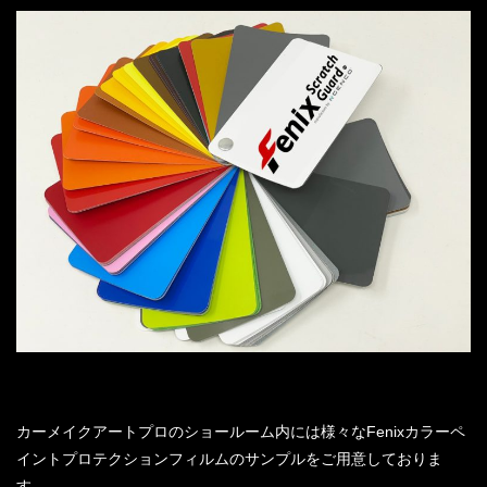
カーメイクアートプロのショールーム内には様々なFenixカラーペ
イントプロテクションフィルムのサンプルをご用意しておりま
す。