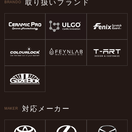
取り扱いブランド
BRANDO
対応メーカー
MAKER