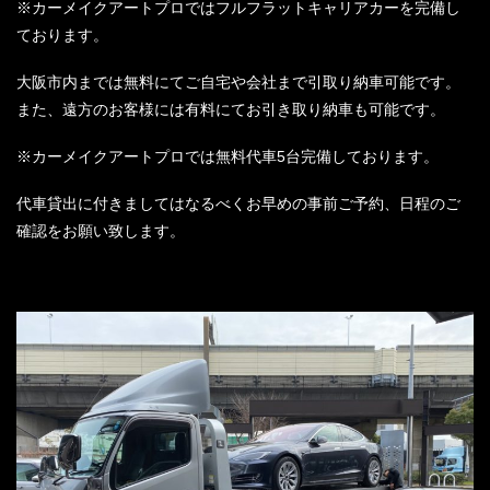
※カーメイクアートプロではフルフラットキャリアカーを完備し
て
おります。
大阪市内までは無料にてご自宅や会社まで引取り納車可能です。
また、遠方のお客様には有料にてお引き取り納車も可能です。
※カーメイクアートプロでは無料代車5台完備しております。
代車貸出に付きましてはなるべくお早めの事前ご予約、
日程のご
確認をお願い致します。