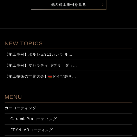
他の施工事例を見る
NEW TOPICS
【施工事例】ポルシェ911カレラ ル…
【施工事例】マセラティ ギブリ｜ダッ…
【施工技術の世界大会】
ドイツ磨き…
MENU
カーコーティング
- CeramicProコーティング
- FEYNLABコーティング