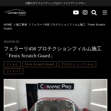
大阪のガラスコーティングはカーメイクアートプロへ
HOME
施工事例
フェラーリ458 プロテクションフィルム施工「Fenix Scratch
Guard」
2018.08.02
フェラーリ458 プロテクションフィルム施工
「Fenix Scratch Guard」
フィルム
Fenix Scratch Guard
プロテクションフィルム
フェラーリ