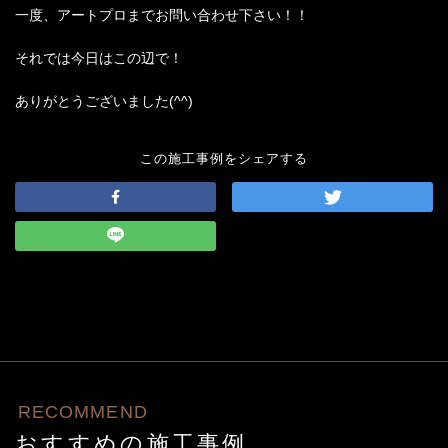
一度、アートプロまでお問い合わせ下さい！！
それでは今日はこの辺で！
ありがとうございました(^^)
この施工事例をシェアする
RECOMMEND
おすすめの施工事例