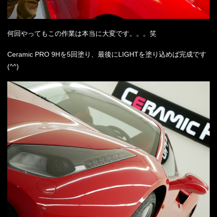
何回やってもこの作業は本当に大変です。。。笑
Ceramic PRO 9Hを5回塗り、最後にLIGHTを塗り込めば完成です
(^^)