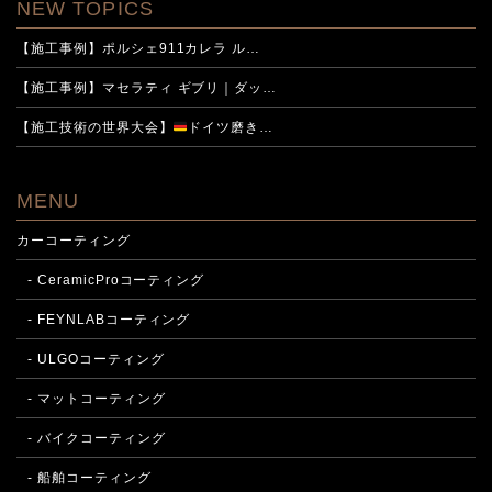
NEW TOPICS
【施工事例】ポルシェ911カレラ ル…
【施工事例】マセラティ ギブリ｜ダッ…
【施工技術の世界大会】
ドイツ磨き…
MENU
カーコーティング
- CeramicProコーティング
- FEYNLABコーティング
- ULGOコーティング
- マットコーティング
- バイクコーティング
- 船舶コーティング