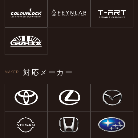
対応メーカー
MAKER