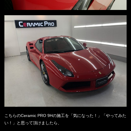
こちらのCeramic PRO 9Hの施工を「気になった！」「やってみた
い！」と思って頂けましたら、