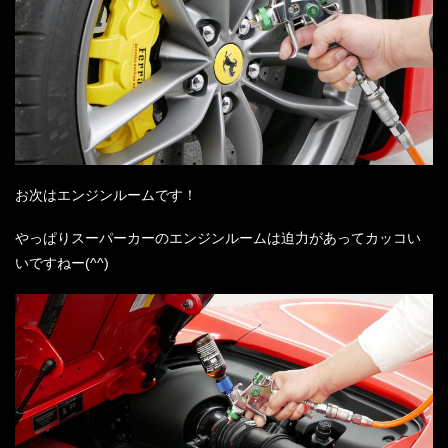
お次はエンジンルームです！
やっぱりスーパーカーのエンジンルームは迫力があってカッコい
いですねー(^^)