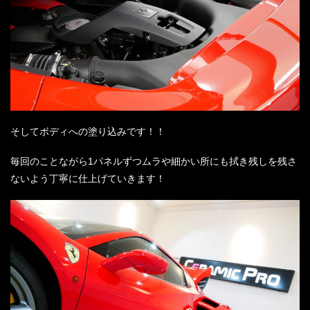
そしてボディへの塗り込みです！！
毎回のことながら1パネルずつムラや細かい所にも拭き残しを残さ
ないよう丁寧に仕上げていきます！