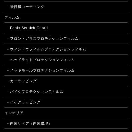
- 飛行機コーティング
フィルム
- Fenix Scratch Guard
- フロントガラスプロテクションフィルム
- ウィンドウフィルムプロテクションフィルム
- ヘッドライトプロテクションフィルム
- メッキモールプロテクションフィルム
- カーラッピング
- バイクプロテクションフィルム
- バイクラッピング
インテリア
- 内装リペア（内装修理）