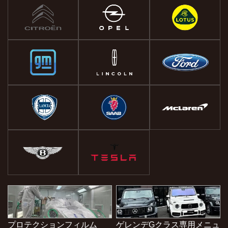
プロテクションフィルム
ゲレンデGクラス専用メニュ