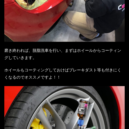
磨き終われば、脱脂洗車を行い、まずはホイールからコーティン
グしていきます。
ホイールもコーティングしておけばブレーキダスト等も付きにく
くなるのでオススメですよ！！