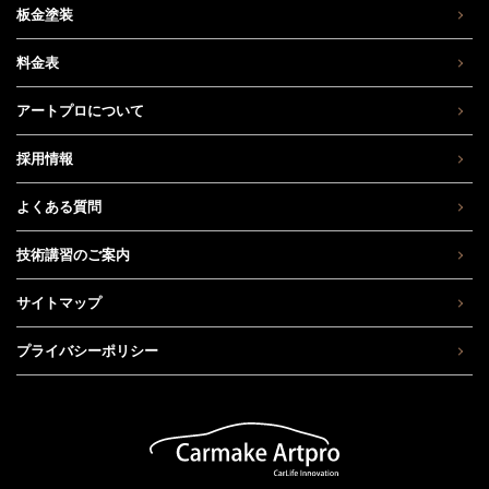
板金塗装
料金表
アートプロについて
採用情報
よくある質問
技術講習のご案内
サイトマップ
プライバシーポリシー