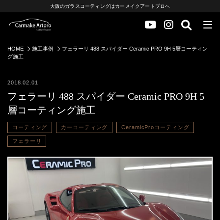
大阪のガラスコーティングはカーメイクアートプロへ
HOME
施工事例
フェラーリ 488 スパイダー Ceramic PRO 9H 5層コーティン
グ施工
2018.02.01
フェラーリ 488 スパイダー Ceramic PRO 9H 5
層コーティング施工
コーティング
カーコーティング
CeramicProコーティング
フェラーリ