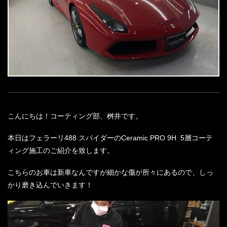
こんにちは！コーティング部、桝井です。
本日はフェラーリ488 スパイダーのCeramic PRO 9H 5層コーテ
ィング施工のご紹介を致します。
こちらのお車は新車なんですが細かな傷が所々にあるので、しっ
かり磨き込んでいきます！