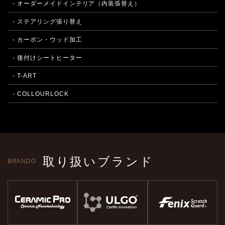
- オーダーメイドインテリア（内装張替え）
- ステアリング張り替え
- カーボン・ウッド加工
- 後付けシートヒーター
- T-ART
- COLLOURLOCK
取り扱いブランド
BRANDO