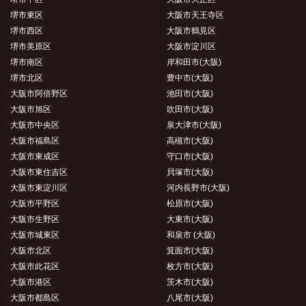
堺市東区
大阪市天王寺区
堺市西区
大阪市鶴見区
堺市美原区
大阪市淀川区
堺市南区
岸和田市(大阪)
堺市北区
豊中市(大阪)
大阪市阿倍野区
池田市(大阪)
大阪市旭区
吹田市(大阪)
大阪市中央区
泉大津市(大阪)
大阪市福島区
高槻市(大阪)
大阪市東成区
守口市(大阪)
大阪市東住吉区
貝塚市(大阪)
大阪市東淀川区
河内長野市(大阪)
大阪市平野区
松原市(大阪)
大阪市生野区
大東市(大阪)
大阪市城東区
和泉市 (大阪)
大阪市北区
箕面市(大阪)
大阪市此花区
枚方市(大阪)
大阪市港区
茨木市(大阪)
大阪市都島区
八尾市(大阪)