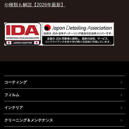
や種類も解説【2026年最新】
コーティング
フィルム
インテリア
クリーニング＆メンテナンス