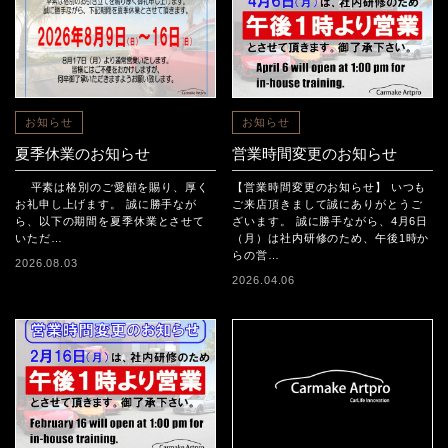
お知らせ
お知らせ
夏季休業のお知らせ
営業時間変更のお知らせ
平素は格別のご愛顧を賜り、厚く
【営業時間変更のお知らせ】 いつも
お礼申し上げます。 誠に勝手なが
ご来店頂きまして誠にありがとうご
ら、以下の期間を夏季休業とさせて
ざいます。 誠に勝手ながら、4月6日
いただ…
（月）は社内研修のため、午後1時か
らの営…
2026.08.03
2026.04.06