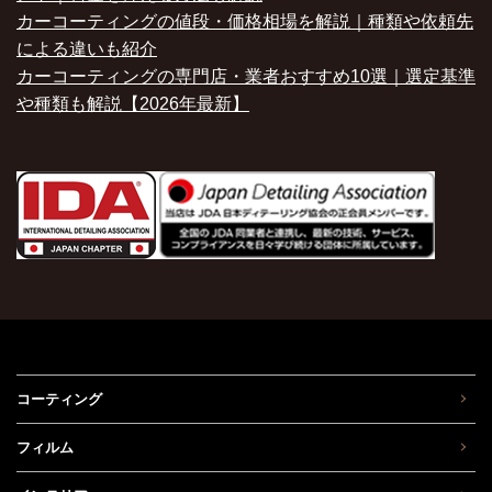
カーコーティングの値段・価格相場を解説｜種類や依頼先
による違いも紹介
カーコーティングの専門店・業者おすすめ10選｜選定基準
や種類も解説【2026年最新】
コーティング
フィルム