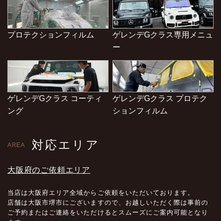
プロテクションフィルム
ゲレンデGクラス専用メニュ
ー
ゲレンデGクラス コーティ
ゲレンデGクラス プロテク
ング
ションフィルム
対応エリア
AREA
大阪府のご依頼エリア
当店は大阪府エリア全域からご依頼をいただいております。
店舗は大阪市堺市にございますので、お越しいただく際は事前の
ご予約またはご連絡をいただけるとスムーズにご案内可能となり