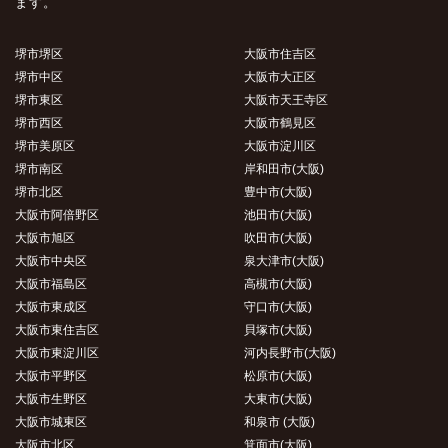
ます。
堺市堺区
大阪市住吉区
堺市中区
大阪市大正区
堺市東区
大阪市天王寺区
堺市西区
大阪市鶴見区
堺市美原区
大阪市淀川区
堺市南区
岸和田市(大阪)
堺市北区
豊中市(大阪)
大阪市阿倍野区
池田市(大阪)
大阪市旭区
吹田市(大阪)
大阪市中央区
泉大津市(大阪)
大阪市福島区
高槻市(大阪)
大阪市東成区
守口市(大阪)
大阪市東住吉区
貝塚市(大阪)
大阪市東淀川区
河内長野市(大阪)
大阪市平野区
松原市(大阪)
大阪市生野区
大東市(大阪)
大阪市城東区
和泉市 (大阪)
大阪市北区
箕面市(大阪)