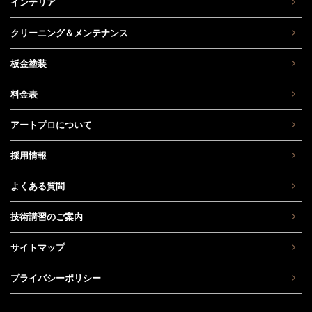
インテリア
クリーニング＆メンテナンス
板金塗装
料金表
アートプロについて
採用情報
よくある質問
技術講習のご案内
サイトマップ
プライバシーポリシー