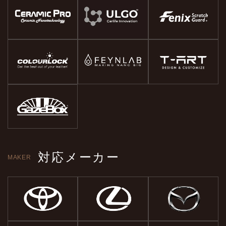
対応メーカー
MAKER