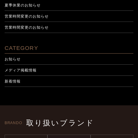
夏季休業のお知らせ
営業時間変更のお知らせ
営業時間変更のお知らせ
CATEGORY
お知らせ
メディア掲載情報
新着情報
取り扱いブランド
BRANDO