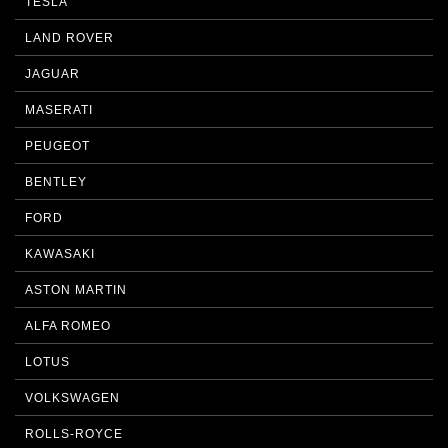
TESLA
LAND ROVER
JAGUAR
MASERATI
PEUGEOT
BENTLEY
FORD
KAWASAKI
ASTON MARTIN
ALFA ROMEO
LOTUS
VOLKSWAGEN
ROLLS-ROYCE