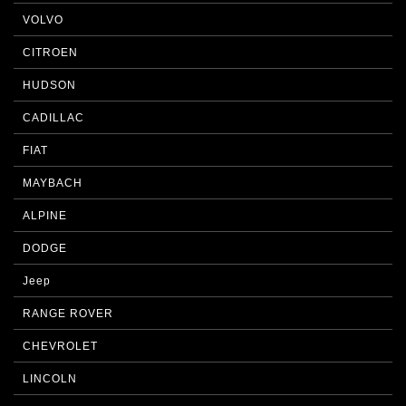
VOLVO
CITROEN
HUDSON
CADILLAC
FIAT
MAYBACH
ALPINE
DODGE
Jeep
RANGE ROVER
CHEVROLET
LINCOLN