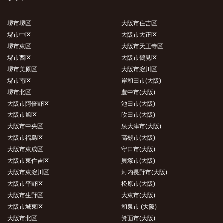
堺市堺区
大阪市住吉区
堺市中区
大阪市大正区
堺市東区
大阪市天王寺区
堺市西区
大阪市鶴見区
堺市美原区
大阪市淀川区
堺市南区
岸和田市(大阪)
堺市北区
豊中市(大阪)
大阪市阿倍野区
池田市(大阪)
大阪市旭区
吹田市(大阪)
大阪市中央区
泉大津市(大阪)
大阪市福島区
高槻市(大阪)
大阪市東成区
守口市(大阪)
大阪市東住吉区
貝塚市(大阪)
大阪市東淀川区
河内長野市(大阪)
大阪市平野区
松原市(大阪)
大阪市生野区
大東市(大阪)
大阪市城東区
和泉市 (大阪)
大阪市北区
箕面市(大阪)