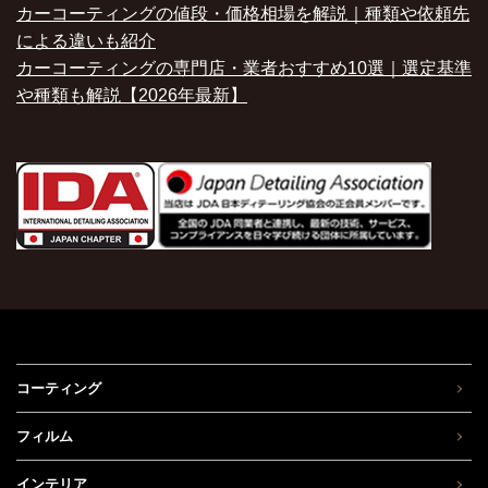
カーコーティングの値段・価格相場を解説｜種類や依頼先
による違いも紹介
カーコーティングの専門店・業者おすすめ10選｜選定基準
や種類も解説【2026年最新】
コーティング
フィルム
インテリア