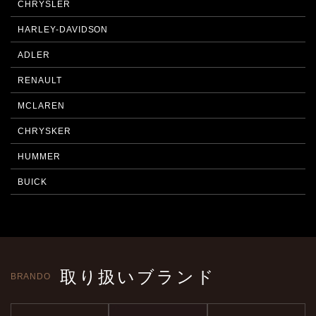
CHRYSLER
HARLEY-DAVIDSON
ADLER
RENAULT
MCLAREN
CHRYSKER
HUMMER
BUICK
取り扱いブランド
BRANDO