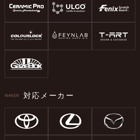
対応メーカー
MAKER