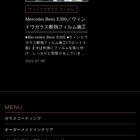
ウィンドウガラス フィルム
Mercedes Benz E300／ウィン
ドウガラス断熱フィルム施工
■Mercedes Benz E300 ■ウィンドウ
ガラス断熱フィルム施工(フロント３
面) まずは外側にフィルムを張り付
け、しっかりと型取りをしていき…
2021.07.08
MENU
ガラスコーティング
オーダーメイドインテリア