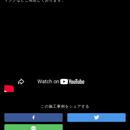
ィングなどご用意しております。
この施工事例をシェアする