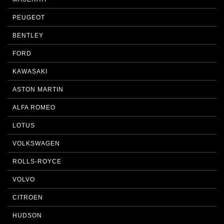
PEUGEOT
BENTLEY
FORD
KAWASAKI
ASTON MARTIN
ALFA ROMEO
LOTUS
VOLKSWAGEN
ROLLS-ROYCE
VOLVO
CITROEN
HUDSON