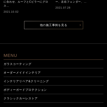
に合わせ、ルーフとCピラーにグロ
ー、左右フェンダー、…
ス…
2021.07.28
2021.10.02
他の施工事例を見る
MENU
ガラスコーティング
オーダーメイドインテリア
インテリアリペア&クリーニング
ボディーガードプロテクション
クラシックカーレストア