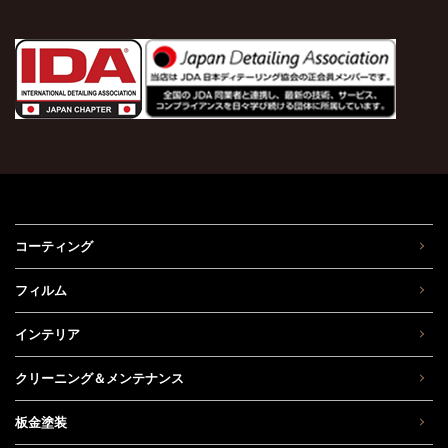
コーティング
フィルム
インテリア
クリーニング＆メンテナンス
板金塗装