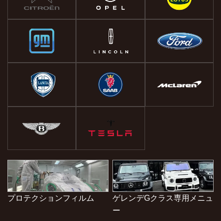
プロテクションフィルム
ゲレンデGクラス専用メニュ
ー