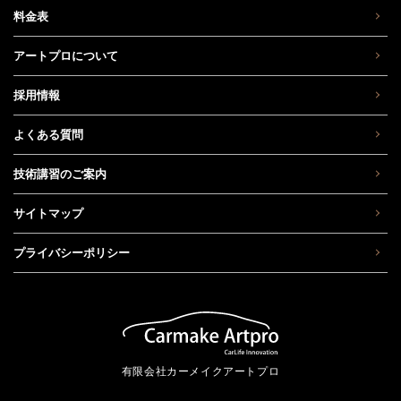
料金表
アートプロについて
採用情報
よくある質問
技術講習のご案内
サイトマップ
プライバシーポリシー
有限会社カーメイクアートプロ