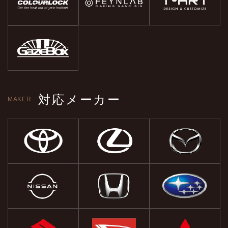
対応メーカー
MAKER