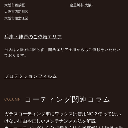
大阪市西成区
寝屋川市(大阪)
大阪市西淀川区
大阪市住之江区
兵庫・神戸のご依頼エリア
当店は大阪府に限らず、関西エリア全域からもご依頼をいただい
ております。
プロテクションフィルム
コーティング関連コラム
COLUMN
ガラスコーティング車にワックスは使用NG？使ってはい
けない理由や正しいメンテナンス方法を解説