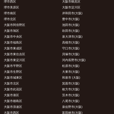
堺市西区
大阪市鶴見区
堺市美原区
大阪市淀川区
堺市南区
岸和田市(大阪)
堺市北区
豊中市(大阪)
大阪市阿倍野区
池田市(大阪)
大阪市旭区
吹田市(大阪)
大阪市中央区
泉大津市(大阪)
大阪市福島区
高槻市(大阪)
大阪市東成区
守口市(大阪)
大阪市東住吉区
貝塚市(大阪)
大阪市東淀川区
河内長野市(大阪)
大阪市平野区
松原市(大阪)
大阪市生野区
大東市(大阪)
大阪市城東区
和泉市 (大阪)
大阪市北区
箕面市(大阪)
大阪市此花区
枚方市(大阪)
大阪市港区
茨木市(大阪)
大阪市都島区
八尾市(大阪)
大阪市浪速区
泉佐野市(大阪)
大阪市西区
富田林市(大阪)