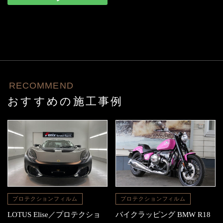
RECOMMEND
おすすめの施工事例
プロテクションフィルム
プロテクションフィルム
LOTUS Elise／プロテクショ
バイクラッピング BMW R18