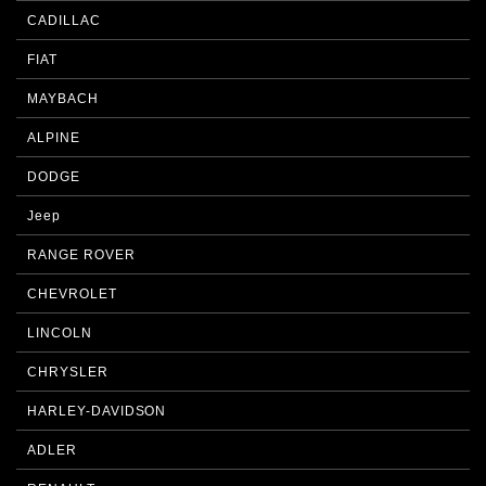
CADILLAC
FIAT
MAYBACH
ALPINE
DODGE
Jeep
RANGE ROVER
CHEVROLET
LINCOLN
CHRYSLER
HARLEY-DAVIDSON
ADLER