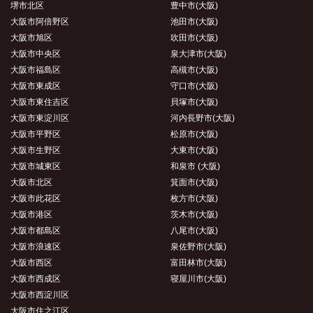
堺市北区
豊中市(大阪)
大阪市阿倍野区
池田市(大阪)
大阪市旭区
吹田市(大阪)
大阪市中央区
泉大津市(大阪)
大阪市福島区
高槻市(大阪)
大阪市東成区
守口市(大阪)
大阪市東住吉区
貝塚市(大阪)
大阪市東淀川区
河内長野市(大阪)
大阪市平野区
松原市(大阪)
大阪市生野区
大東市(大阪)
大阪市城東区
和泉市 (大阪)
大阪市北区
箕面市(大阪)
大阪市此花区
枚方市(大阪)
大阪市港区
茨木市(大阪)
大阪市都島区
八尾市(大阪)
大阪市浪速区
泉佐野市(大阪)
大阪市西区
富田林市(大阪)
大阪市西成区
寝屋川市(大阪)
大阪市西淀川区
大阪市住之江区