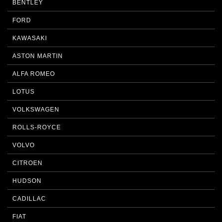
BENTLEY
FORD
KAWASAKI
ASTON MARTIN
ALFA ROMEO
LOTUS
VOLKSWAGEN
ROLLS-ROYCE
VOLVO
CITROEN
HUDSON
CADILLAC
FIAT