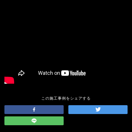
この施工事例をシェアする