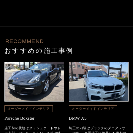
RECOMMEND
おすすめの施工事例
オーダーメイドインテリア
オーダーメイドインテリア
Porsche Boxster
BMW X5
施工前の状態はダッシュボードやド
純正の内装はブラックのダコタレザ