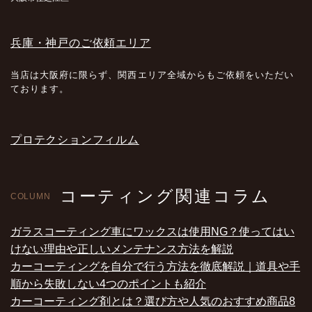
兵庫・神戸のご依頼エリア
当店は大阪府に限らず、関西エリア全域からもご依頼をいただい
ております。
プロテクションフィルム
コーティング関連コラム
COLUMN
ガラスコーティング車にワックスは使用NG？使ってはい
けない理由や正しいメンテナンス方法を解説
カーコーティングを自分で行う方法を徹底解説｜道具や手
順から失敗しない4つのポイントも紹介
カーコーティング剤とは？選び方や人気のおすすめ商品8