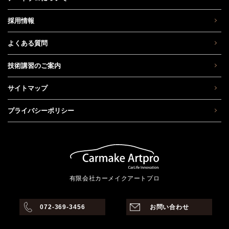
採用情報
よくある質問
技術講習のご案内
サイトマップ
プライバシーポリシー
有限会社カーメイクアートプロ
072-369-3456
お問い合わせ