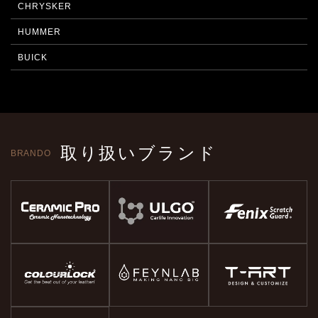
CHRYSKER
HUMMER
BUICK
取り扱いブランド
BRANDO