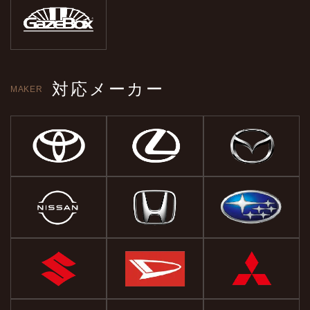
対応メーカー
MAKER