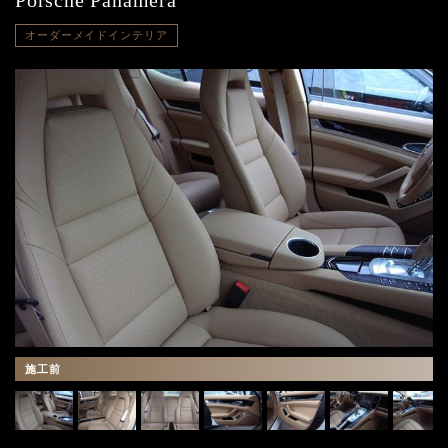
Porsche Panamera
オーダーメイドインテリア
施工前