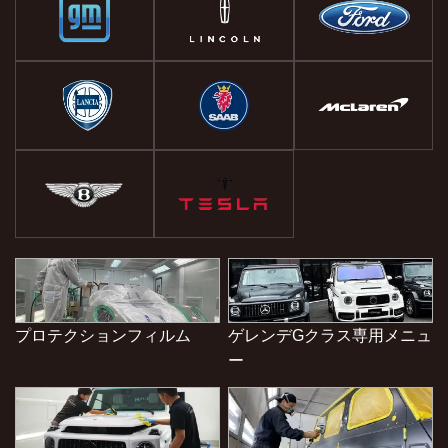
プロテクションフィルム
ゲレンデGクラス専用メニュ
ー