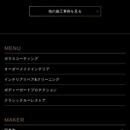
他の施工事例を見る
MENU
ガラスコーティング
オーダーメイドインテリア
インテリアリペア&クリーニング
ボディーガードプロテクション
クラシックカーレストア
MAKER