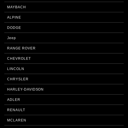
MAYBACH
ALPINE
DODGE
Jeep
RANGE ROVER
CHEVROLET
LINCOLN
CHRYSLER
HARLEY-DAVIDSON
ADLER
RENAULT
MCLAREN