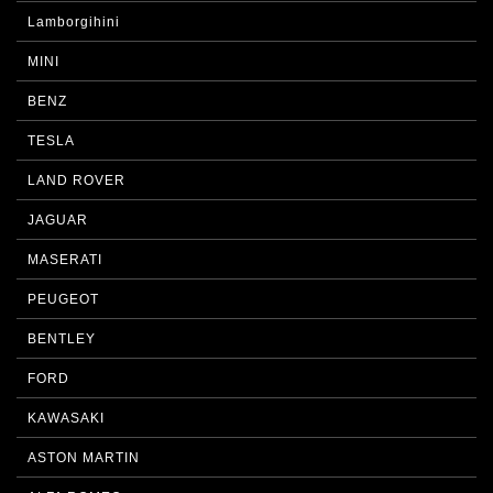
Lamborgihini
MINI
BENZ
TESLA
LAND ROVER
JAGUAR
MASERATI
PEUGEOT
BENTLEY
FORD
KAWASAKI
ASTON MARTIN