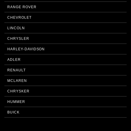
RANGE ROVER
CHEVROLET
LINCOLN
CHRYSLER
HARLEY-DAVIDSON
ADLER
RENAULT
MCLAREN
CHRYSKER
HUMMER
BUICK