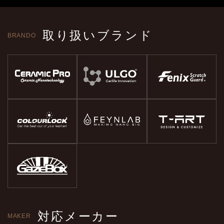
取り扱いブランド
BRANDO
対応メーカー
MAKER