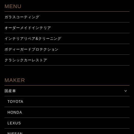
MENU
ガラスコーティング
オーダーメイドインテリア
インテリアリペア&クリーニング
ボディーガードプロテクション
クラシックカーレストア
MAKER
国産車
TOYOTA
HONDA
LEXUS