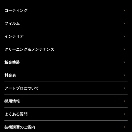
コーティング
フィルム
インテリア
クリーニング＆メンテナンス
板金塗装
料金表
アートプロについて
採用情報
よくある質問
技術講習のご案内