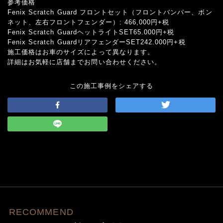
参考価格
Fenix Scratch Guard フロントセット（フロントバンパー、ボン
ネット、左右フロントフェンダー）: 466,000円+税
Fenix Scratch GuardヘットライトSET65.000円+税
Fenix Scratch GuardリアフェンダーSET242.000円+税
施工価格はお車のサイズによって異なります。
詳細はお気軽に店舗までお問い合わせください。
この施工事例をシェアする
RECOMMEND