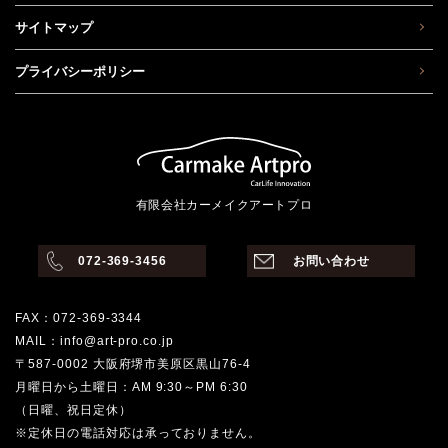
サイトマップ
プライバシーポリシー
有限会社カーメイクアートプロ
072-369-3456
お問い合わせ
FAX：072-369-3344
MAIL：info@art-pro.co.jp
〒587-0002 大阪府堺市美原区黒山76-4
月曜日から土曜日：AM 9:30～PM 6:30
（日曜、祝日定休）
※定休日の電話対応は承っておりません。