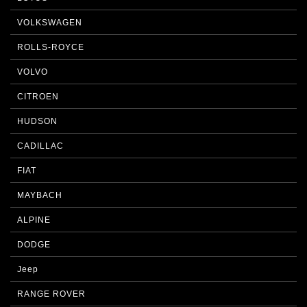
VOLKSWAGEN
ROLLS-ROYCE
VOLVO
CITROEN
HUDSON
CADILLAC
FIAT
MAYBACH
ALPINE
DODGE
Jeep
RANGE ROVER