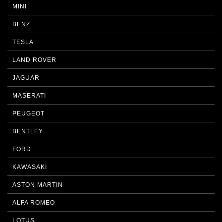
MINI
BENZ
TESLA
LAND ROVER
JAGUAR
MASERATI
PEUGEOT
BENTLEY
FORD
KAWASAKI
ASTON MARTIN
ALFA ROMEO
LOTUS