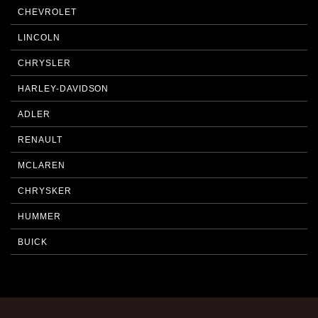
CHEVROLET
LINCOLN
CHRYSLER
HARLEY-DAVIDSON
ADLER
RENAULT
MCLAREN
CHRYSKER
HUMMER
BUICK