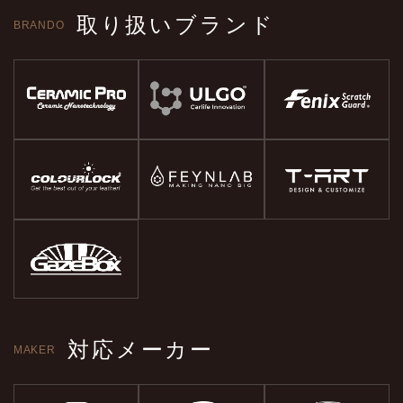
取り扱いブランド
BRANDO
対応メーカー
MAKER