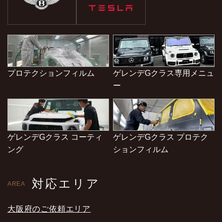
プロテクションフィルム
ゲレンデGクラス専用メニュ
ー
ゲレンデGクラス コーティ
ゲレンデGクラス プロテク
ング
ションフィルム
対応エリア
AREA
大阪府のご依頼エリア