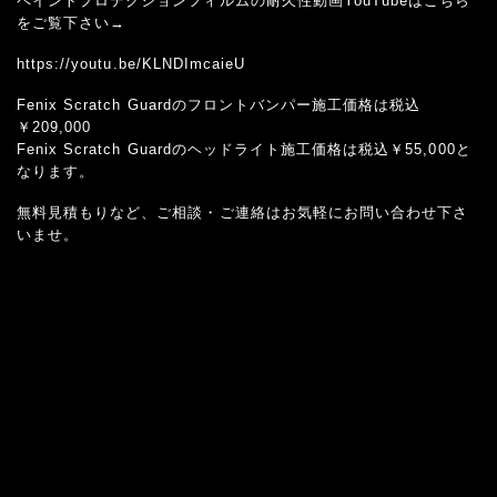
ペイントプロテクションフィルムの耐久性動画YouTubeはこちら
をご覧下さい→
https://youtu.be/KLNDImcaieU
Fenix Scratch Guardのフロントバンパー施工価格は税込
￥209,000
Fenix Scratch Guardのヘッドライト施工価格は税込￥55,000と
なります。
無料見積もりなど、ご相談・ご連絡はお気軽にお問い合わせ下さ
いませ。