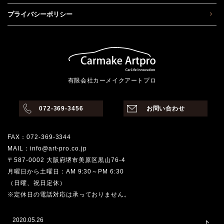
プライバシーポリシー
有限会社カーメイクアートプロ
072-369-3456
お問い合わせ
FAX：072-369-3344
MAIL：info@art-pro.co.jp
〒587-0002 大阪府堺市美原区黒山76-4
月曜日から土曜日：AM 9:30～PM 6:30
（日曜、祝日定休）
※定休日の電話対応は承っておりません。
2020.05.26