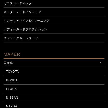
ガラスコーティング
オーダーメイドインテリア
インテリアリペア&クリーニング
ボディーガードプロテクション
クラシックカーレストア
MAKER
国産車
TOYOTA
HONDA
LEXUS
NISSAN
MAZDA