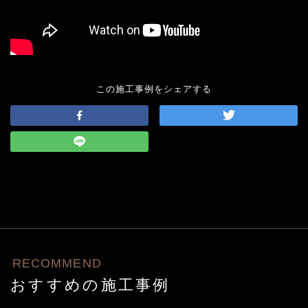
この施工事例をシェアする
RECOMMEND
おすすめの施工事例