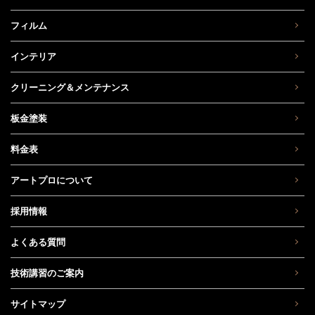
フィルム
インテリア
クリーニング＆メンテナンス
板金塗装
料金表
アートプロについて
採用情報
よくある質問
技術講習のご案内
サイトマップ