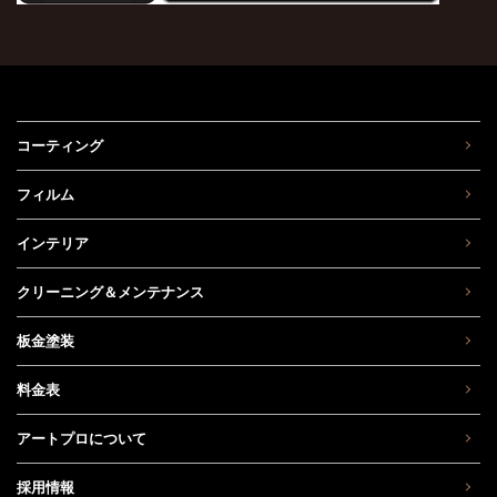
コーティング
フィルム
インテリア
クリーニング＆メンテナンス
板金塗装
料金表
アートプロについて
採用情報