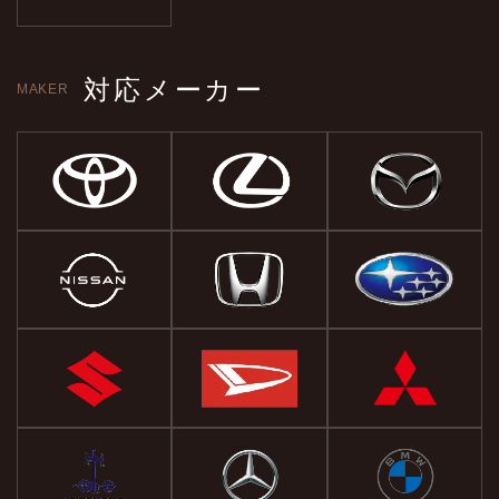
対応メーカー
MAKER