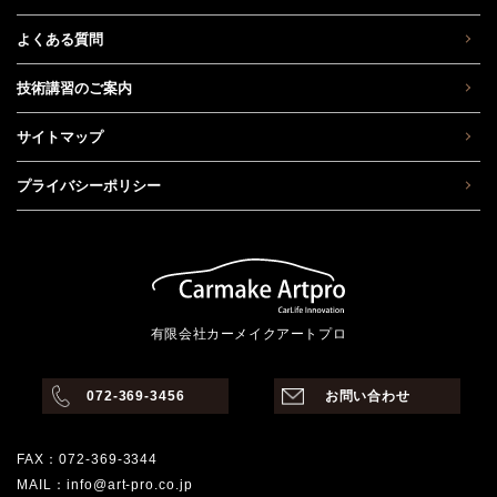
よくある質問
技術講習のご案内
サイトマップ
プライバシーポリシー
有限会社カーメイクアートプロ
072-369-3456
お問い合わせ
FAX：072-369-3344
MAIL：info@art-pro.co.jp