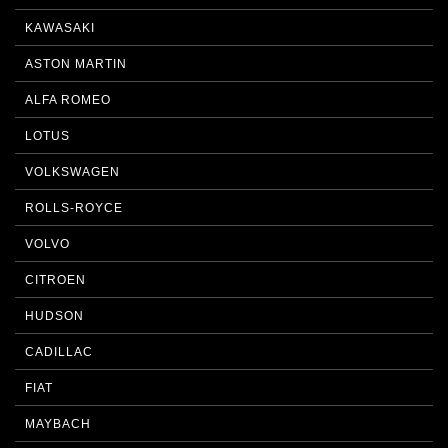
KAWASAKI
ASTON MARTIN
ALFA ROMEO
LOTUS
VOLKSWAGEN
ROLLS-ROYCE
VOLVO
CITROEN
HUDSON
CADILLAC
FIAT
MAYBACH