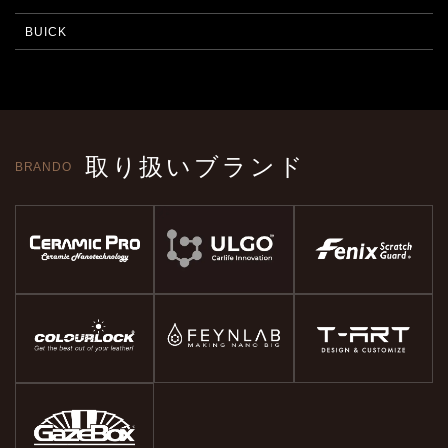
BUICK
取り扱いブランド
BRANDO