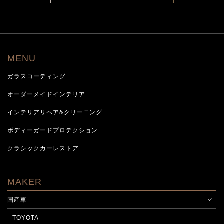
MENU
ガラスコーティング
オーダーメイドインテリア
インテリアリペア&クリーニング
ボディーガードプロテクション
クラシックカーレストア
MAKER
国産車
TOYOTA