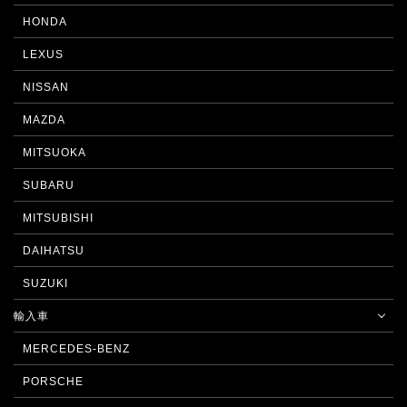
HONDA
LEXUS
NISSAN
MAZDA
MITSUOKA
SUBARU
MITSUBISHI
DAIHATSU
SUZUKI
輸入車
MERCEDES-BENZ
PORSCHE