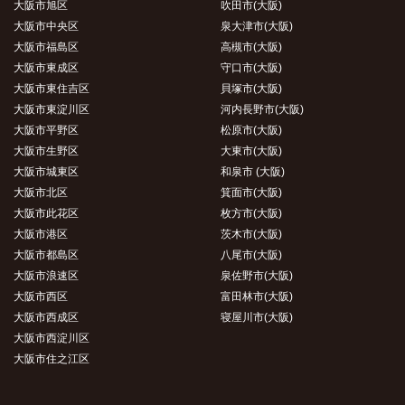
大阪市旭区
吹田市(大阪)
大阪市中央区
泉大津市(大阪)
大阪市福島区
高槻市(大阪)
大阪市東成区
守口市(大阪)
大阪市東住吉区
貝塚市(大阪)
大阪市東淀川区
河内長野市(大阪)
大阪市平野区
松原市(大阪)
大阪市生野区
大東市(大阪)
大阪市城東区
和泉市 (大阪)
大阪市北区
箕面市(大阪)
大阪市此花区
枚方市(大阪)
大阪市港区
茨木市(大阪)
大阪市都島区
八尾市(大阪)
大阪市浪速区
泉佐野市(大阪)
大阪市西区
富田林市(大阪)
大阪市西成区
寝屋川市(大阪)
大阪市西淀川区
大阪市住之江区