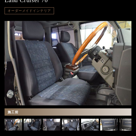
Land Cruiser 70
オーダーメイドインテリア
施工前