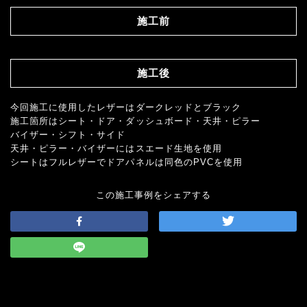
施工前
施工後
今回施工に使用したレザーはダークレッドとブラック
施工箇所はシート・ドア・ダッシュボード・天井・ピラー
バイザー・シフト・サイド
天井・ピラー・バイザーにはスエード生地を使用
シートはフルレザーでドアパネルは同色のPVCを使用
この施工事例をシェアする