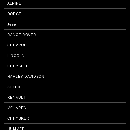
ALPINE
DODGE
Jeep
RANGE ROVER
CHEVROLET
LINCOLN
CHRYSLER
HARLEY-DAVIDSON
ADLER
RENAULT
MCLAREN
CHRYSKER
HUMMER