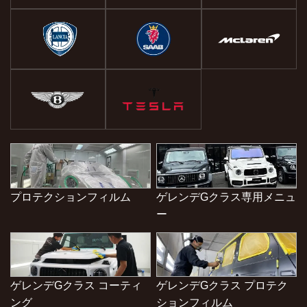
プロテクションフィルム
ゲレンデGクラス専用メニュ
ー
ゲレンデGクラス コーティ
ゲレンデGクラス プロテク
ング
ションフィルム