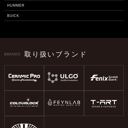
HUMMER
BUICK
取り扱いブランド
BRANDO