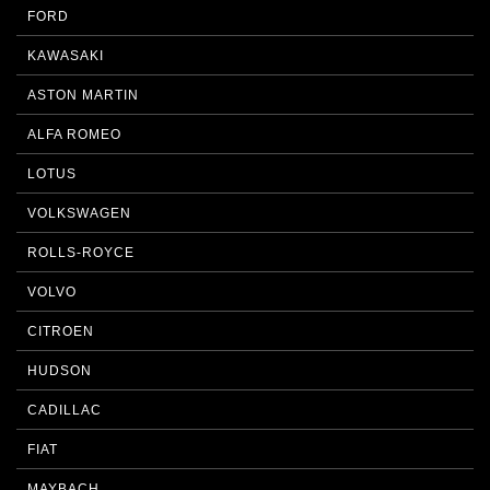
FORD
KAWASAKI
ASTON MARTIN
ALFA ROMEO
LOTUS
VOLKSWAGEN
ROLLS-ROYCE
VOLVO
CITROEN
HUDSON
CADILLAC
FIAT
MAYBACH