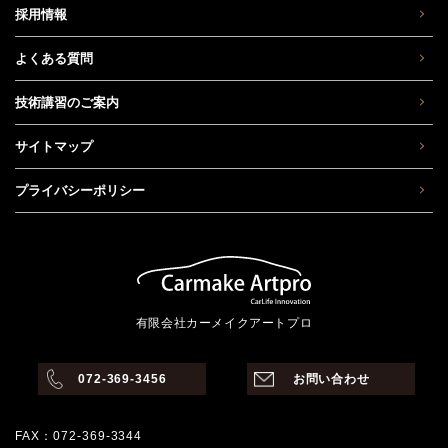
採用情報
よくある質問
技術講習のご案内
サイトマップ
プライバシーポリシー
有限会社カーメイクアートプロ
072-369-3456
お問い合わせ
FAX：072-369-3344