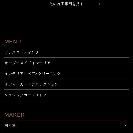
他の施工事例を見る
MENU
ガラスコーティング
オーダーメイドインテリア
インテリアリペア&クリーニング
ボディーガードプロテクション
クラシックカーレストア
MAKER
国産車