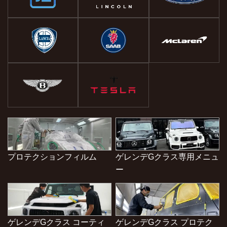
プロテクションフィルム
ゲレンデGクラス専用メニュ
ー
ゲレンデGクラス コーティ
ゲレンデGクラス プロテク