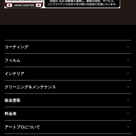
コーティング
フィルム
インテリア
クリーニング＆メンテナンス
板金塗装
料金表
アートプロについて