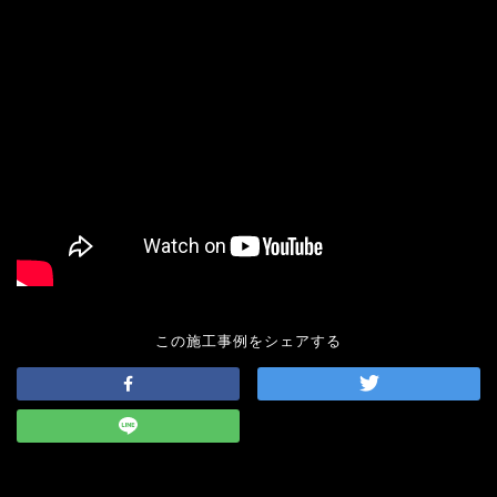
この施工事例をシェアする