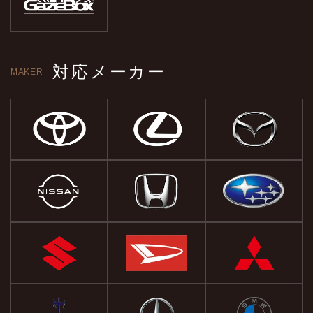
対応メーカー
MAKER