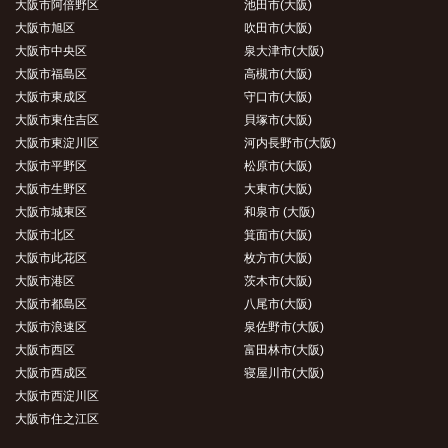
大阪市阿倍野区
池田市(大阪)
大阪市旭区
吹田市(大阪)
大阪市中央区
泉大津市(大阪)
大阪市福島区
高槻市(大阪)
大阪市東成区
守口市(大阪)
大阪市東住吉区
貝塚市(大阪)
大阪市東淀川区
河内長野市(大阪)
大阪市平野区
松原市(大阪)
大阪市生野区
大東市(大阪)
大阪市城東区
和泉市 (大阪)
大阪市北区
箕面市(大阪)
大阪市此花区
枚方市(大阪)
大阪市港区
茨木市(大阪)
大阪市都島区
八尾市(大阪)
大阪市浪速区
泉佐野市(大阪)
大阪市西区
富田林市(大阪)
大阪市西成区
寝屋川市(大阪)
大阪市西淀川区
大阪市住之江区