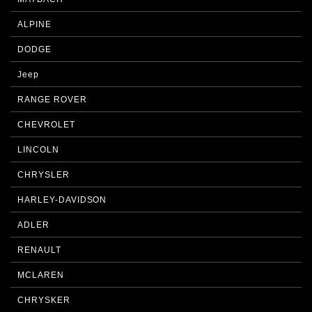
ALPINE
DODGE
Jeep
RANGE ROVER
CHEVROLET
LINCOLN
CHRYSLER
HARLEY-DAVIDSON
ADLER
RENAULT
MCLAREN
CHRYSKER