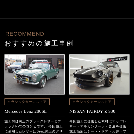
RECOMMEND
おすすめの施工事例
クラシックカーレストア
クラシックカーレストア
Mercedes Benz 280SL
NISSAN FAIRDY Z S30
施工前は純正のブラックレザーとブ
今回施工に使用した素材はナッパレ
ラックPVCのコンビです。 今回施工
ザー・アルカンターラ・合皮を使用
に使用したレザーはBenz純正のグリ
施工箇所はシート・ドア・天井・フ