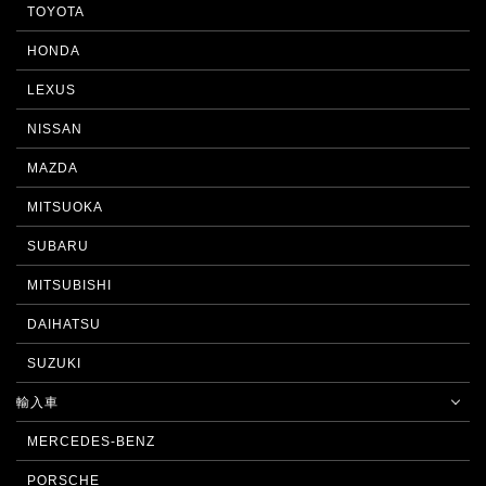
TOYOTA
HONDA
LEXUS
NISSAN
MAZDA
MITSUOKA
SUBARU
MITSUBISHI
DAIHATSU
SUZUKI
輸入車
MERCEDES-BENZ
PORSCHE