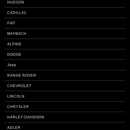
HUDSON
CADILLAC
FIAT
MAYBACH
ALPINE
DODGE
Jeep
RANGE ROVER
CHEVROLET
LINCOLN
CHRYSLER
HARLEY-DAVIDSON
ADLER