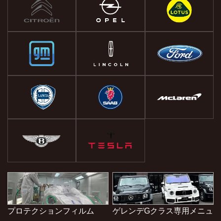
プロテクションフィルム
ゲレンデGクラス専用メニュ