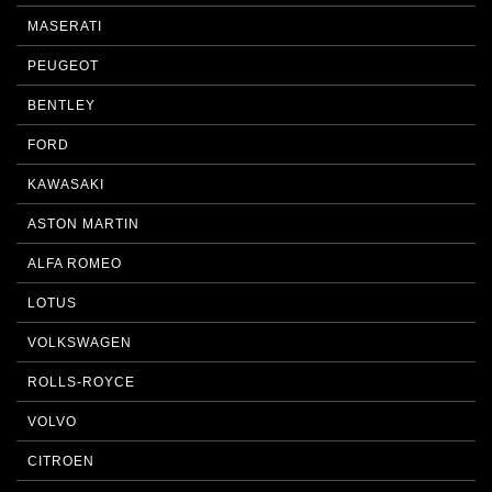
MASERATI
PEUGEOT
BENTLEY
FORD
KAWASAKI
ASTON MARTIN
ALFA ROMEO
LOTUS
VOLKSWAGEN
ROLLS-ROYCE
VOLVO
CITROEN