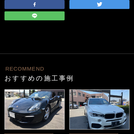
RECOMMEND
おすすめの施工事例