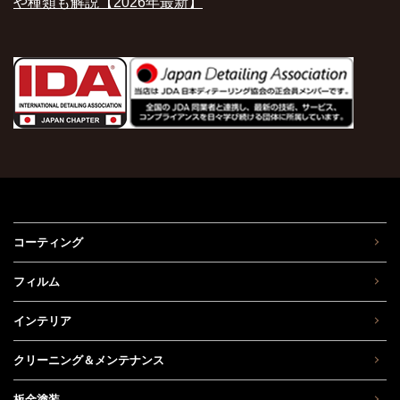
や種類も解説【2026年最新】
コーティング
フィルム
インテリア
クリーニング＆メンテナンス
板金塗装