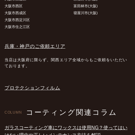
大阪市西区
富田林市(大阪)
大阪市西成区
寝屋川市(大阪)
大阪市西淀川区
大阪市住之江区
兵庫・神戸のご依頼エリア
当店は大阪府に限らず、関西エリア全域からもご依頼をいただい
ております。
プロテクションフィルム
コーティング関連コラム
COLUMN
ガラスコーティング車にワックスは使用NG？使ってはい