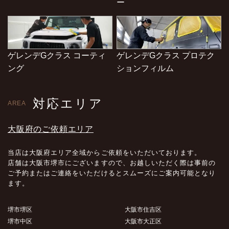
ー
ゲレンデGクラス コーティ
ゲレンデGクラス プロテク
ング
ションフィルム
対応エリア
AREA
大阪府のご依頼エリア
当店は大阪府エリア全域からご依頼をいただいております。
店舗は大阪市堺市にございますので、お越しいただく際は事前の
ご予約またはご連絡をいただけるとスムーズにご案内可能となり
ます。
堺市堺区
大阪市住吉区
堺市中区
大阪市大正区