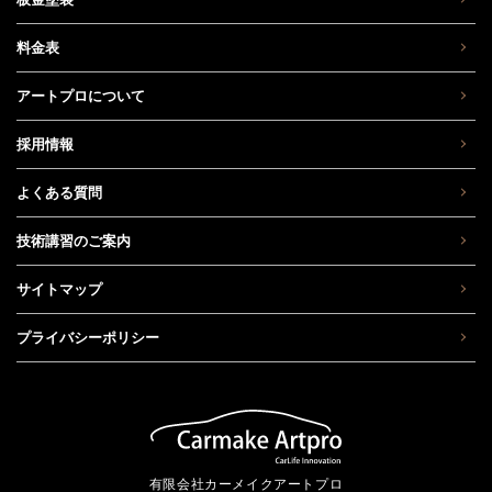
料金表
アートプロについて
採用情報
よくある質問
技術講習のご案内
サイトマップ
プライバシーポリシー
有限会社カーメイクアートプロ