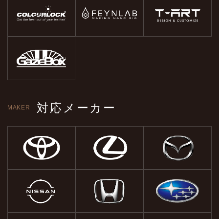
対応メーカー
MAKER