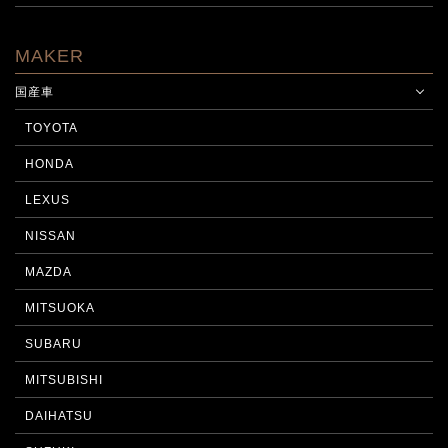
MAKER
国産車
TOYOTA
HONDA
LEXUS
NISSAN
MAZDA
MITSUOKA
SUBARU
MITSUBISHI
DAIHATSU