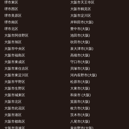
堺市東区
大阪市天王寺区
堺市西区
大阪市鶴見区
堺市美原区
大阪市淀川区
堺市南区
岸和田市(大阪)
堺市北区
豊中市(大阪)
大阪市阿倍野区
池田市(大阪)
大阪市旭区
吹田市(大阪)
大阪市中央区
泉大津市(大阪)
大阪市福島区
高槻市(大阪)
大阪市東成区
守口市(大阪)
大阪市東住吉区
貝塚市(大阪)
大阪市東淀川区
河内長野市(大阪)
大阪市平野区
松原市(大阪)
大阪市生野区
大東市(大阪)
大阪市城東区
和泉市 (大阪)
大阪市北区
箕面市(大阪)
大阪市此花区
枚方市(大阪)
大阪市港区
茨木市(大阪)
大阪市都島区
八尾市(大阪)
大阪市浪速区
泉佐野市(大阪)