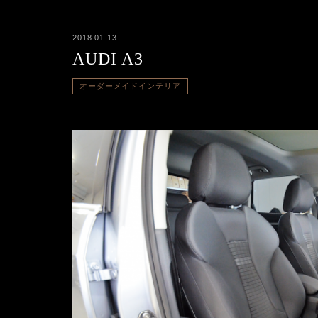
2018.01.13
AUDI A3
オーダーメイドインテリア