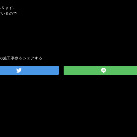
おります。
ているので
の施工事例をシェアする