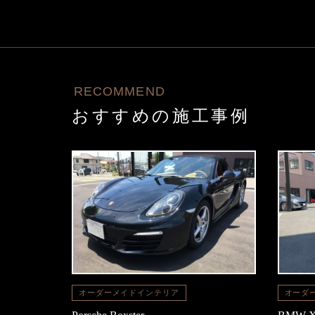
RECOMMEND
おすすめの施工事例
オーダーメイドインテリア
オーダ