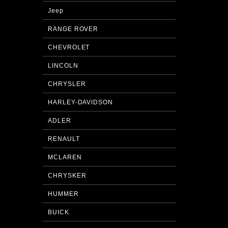
Jeep
RANGE ROVER
CHEVROLET
LINCOLN
CHRYSLER
HARLEY-DAVIDSON
ADLER
RENAULT
MCLAREN
CHRYSKER
HUMMER
BUICK