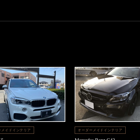
ーメイドインテリア
オーダーメイドインテリア