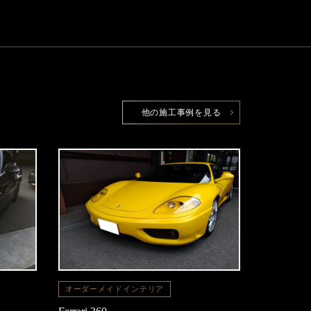
他の施工事例を見る
オーダーメイドインテリア