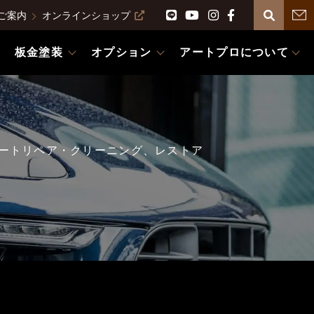
ご案内
オンラインショップ
板金塗装
オプション
アートプロについて
ートリペア・クリーニング、レストア