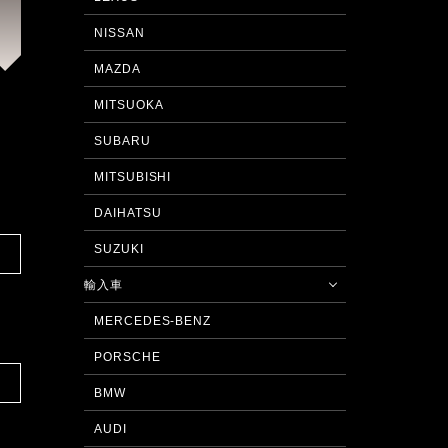
NISSAN
MAZDA
MITSUOKA
SUBARU
MITSUBISHI
DAIHATSU
SUZUKI
輸入車
MERCEDES-BENZ
PORSCHE
BMW
AUDI