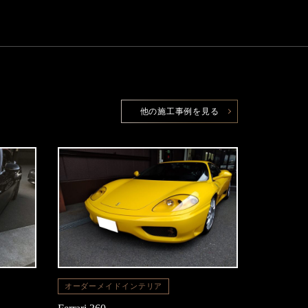
他の施工事例を見る
オーダーメイドインテリア