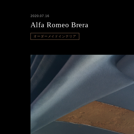
2020.07.16
Alfa Romeo Brera
オーダーメイドインテリア