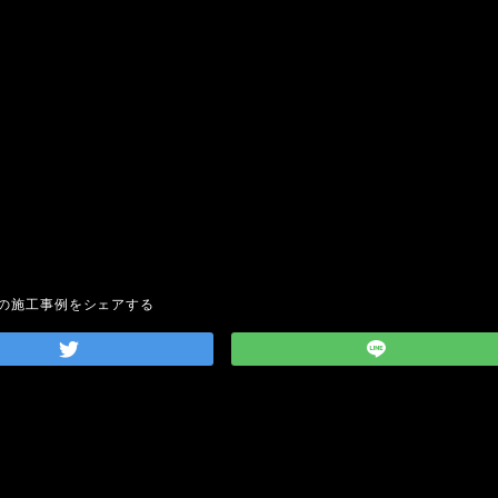
の施工事例をシェアする