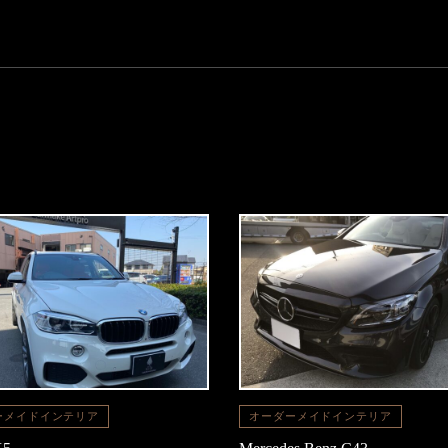
ーメイドインテリア
オーダーメイドインテリア