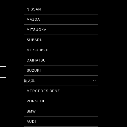
NISSAN
MAZDA
MITSUOKA
SUBARU
MITSUBISHI
DAIHATSU
SUZUKI
輸入車
MERCEDES-BENZ
PORSCHE
BMW
AUDI