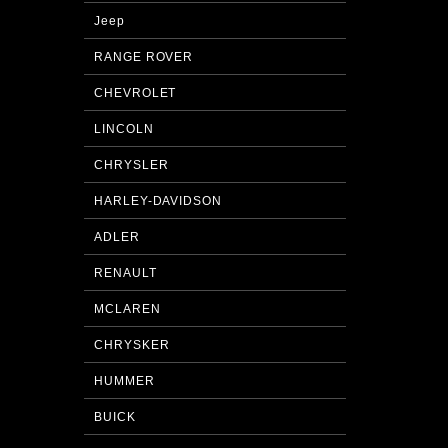
Jeep
RANGE ROVER
CHEVROLET
LINCOLN
CHRYSLER
HARLEY-DAVIDSON
ADLER
RENAULT
MCLAREN
CHRYSKER
HUMMER
BUICK