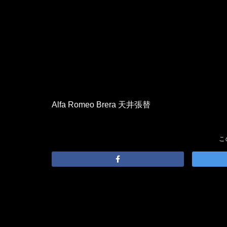
Alfa Romeo Brera 天井張替
こ