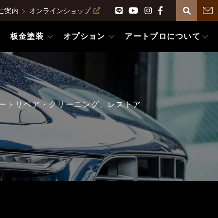
ご案内
オンラインショップ
板金塗装
オプション
アートプロについて
ートリペア・クリーニング、レストア