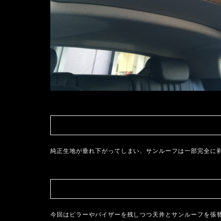
純正生地が垂れ下がってしまい、サンルーフは一部完全に
今回はピラーやバイザーを残しつつ天井とサンルーフを張