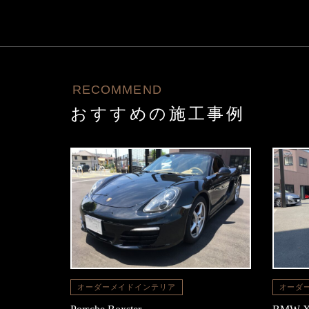
RECOMMEND
おすすめの施工事例
オーダーメイドインテリア
オーダ