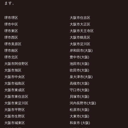
ます。
堺市堺区
大阪市住吉区
堺市中区
大阪市大正区
堺市東区
大阪市天王寺区
堺市西区
大阪市鶴見区
堺市美原区
大阪市淀川区
堺市南区
岸和田市(大阪)
堺市北区
豊中市(大阪)
大阪市阿倍野区
池田市(大阪)
大阪市旭区
吹田市(大阪)
大阪市中央区
泉大津市(大阪)
大阪市福島区
高槻市(大阪)
大阪市東成区
守口市(大阪)
大阪市東住吉区
貝塚市(大阪)
大阪市東淀川区
河内長野市(大阪)
大阪市平野区
松原市(大阪)
大阪市生野区
大東市(大阪)
大阪市城東区
和泉市 (大阪)