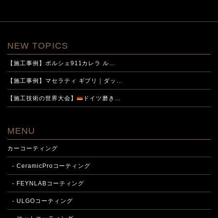
NEW TOPICS
【施工事例】ポルシェ911カレラ ル…
【施工事例】マセラティ ギブリ｜ダッ…
【施工技術の世界大会】
ドイツ磨き…
MENU
カーコーティング
- CeramicProコーティング
- FEYNLABコーティング
- ULGOコーティング