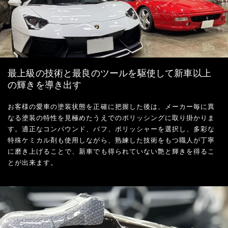
最上級の技術と最良のツールを駆使して新車以上
の輝きを導き出す
お客様の愛車の塗装状態を正確に把握した後は、メーカー毎に異
なる塗装の特性を見極めたうえでのポリッシングに取り掛かりま
す。適正なコンパウンド、バフ、ポリッシャーを選択し、多彩な
特殊ケミカル剤も使用しながら、熟練した技術をもつ職人が丁寧
に磨き上げることで、新車でも得られていない艶と輝きを得るこ
とが出来ます。