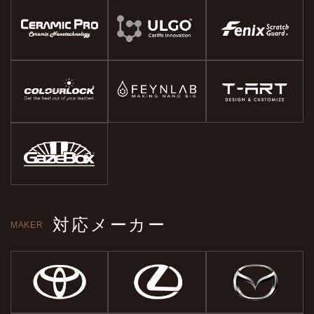
対応メーカー
MAKER