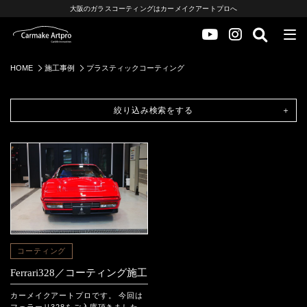
大阪のガラスコーティングはカーメイクアートプロへ
HOME
施工事例
プラスティックコーティング
絞り込み検索をする
コーティング
Ferrari328／コーティング施工
カーメイクアートプロです。 今回は