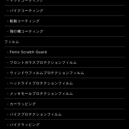
- マットコーティング
- バイクコーティング
- 船舶コーティング
- 飛行機コーティング
フィルム
- Fenix Scratch Guard
- フロントガラスプロテクションフィルム
- ウィンドウフィルムプロテクションフィルム
- ヘッドライトプロテクションフィルム
- メッキモールプロテクションフィルム
- カーラッピング
- バイクプロテクションフィルム
- バイクラッピング