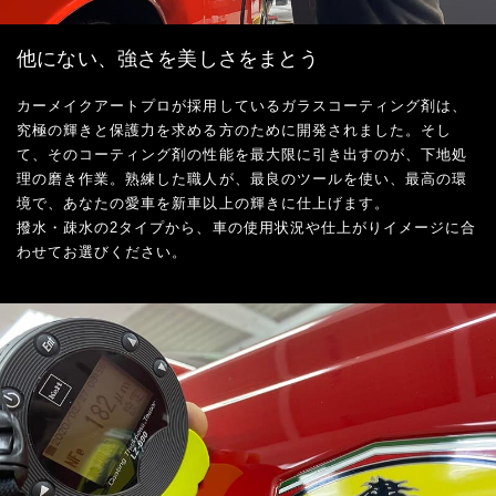
他にない、強さを美しさをまとう
カーメイクアートプロが採用しているガラスコーティング剤は、
究極の輝きと保護力を求める方のために開発されました。そし
て、そのコーティング剤の性能を最大限に引き出すのが、下地処
理の磨き作業。熟練した職人が、最良のツールを使い、最高の環
境で、あなたの愛車を新車以上の輝きに仕上げます。
撥水・疎水の2タイプから、車の使用状況や仕上がりイメージに合
わせてお選びください。