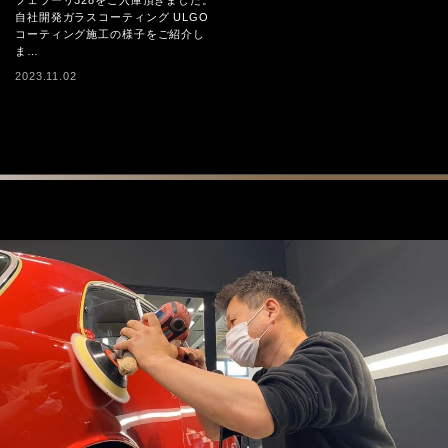
フェラーリ328をご入庫頂きました。
自社開発ガラスコーティング ULGO
コーティング施工の様子をご紹介し
ま…
2023.11.02