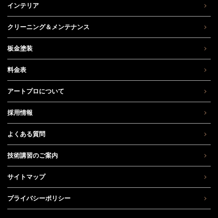
インテリア
クリーニング＆メンテナンス
板金塗装
料金表
アートプロについて
採用情報
よくある質問
技術講習のご案内
サイトマップ
プライバシーポリシー