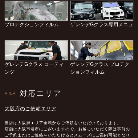
プロテクションフィルム
ゲレンデGクラス専用メニュ
ー
ゲレンデGクラス コーティ
ゲレンデGクラス プロテク
ング
ションフィルム
対応エリア
AREA
大阪府のご依頼エリア
当店は大阪府エリア全域からご依頼をいただいております。
店舗は大阪市堺市にございますので、お越しいただく際は事前の
ご予約またはご連絡をいただけるとスムーズにご案内可能となり