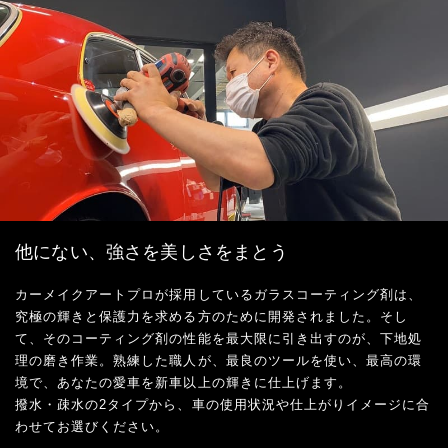
他にない、強さを美しさをまとう
カーメイクアートプロが採用しているガラスコーティング剤は、
究極の輝きと保護力を求める方のために開発されました。そし
て、そのコーティング剤の性能を最大限に引き出すのが、下地処
理の磨き作業。熟練した職人が、最良のツールを使い、最高の環
境で、あなたの愛車を新車以上の輝きに仕上げます。
撥水・疎水の2タイプから、車の使用状況や仕上がりイメージに合
わせてお選びください。