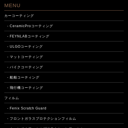
MENU
カーコーティング
- CeramicProコーティング
- FEYNLABコーティング
- ULGOコーティング
- マットコーティング
- バイクコーティング
- 船舶コーティング
- 飛行機コーティング
フィルム
- Fenix Scratch Guard
- フロントガラスプロテクションフィルム