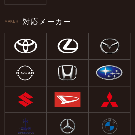
対応メーカー
MAKER