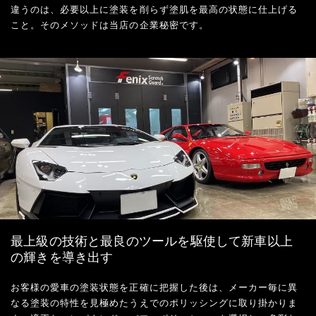
違うのは、必要以上に塗装を削らず塗肌を最高の状態に仕上げる
こと。そのメソッドは当店の企業秘密です。
最上級の技術と最良のツールを駆使して新車以上
の輝きを導き出す
お客様の愛車の塗装状態を正確に把握した後は、メーカー毎に異
なる塗装の特性を見極めたうえでのポリッシングに取り掛かりま