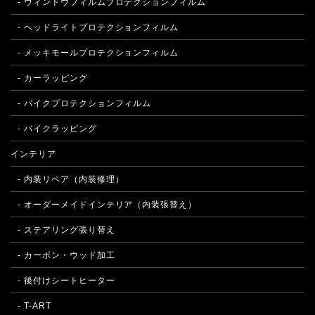
- ウィンドウフィルムプロテクションフィルム
- ヘッドライトプロテクションフィルム
- メッキモールプロテクションフィルム
- カーラッピング
- バイクプロテクションフィルム
- バイクラッピング
インテリア
- 内装リペア（内装修理）
- オーダーメイドインテリア（内装張替え）
- ステアリング張り替え
- カーボン・ウッド加工
- 後付けシートヒーター
- T-ART