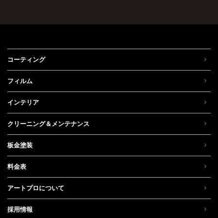
コーティング
フィルム
インテリア
クリーニング＆メンテナンス
板金塗装
料金表
アートプロについて
採用情報