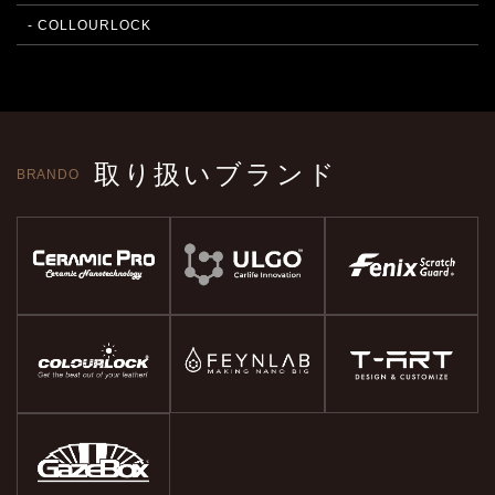
- COLLOURLOCK
取り扱いブランド
BRANDO