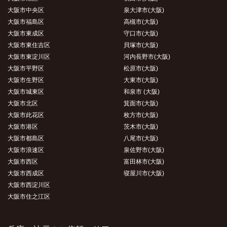
大阪市中央区
泉大津市(大阪)
大阪市福島区
高槻市(大阪)
大阪市東成区
守口市(大阪)
大阪市東住吉区
貝塚市(大阪)
大阪市東淀川区
河内長野市(大阪)
大阪市平野区
松原市(大阪)
大阪市生野区
大東市(大阪)
大阪市城東区
和泉市 (大阪)
大阪市北区
箕面市(大阪)
大阪市此花区
枚方市(大阪)
大阪市港区
茨木市(大阪)
大阪市都島区
八尾市(大阪)
大阪市浪速区
泉佐野市(大阪)
大阪市西区
富田林市(大阪)
大阪市西成区
寝屋川市(大阪)
大阪市西淀川区
大阪市住之江区