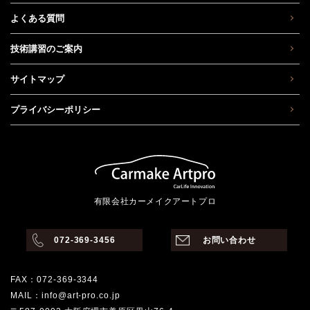
よくある質問
技術講習のご案内
サイトマップ
プライバシーポリシー
有限会社カーメイクアートプロ
072-369-3456
お問い合わせ
FAX：072-369-3344
MAIL：info@art-pro.co.jp