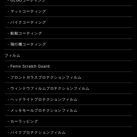
- ULGOコーティング
- マットコーティング
- バイクコーティング
- 船舶コーティング
- 飛行機コーティング
フィルム
- Fenix Scratch Guard
- フロントガラスプロテクションフィルム
- ウィンドウフィルムプロテクションフィルム
- ヘッドライトプロテクションフィルム
- メッキモールプロテクションフィルム
- カーラッピング
- バイクプロテクションフィルム