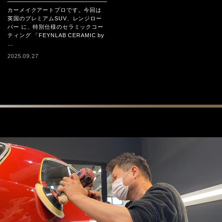
カーメイクアートプロです。今回は
英国のプレミアムSUV、レンジロー
バー に、特別仕様のセラミックコー
ティング 「FEYNLAB CERAMIC by
…
2025.09.27