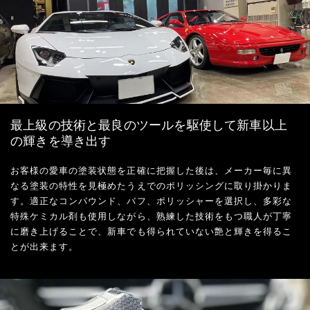
最上級の技術と最良のツールを駆使して新車以上
の輝きを導き出す
お客様の愛車の塗装状態を正確に把握した後は、メーカー毎に異
なる塗装の特性を見極めたうえでのポリッシングに取り掛かりま
す。適正なコンパウンド、バフ、ポリッシャーを選択し、多彩な
特殊ケミカル剤も使用しながら、熟練した技術をもつ職人が丁寧
に磨き上げることで、新車でも得られていない艶と輝きを得るこ
とが出来ます。