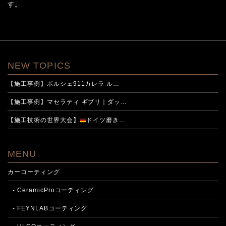
す。
NEW TOPICS
【施工事例】ポルシェ911カレラ ル…
【施工事例】マセラティ ギブリ｜ダッ…
【施工技術の世界大会】
ドイツ磨き…
MENU
カーコーティング
- CeramicProコーティング
- FEYNLABコーティング