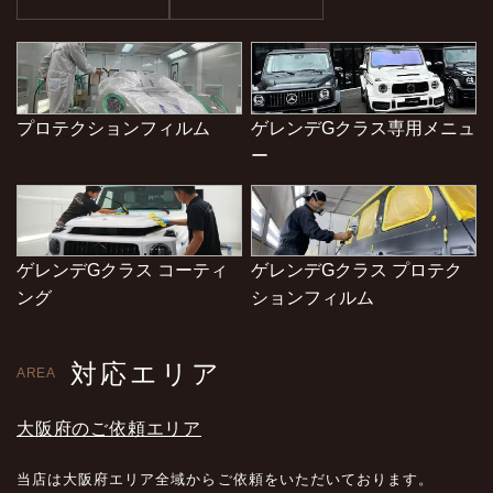
プロテクションフィルム
ゲレンデGクラス専用メニュ
ー
ゲレンデGクラス コーティ
ゲレンデGクラス プロテク
ング
ションフィルム
対応エリア
AREA
大阪府のご依頼エリア
当店は大阪府エリア全域からご依頼をいただいております。