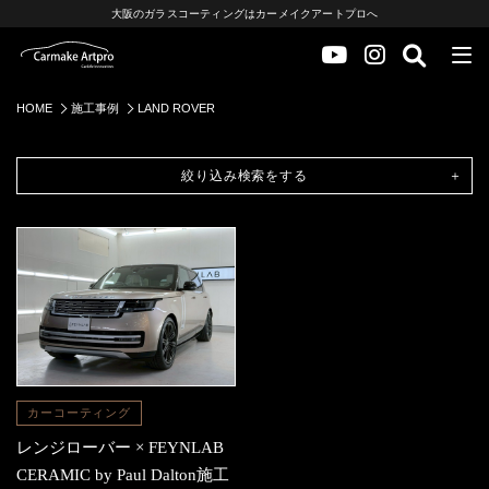
大阪のガラスコーティングはカーメイクアートプロへ
HOME
施工事例
LAND ROVER
絞り込み検索をする
カーコーティング
レンジローバー × FEYNLAB
CERAMIC by Paul Dalton施工