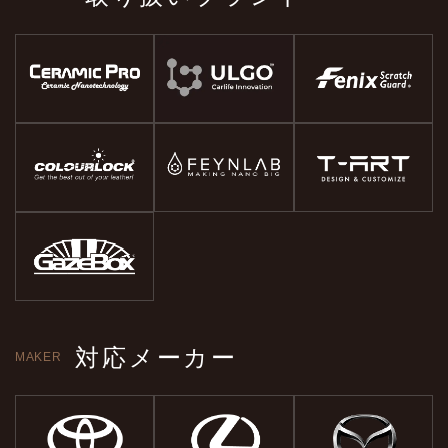
対応メーカー
MAKER