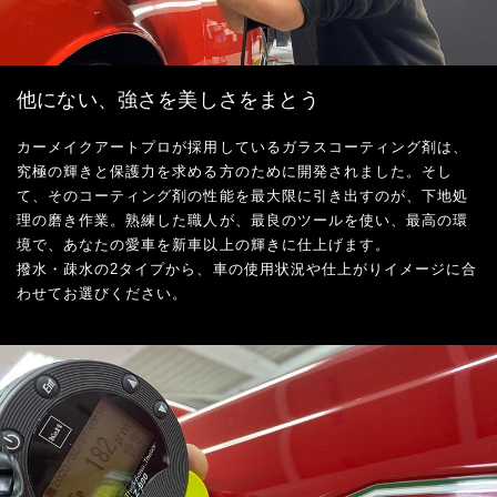
他にない、強さを美しさをまとう
カーメイクアートプロが採用しているガラスコーティング剤は、
究極の輝きと保護力を求める方のために開発されました。そし
て、そのコーティング剤の性能を最大限に引き出すのが、下地処
理の磨き作業。熟練した職人が、最良のツールを使い、最高の環
境で、あなたの愛車を新車以上の輝きに仕上げます。
撥水・疎水の2タイプから、車の使用状況や仕上がりイメージに合
わせてお選びください。