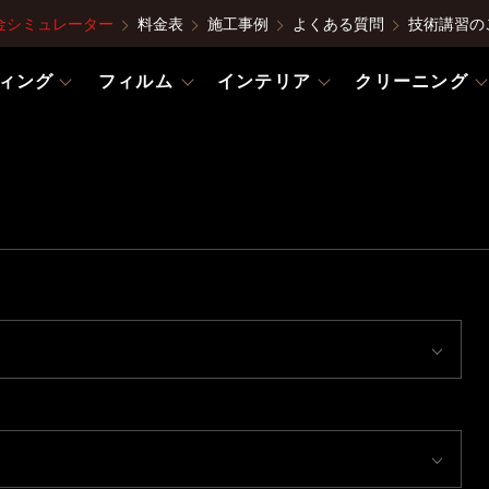
金シミュレーター
料金表
施工事例
よくある質問
技術講習の
ィング
フィルム
インテリア
クリーニング