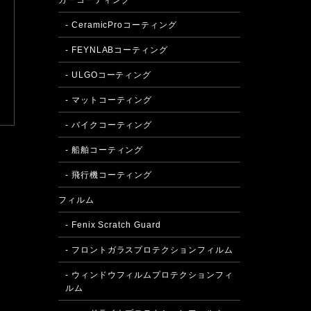
カーコーティング
- CeramicProコーティング
- FEYNLABコーティング
- ULGOコーティング
- マットコーティング
- バイクコーティング
- 船舶コーティング
- 飛行機コーティング
フィルム
- Fenix Scratch Guard
- フロントガラスプロテクションフィルム
- ウィンドウフィルムプロテクションフィ
ルム