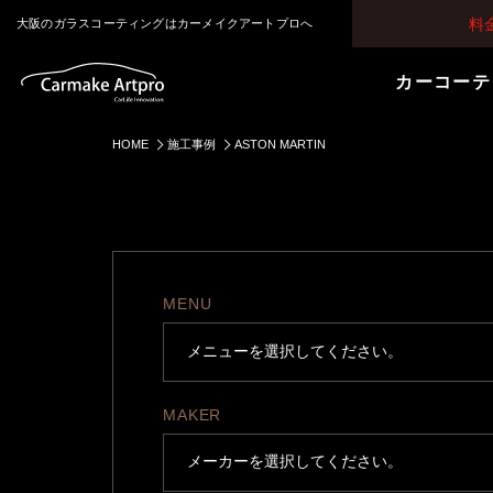
料
大阪のガラスコーティングはカーメイクアートプロへ
カーコーテ
HOME
施工事例
ASTON MARTIN
MENU
MAKER