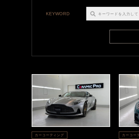
KEYWORD
カーコーティング
カーコー