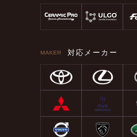
対応メーカー
MAKER