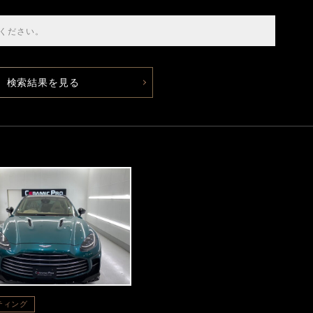
検索結果を見る
ティング