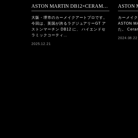
ASTON MARTIN DB12×CERAMICPRO ION施工
大阪・堺市のカーメイクアートプロです。
カーメイク
今回は、英国が誇るラグジュアリーGT ア
ASTON 
ストンマーチン DB12 に、 ハイエンドセ
た。 Ceram
ラミックコーティ…
2024.08.22
2025.12.21