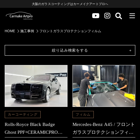
大阪のガラスコーティングはカーメイクアートプロへ
HOME
施工事例
フロントガラスプロテクションフィルム
絞り込み検索をする
カーコーティング
フィルム
Rolls-Royce Black Badge
Mercedes-Benz A45 / フロント
Ghost PPF+CERAMICPRO
ガラスプロテクションフィル