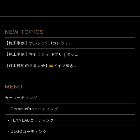
NEW TOPICS
【施工事例】ポルシェ911カレラ ル…
【施工事例】マセラティ ギブリ｜ダッ…
【施工技術の世界大会】
ドイツ磨き…
MENU
カーコーティング
- CeramicProコーティング
- FEYNLABコーティング
- ULGOコーティング