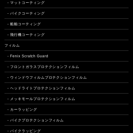
- マットコーティング
- バイクコーティング
- 船舶コーティング
- 飛行機コーティング
フィルム
- Fenix Scratch Guard
- フロントガラスプロテクションフィルム
- ウィンドウフィルムプロテクションフィルム
- ヘッドライトプロテクションフィルム
- メッキモールプロテクションフィルム
- カーラッピング
- バイクプロテクションフィルム
- バイクラッピング