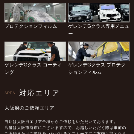
プロテクションフィルム
ゲレンデGクラス専用メニュ
ー
ゲレンデGクラス コーティ
ゲレンデGクラス プロテク
ング
ションフィルム
対応エリア
AREA
大阪府のご依頼エリア
当店は大阪府エリア全域からご依頼をいただいております。
店舗は大阪市堺市にございますので、お越しいただく際は事前の
ご予約またはご連絡をいただけるとスムーズにご案内可能となり