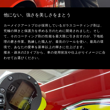
他にない、強さを美しさをまとう
カーメイクアートプロが採用しているガラスコーティング剤は、
究極の輝きと保護力を求める方のために開発されました。そし
て、そのコーティング剤の性能を最大限に引き出すのが、下地処
理の磨き作業。熟練した職人が、最良のツールを使い、最高の環
境で、あなたの愛車を新車以上の輝きに仕上げます。
撥水・疎水の2タイプから、車の使用状況や仕上がりイメージに合
わせてお選びください。