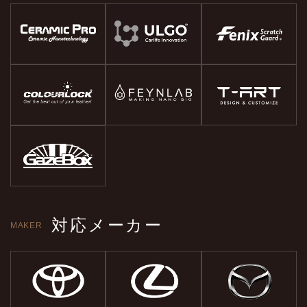
対応メーカー
MAKER