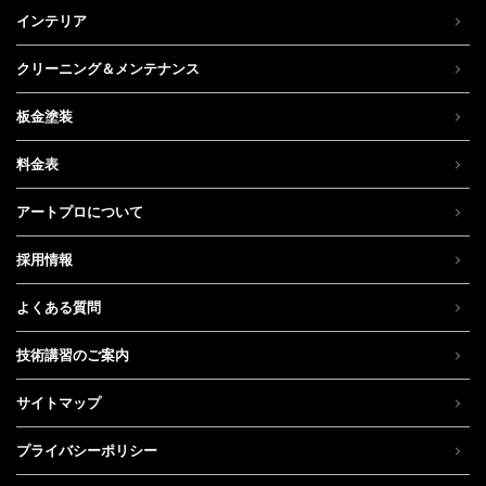
インテリア
クリーニング＆メンテナンス
板金塗装
料金表
アートプロについて
採用情報
よくある質問
技術講習のご案内
サイトマップ
プライバシーポリシー