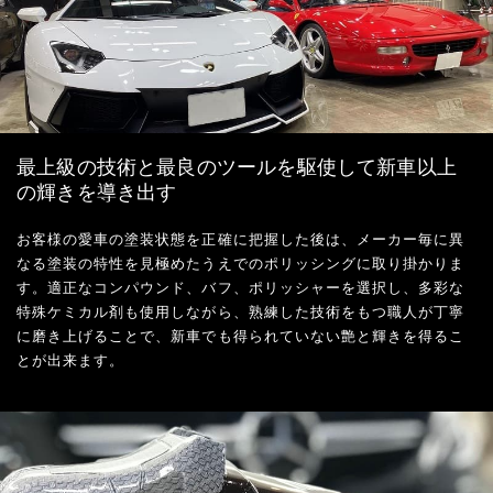
最上級の技術と最良のツールを駆使して新車以上
の輝きを導き出す
お客様の愛車の塗装状態を正確に把握した後は、メーカー毎に異
なる塗装の特性を見極めたうえでのポリッシングに取り掛かりま
す。適正なコンパウンド、バフ、ポリッシャーを選択し、多彩な
特殊ケミカル剤も使用しながら、熟練した技術をもつ職人が丁寧
に磨き上げることで、新車でも得られていない艶と輝きを得るこ
とが出来ます。