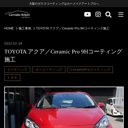
大阪のガラスコーティングはカーメイクアートプロへ
HOME
施工事例
TOYOTA アクア／Ceramic Pro 9Hコーティング施工
2022.02.28
TOYOTA アクア／Ceramic Pro 9Hコーティング
施工
コーティング
カーコーティング
CeramicProコーティング
トヨタ