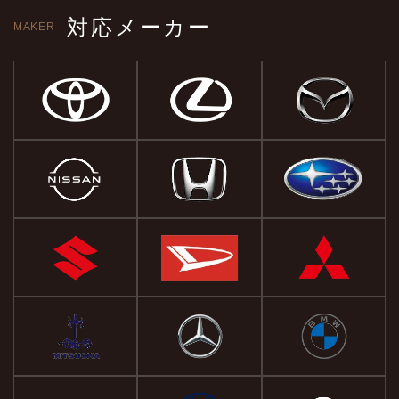
対応メーカー
MAKER