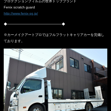
プロテクションフィルムの世界トップブランド
Fenix scratch guard
http://www.fenix-sg.jp/
◆──────────────────────◆
※カーメイクアートプロではフルフラットキャリアカーを完備し
ております。