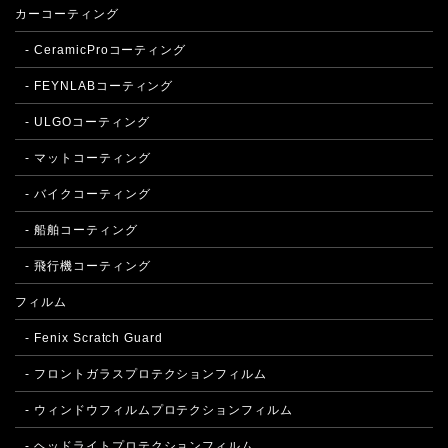
カーコーティング
- CeramicProコーティング
- FEYNLABコーティング
- ULGOコーティング
- マットコーティング
- バイクコーティング
- 船舶コーティング
- 飛行機コーティング
フィルム
- Fenix Scratch Guard
- フロントガラスプロテクションフィルム
- ウィンドウフィルムプロテクションフィルム
- ヘッドライトプロテクションフィルム