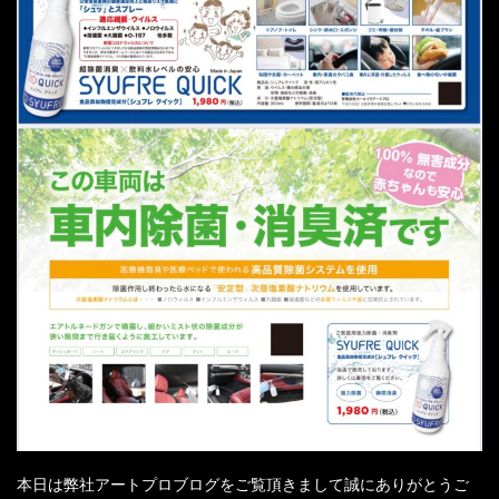
本日は弊社アートプロブログをご覧頂きまして誠にありがとうご