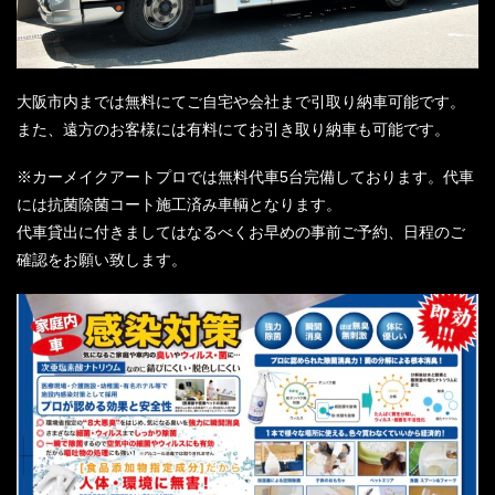
大阪市内までは無料にてご自宅や会社まで引取り納車可能です。
また、遠方のお客様には有料にてお引き取り納車も可能です。
※カーメイクアートプロでは無料代車5台完備しております。代車
には抗菌除菌コート施工済み車輌となります。
代車貸出に付きましてはなるべくお早めの事前ご予約、日程のご
確認をお願い致します。