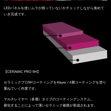
LEDパネルを使いムラが残っていないかチェックしながら進めて
いき完成です。
【CERAMIC PRO 9H】
セラミックプロ9Hコーティングを4layer / 4層コーティングを塗り
重ねていく作業です。
マルチレイヤー（多層）タイプのコーティングシステム。
硬化することによって薄いセラミック被膜が形成されます。