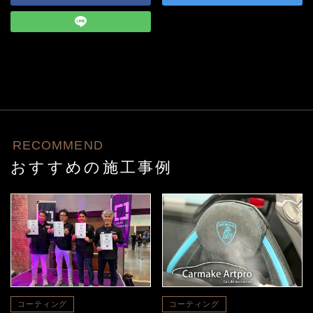
RECOMMEND
おすすめの施工事例
コーティング
コーティング