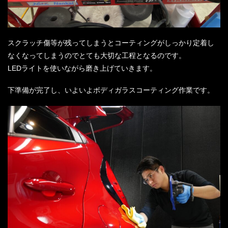
スクラッチ傷等が残ってしまうとコーティングがしっかり定着し
なくなってしまうのでとても大切な工程となるのです。
LEDライトを使いながら磨き上げていきます。
下準備が完了し、いよいよボディガラスコーティング作業です。