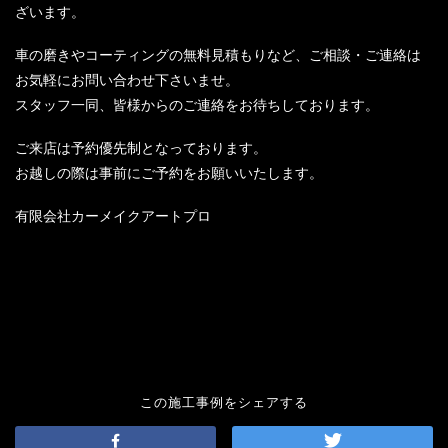
ざいます。
車の磨きやコーティングの無料見積もりなど、ご相談・ご連絡は
お気軽にお問い合わせ下さいませ。
スタッフ一同、皆様からのご連絡をお待ちしております。
ご来店は予約優先制となっております。
お越しの際は事前にご予約をお願いいたします。
有限会社カーメイクアートプロ
この施工事例をシェアする