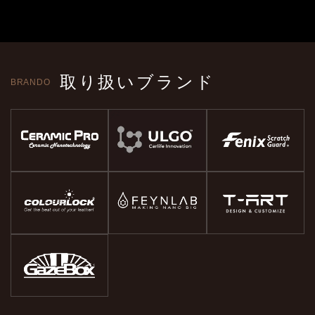
取り扱いブランド
BRANDO