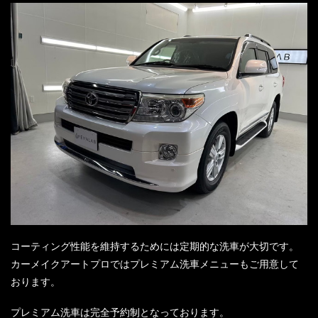
コーティング性能を維持するためには定期的な洗車が大切です。
カーメイクアートプロではプレミアム洗車メニューもご用意して
おります。
プレミアム洗車は完全予約制となっております。