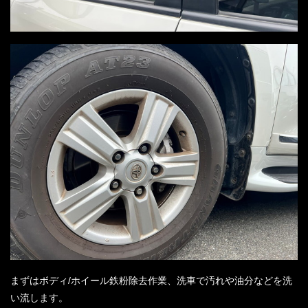
まずはボディ/ホイール鉄粉除去作業、洗車で汚れや油分などを洗
い流します。