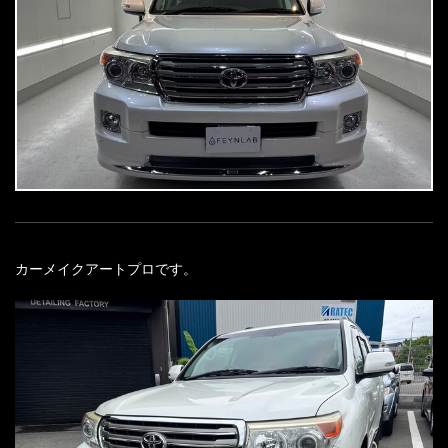
カーメイクアートプロです。