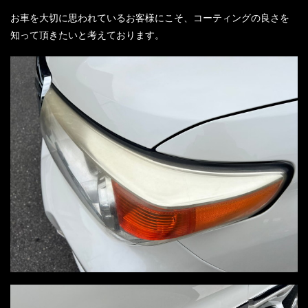
お車を大切に思われているお客様にこそ、コーティングの良さを
知って頂きたいと考えております。