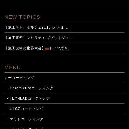
NEW TOPICS
【施工事例】ポルシェ911カレラ ル…
【施工事例】マセラティ ギブリ｜ダッ…
【施工技術の世界大会】
ドイツ磨き…
MENU
カーコーティング
- CeramicProコーティング
- FEYNLABコーティング
- ULGOコーティング
- マットコーティング