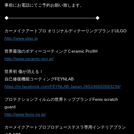
事前にお電話にてご予約お願い致します。
◆─────────────────────────────◆
カーメイクアートプロ オリジナルディテーリングブランドULGO
http://www.ulgo.jp
世界最強のボディーコーティングＣeramic Pro9H
http://www.ceramic-pro.jp/
世界初 傷が消える！
自己修復機能コーティングFEYNLAB
https://m.facebook.com/FEYNLAB-Japan-265246650583234/
プロテクションフィルムの世界トップブランドFenix scratch
guard
http://www.fenix-sg.jp/
カーメイクアートプロプロデューステスラ専用インテリアブラン