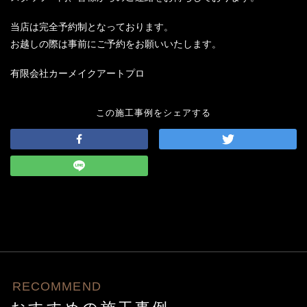
当店は完全予約制となっております。
お越しの際は事前にご予約をお願いいたします。
有限会社カーメイクアートプロ
この施工事例をシェアする
RECOMMEND