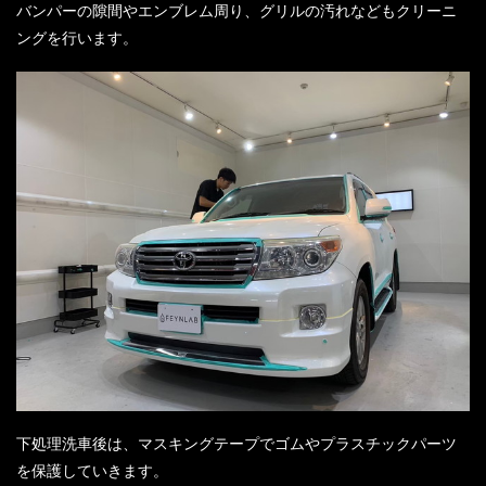
バンパーの隙間やエンブレム周り、グリルの汚れなどもクリーニ
ングを行います。
下処理洗車後は、マスキングテープでゴムやプラスチックパーツ
を保護していきます。