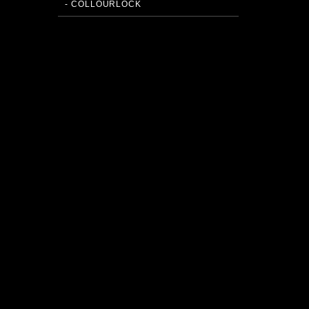
- COLLOURLOCK