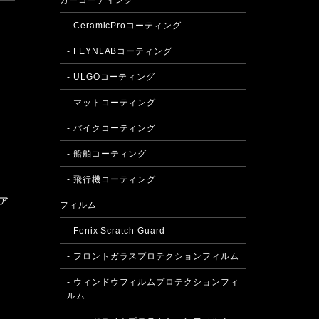
カーコーティング
- CeramicProコーティング
- FEYNLABコーティング
- ULGOコーティング
- マットコーティング
- バイクコーティング
- 船舶コーティング
- 飛行機コーティング
ア
フィルム
- Fenix Scratch Guard
- フロントガラスプロテクションフィルム
- ウィンドウフィルムプロテクションフィ
ルム