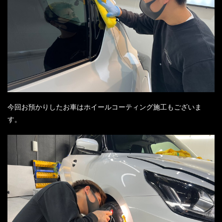
今回お預かりしたお車はホイールコーティング施工もございま
す。