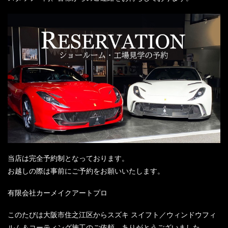
当店は完全予約制となっております。
お越しの際は事前にご予約をお願いいたします。
有限会社カーメイクアートプロ
このたびは大阪市住之江区からスズキ スイフト／ウィンドウフィ
ルム＆コーティング施工のご依頼、ありがとうございました。