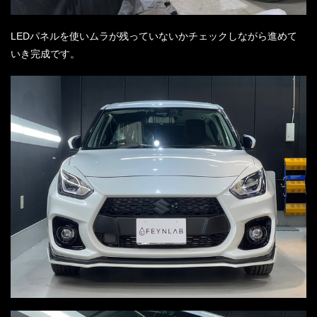
LEDパネルを使いムラが残っていないかチェックしながら進めて
いき完成です。