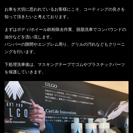
お車を大切に思われているお客様にこそ、コーティングの良さを
知って頂きたいと考えております。
まずはボディ/ホイール鉄粉除去作業、脱脂洗車でコンパウンドの
油分などを洗い流します。
バンパーの隙間やエンブレム周り、グリルの汚れなどもクリーニ
ングを行います。
下処理洗車後は、マスキングテープでゴムやプラスチックパーツ
を保護していきます。