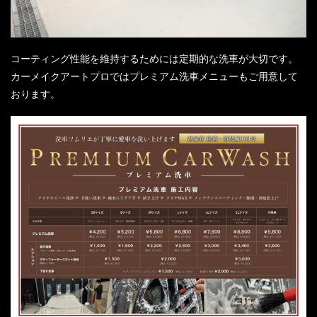
コーティング性能を維持するためには定期的な洗車が大切です。
カーメイクアートプロではプレミアム洗車メニューもご用意して
おります。