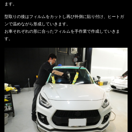
ます。
型取りの後はフィルムをカットし再び外側に貼り付け、ヒートガ
ンで温めながら形成していきます。
お車それぞれの形に合ったフィルムを手作業で作成していきま
す。