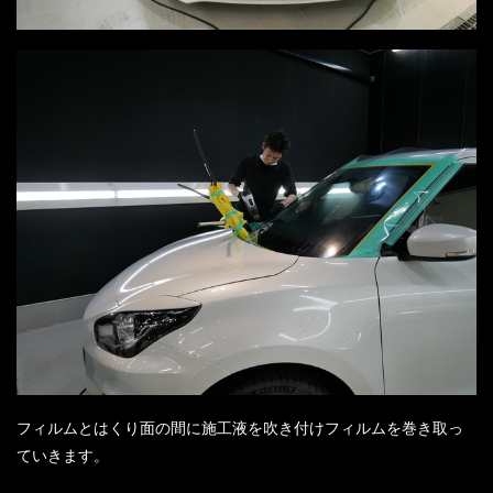
フィルムとはくり面の間に施工液を吹き付けフィルムを巻き取っ
ていきます。