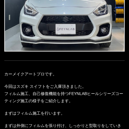
カーメイクアートプロです。
今回はスズキ スイフトをご入庫頂きました。
フィルム施工、自己修復機能を持つFEYNLABヒールシリーズコー
ティング施工の様子をご紹介します。
まずはフィルム施工を行います。
まずは外側にフィルムを張り付け、しっかりと型取りをしていき