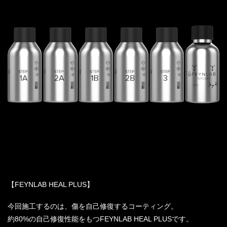
【FEYNLAB HEAL PLUS】
今回施工するのは、傷を自己修復するコーティング。
約80%の自己修復性能をもつFEYNLAB HEAL PLUSです。