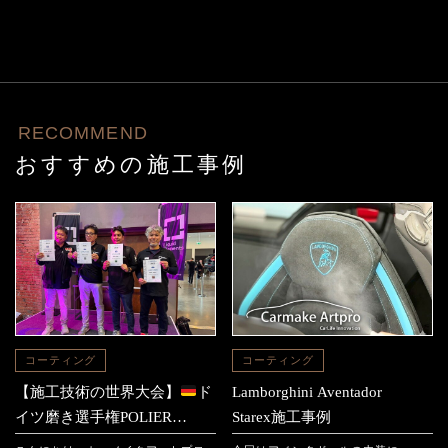
RECOMMEND
おすすめの施工事例
コーティング
コーティング
【施工技術の世界大会】
ド
Lamborghini Aventador
イツ磨き選手権POLIER
Starex施工事例
MEISTER SCHAFT2025に参