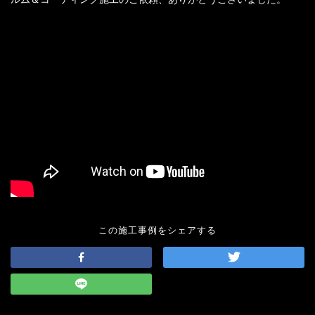
この施工事例をシェアする