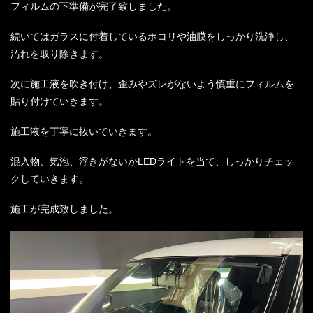
フィルムの下準備が完了致しました。
続いてはガラスに付着しているホコリや油膜をしっかり洗浄し、
汚れを取り除きます。
次に施工液を吹き付け、歪みやズレがないよう慎重にフィルムを
貼り付けていきます。
施工液を丁寧に抜いていきます。
混入物、気泡、浮きがないかLEDライトを当て、しっかりチェッ
クしていきます。
施工が完成致しました。