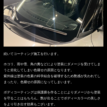
続いてコーティング施工を行います。
ホコリ、雨や雪、鳥の糞などにより塗装にダメージを受けてしま
うと劣化してしまい色褪せの原因となります。
紫外線は塗装の色素の科学結合を破壊するため艶感が失われてし
まったり、色褪せの原因になってしまいます。
ボディコーティングは保護膜を作ることによりダメージから塗装
を守ることはもちろん、艶が出ることでボディーカラーの美しさ
をより引き出す効果もございます。