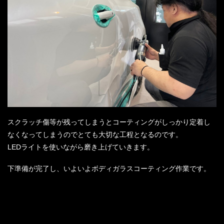
スクラッチ傷等が残ってしまうとコーティングがしっかり定着し
なくなってしまうのでとても大切な工程となるのです。
LEDライトを使いながら磨き上げていきます。
下準備が完了し、いよいよボディガラスコーティング作業です。