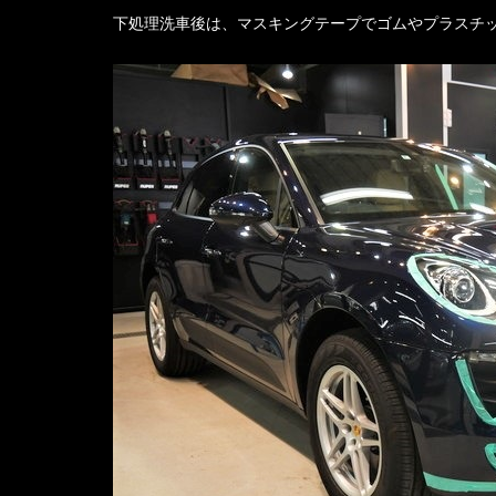
下処理洗車後は、マスキングテープでゴムやプラスチ