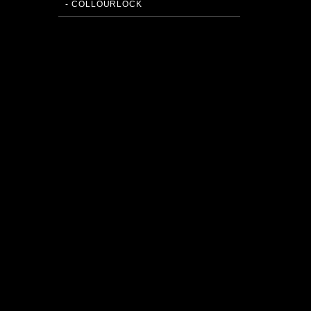
- COLLOURLOCK