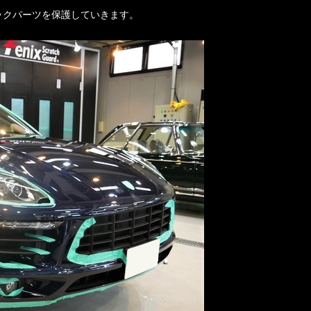
ックパーツを保護していきます。