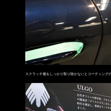
スクラッチ傷をしっかり取り除かないとコーティング