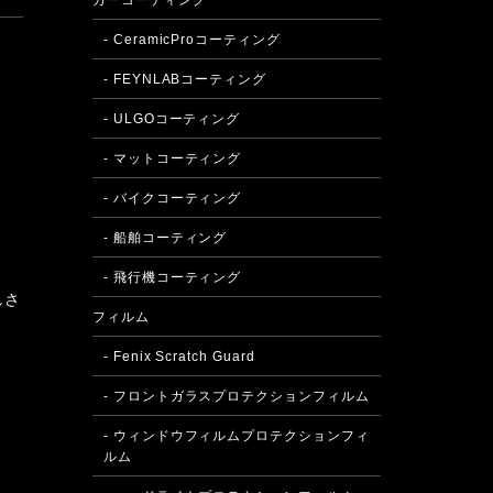
カーコーティング
- CeramicProコーティング
- FEYNLABコーティング
- ULGOコーティング
- マットコーティング
- バイクコーティング
- 船舶コーティング
- 飛行機コーティング
しさ
フィルム
- Fenix Scratch Guard
- フロントガラスプロテクションフィルム
- ウィンドウフィルムプロテクションフィ
ルム