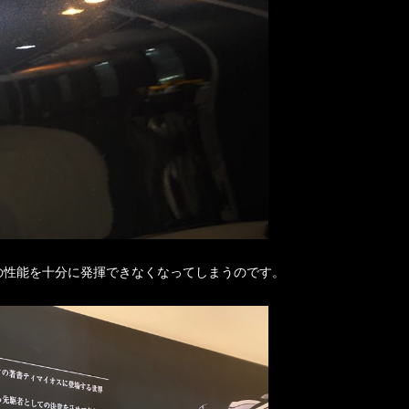
の性能を十分に発揮できなくなってしまうのです。