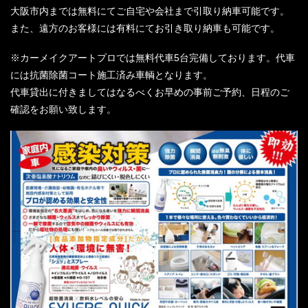
大阪市内までは無料にてご自宅や会社まで引取り納車可能です。
また、遠方のお客様には有料にてお引き取り納車も可能です。
※カーメイクアートプロでは無料代車5台完備しております。代車
には抗菌除菌コート施工済み車輌となります。
代車貸出に付きましてはなるべくお早めの事前ご予約、日程のご
確認をお願い致します。