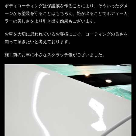
ボディコーティングは保護膜を作ることにより、そういったダメ
ージから塗装を守ることはもちろん、艶が出ることでボディーカ
ラーの美しさをより引き出す効果もございます。
お車を大切に思われているお客様にこそ、コーティングの良さを
知って頂きたいと考えております。
施工前のお車に小さなスクラッチ傷がございました。