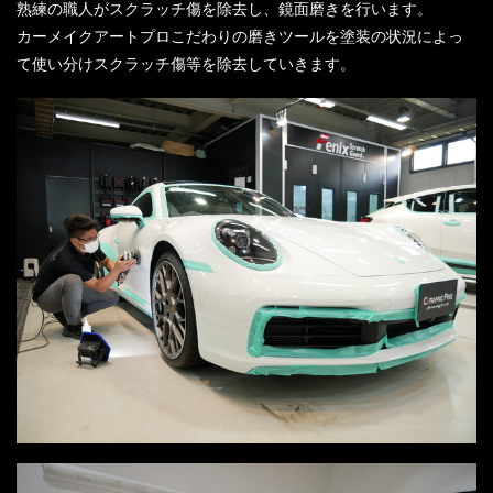
熟練の職人がスクラッチ傷を除去し、鏡面磨きを行います。
カーメイクアートプロこだわりの磨きツールを塗装の状況によっ
て使い分けスクラッチ傷等を除去していきます。