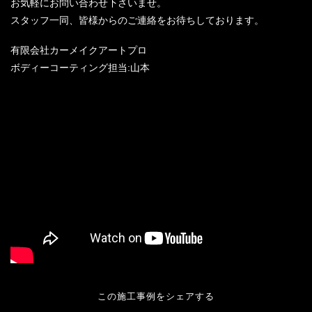
お気軽にお問い合わせ下さいませ。
スタッフ一同、皆様からのご連絡をお待ちしております。
有限会社カーメイクアートプロ
ボディーコーティング担当:山本
この施工事例をシェアする