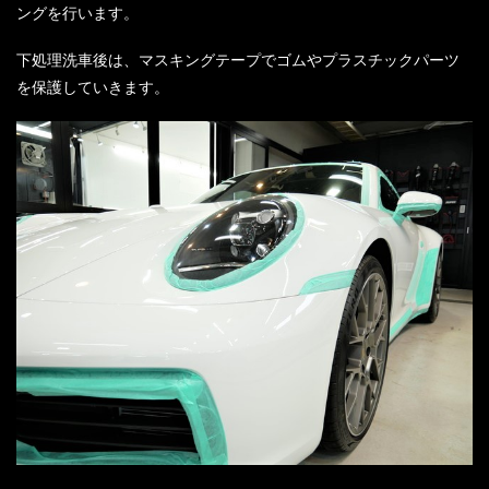
ングを行います。
下処理洗車後は、マスキングテープでゴムやプラスチックパーツ
を保護していきます。