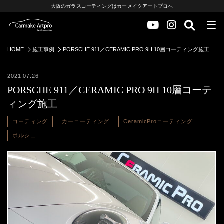
大阪のガラスコーティングはカーメイクアートプロへ
HOME
施工事例
PORSCHE 911／CERAMIC PRO 9H 10層コーティング施工
2021.07.26
PORSCHE 911／CERAMIC PRO 9H 10層コーテ
ィング施工
コーティング
カーコーティング
CeramicProコーティング
ポルシェ