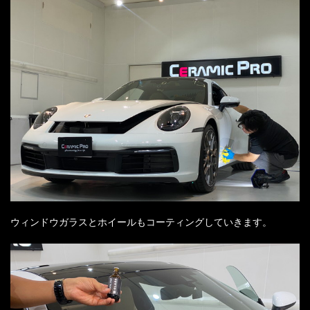
ウィンドウガラスとホイールもコーティングしていきます。