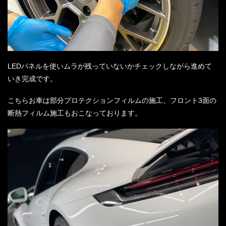
LEDパネルを使いムラが残っていないかチェックしながら進めて
いき完成です。
こちらお車は部分プロテクションフィルムの施工、フロント3面の
断熱フィルム施工もおこなっております。