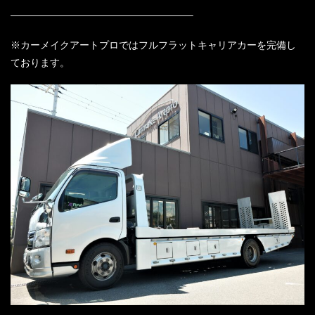
——————————————————–
※カーメイクアートプロではフルフラットキャリアカーを完備し
ております。