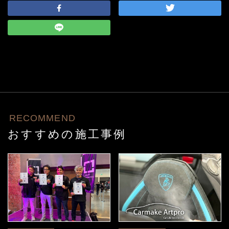
RECOMMEND
おすすめの施工事例