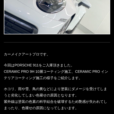
カーメイクアートプロです。
今回はPORSCHE 911をご入庫頂きました。
CERAMIC PRO 9H 10層コーティング施工、CERAMIC PRO イン
テリアコーティング施工の様子をご紹介します。
ホコリ、雨や雪、鳥の糞などにより塗装にダメージを受けてしま
うと劣化してしまい色褪せの原因となります。
紫外線は塗装の色素の科学結合を破壊するため艶感が失われてし
まったり、色褪せの原因になってしまいます。