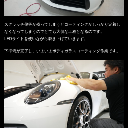
スクラッチ傷等が残ってしまうとコーティングがしっかり定着し
なくなってしまうのでとても大切な工程となるのです。
LEDライトを使いながら磨き上げていきます。
下準備が完了し、いよいよボディガラスコーティング作業です。