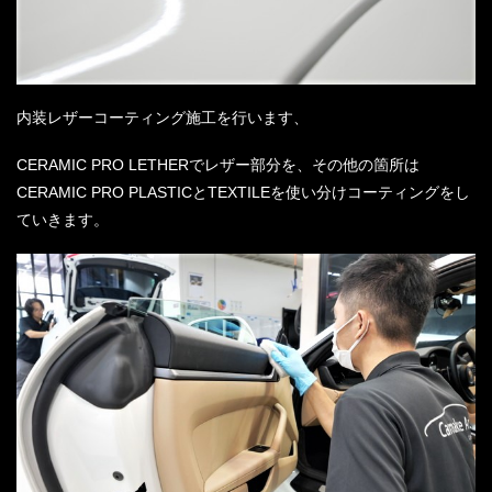
内装レザーコーティング施工を行います、
CERAMIC PRO LETHERでレザー部分を、その他の箇所は
CERAMIC PRO PLASTICとTEXTILEを使い分けコーティングをし
ていきます。