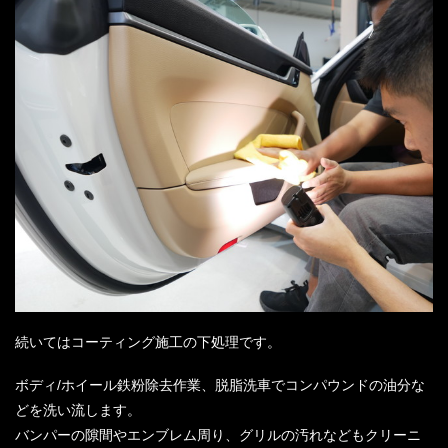
続いてはコーティング施工の下処理です。
ボディ/ホイール鉄粉除去作業、脱脂洗車でコンパウンドの油分な
どを洗い流します。
バンパーの隙間やエンブレム周り、グリルの汚れなどもクリーニ