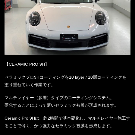
【CERAMIC PRO 9H】
セラミックプロ9Hコーティングを10 layer / 10層コーティングを
塗り重ねていく作業です。
マルチレイヤー（多層）タイプのコーティングシステム。
硬化することによって薄いセラミック被膜が形成されます。
Ceramic Pro 9Hは、約2時間で基本硬化し、マルチレイヤー施工す
ることで薄く、かつ強力なセラミック被膜を形成します。