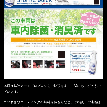
本日は弊社アートプロブログをご覧頂きまして誠にありがとうご
ざいます。
車の磨きやコーティングの無料見積もりなど、ご相談・ご連絡は