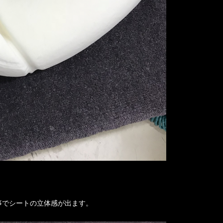
事でシートの立体感が出ます。