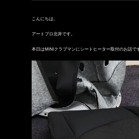
こんにちは。
アートプロ北井です。
本日はMINIクラブマンにシートヒーター取付のお話で