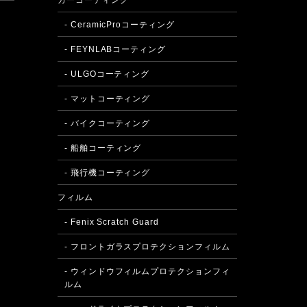
カーコーティング
- CeramicProコーティング
- FEYNLABコーティング
- ULGOコーティング
- マットコーティング
- バイクコーティング
- 船舶コーティング
- 飛行機コーティング
フィルム
- Fenix Scratch Guard
- フロントガラスプロテクションフィルム
- ウィンドウフィルムプロテクションフィ
ルム