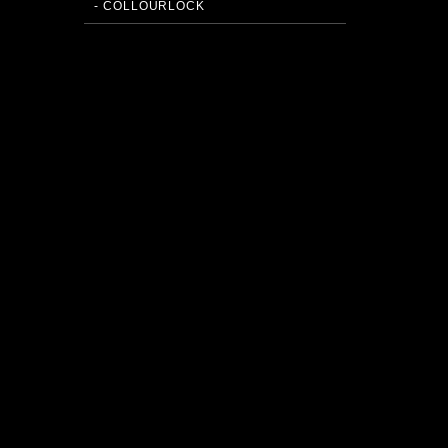
- COLLOURLOCK