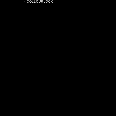
- COLLOURLOCK