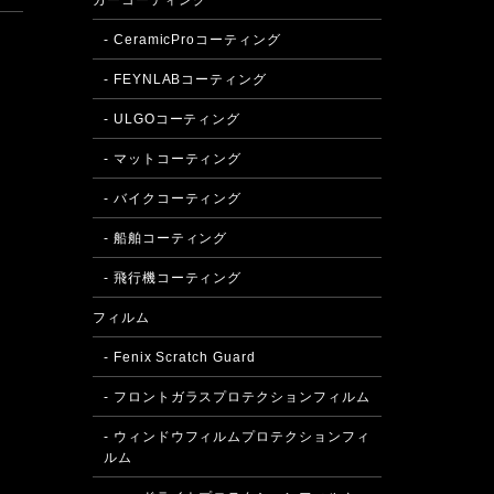
カーコーティング
- CeramicProコーティング
- FEYNLABコーティング
- ULGOコーティング
- マットコーティング
- バイクコーティング
- 船舶コーティング
- 飛行機コーティング
フィルム
- Fenix Scratch Guard
- フロントガラスプロテクションフィルム
- ウィンドウフィルムプロテクションフィ
ルム