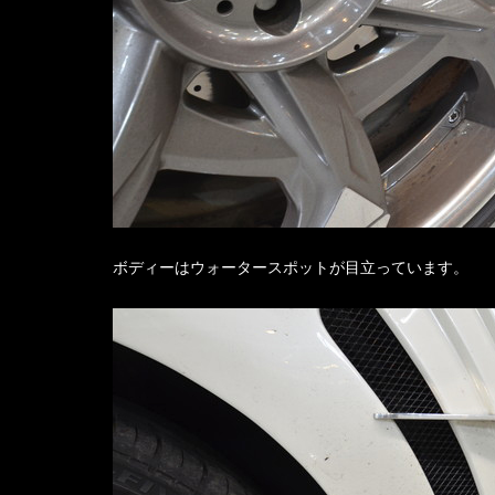
ボディーはウォータースポットが目立っています。