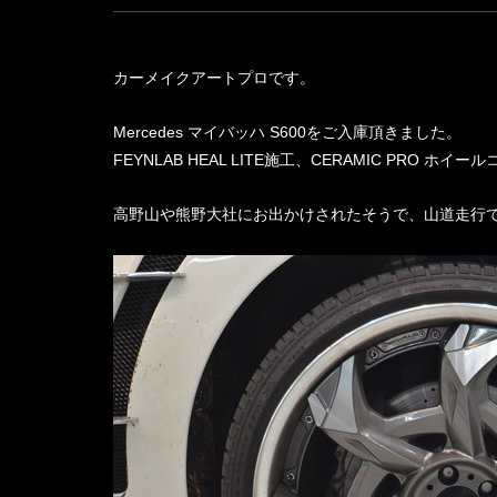
カーメイクアートプロです。
Mercedes マイバッハ S600をご入庫頂きました。
FEYNLAB HEAL LITE施工、CERAMIC PRO 
高野山や熊野大社にお出かけされたそうで、山道走行