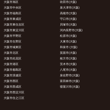
大阪市旭区
吹田市(大阪)
大阪市中央区
泉大津市(大阪)
大阪市福島区
高槻市(大阪)
大阪市東成区
守口市(大阪)
大阪市東住吉区
貝塚市(大阪)
大阪市東淀川区
河内長野市(大阪)
大阪市平野区
松原市(大阪)
大阪市生野区
大東市(大阪)
大阪市城東区
和泉市 (大阪)
大阪市北区
箕面市(大阪)
大阪市此花区
枚方市(大阪)
大阪市港区
茨木市(大阪)
大阪市都島区
八尾市(大阪)
大阪市浪速区
泉佐野市(大阪)
大阪市西区
富田林市(大阪)
大阪市西成区
寝屋川市(大阪)
大阪市西淀川区
大阪市住之江区