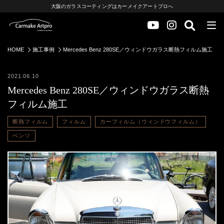
大阪のガラスコーティングはカーメイクアートプロへ
HOME
施工事例
Mercedes Benz 280SE／ウィンドウガラス断熱フィルム施工
2021.06.10
Mercedes Benz 280SE／ウィンドウガラス断熱
フィルム施工
断熱フィルム
フィルム
カーフィルム（ウィンドウフィルム）
ベンツ