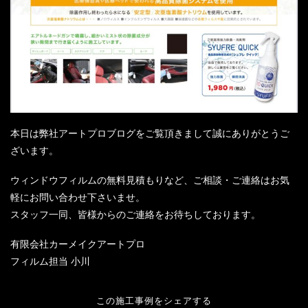
本日は弊社アートプロブログをご覧頂きまして誠にありがとうご
ざいます。
ウィンドウフィルムの無料見積もりなど、ご相談・ご連絡はお気
軽にお問い合わせ下さいませ。
スタッフ一同、皆様からのご連絡をお待ちしております。
有限会社カーメイクアートプロ
フィルム担当 小川
この施工事例をシェアする