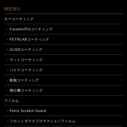
MENU
カーコーティング
- CeramicProコーティング
- FEYNLABコーティング
- ULGOコーティング
- マットコーティング
- バイクコーティング
- 船舶コーティング
- 飛行機コーティング
フィルム
- Fenix Scratch Guard
- フロントガラスプロテクションフィルム