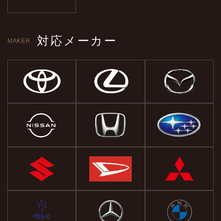
対応メーカー
MAKER