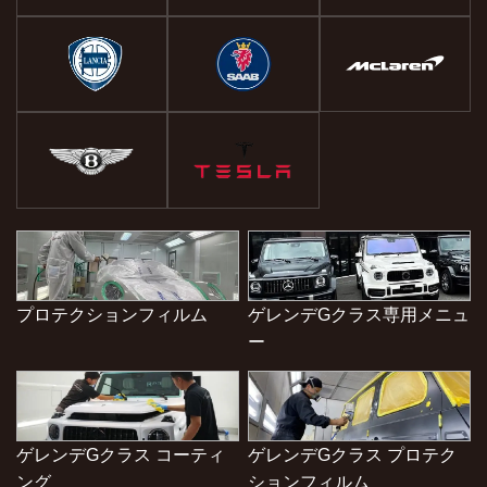
プロテクションフィルム
ゲレンデGクラス専用メニュ
ー
ゲレンデGクラス コーティ
ゲレンデGクラス プロテク
ング
ションフィルム