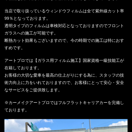
当店で取り扱っているウィンドウフィルムは全て紫外線カット率
99％となっております。
透明タイプのフィルムは車検対応となっておりますのでフロント
ガラスへの施工が可能です。
断熱カット効果もございますので、今の時期での施工は特におす
すめです。
アートプロでは【ガラス用フィルム施工】国家資格一級技能工が
在籍しております。
お客様の大切な愛車を最高の仕上がりにする為に、スタッフの技
術力向上に力をいれておりますので、お客様にとって安心・安全
なサービスをご提供致します。
※カーメイクアートプロではフルフラットキャリアカーを完備し
ております。