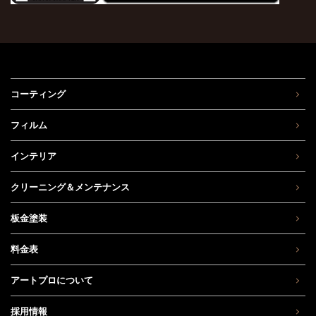
コーティング
フィルム
インテリア
クリーニング＆メンテナンス
板金塗装
料金表
アートプロについて
採用情報