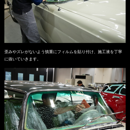
歪みやズレがないよう慎重にフィルムを貼り付け、施工液を丁寧
に抜いていきます。