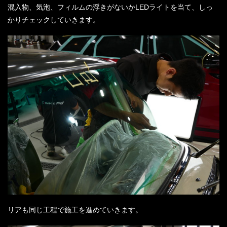
混入物、気泡、フィルムの浮きがないかLEDライトを当て、しっ
かりチェックしていきます。
リアも同じ工程で施工を進めていきます。