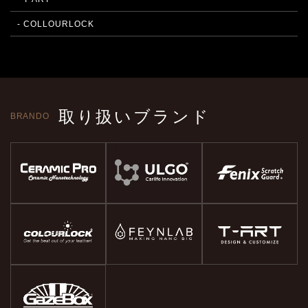
- COLLOURLOCK
取り扱いブランド
BRANDO