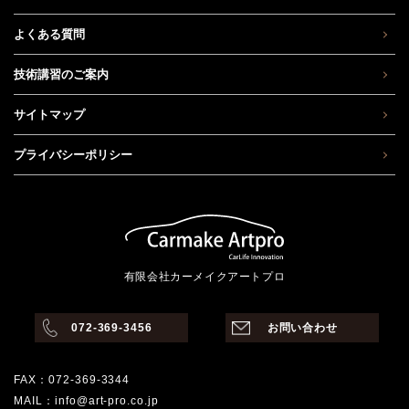
よくある質問
技術講習のご案内
サイトマップ
プライバシーポリシー
有限会社カーメイクアートプロ
072-369-3456
お問い合わせ
FAX：072-369-3344
MAIL：info@art-pro.co.jp