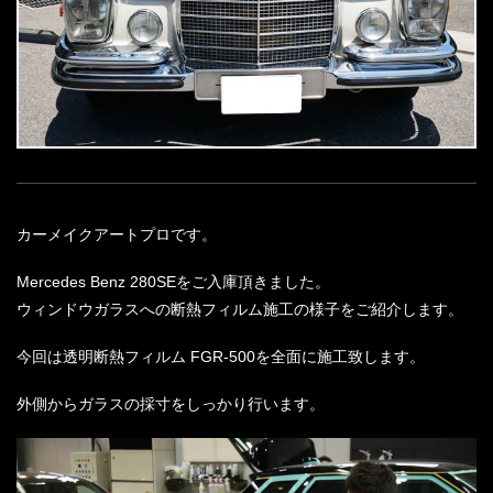
カーメイクアートプロです。
Mercedes Benz 280SEをご入庫頂きました。
ウィンドウガラスへの断熱フィルム施工の様子をご紹介します。
今回は透明断熱フィルム FGR-500を全面に施工致します。
外側からガラスの採寸をしっかり行います。