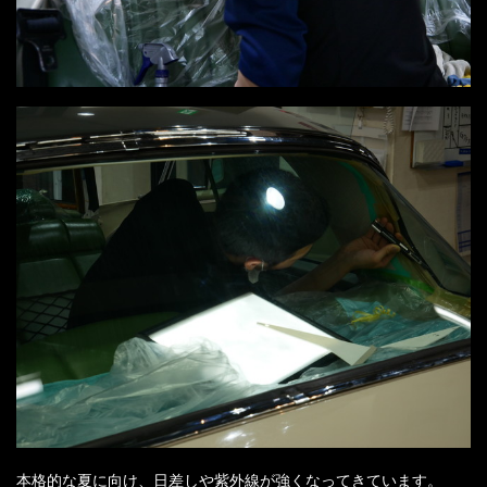
本格的な夏に向け、日差しや紫外線が強くなってきています。