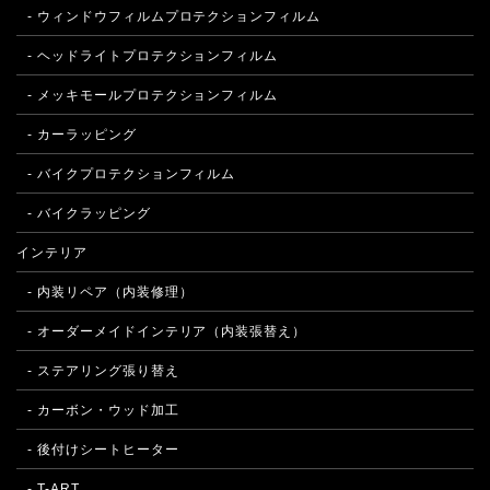
- ウィンドウフィルムプロテクションフィルム
- ヘッドライトプロテクションフィルム
- メッキモールプロテクションフィルム
- カーラッピング
- バイクプロテクションフィルム
- バイクラッピング
インテリア
- 内装リペア（内装修理）
- オーダーメイドインテリア（内装張替え）
- ステアリング張り替え
- カーボン・ウッド加工
- 後付けシートヒーター
- T-ART