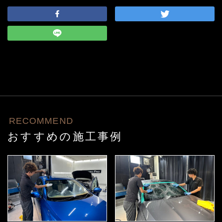
RECOMMEND
おすすめの施工事例