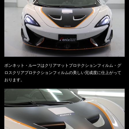
ボンネット・ルーフはクリアマットプロテクションフィルム・グ
ロスクリアプロテクションフィルムの美しい完成度に仕上がって
おります。