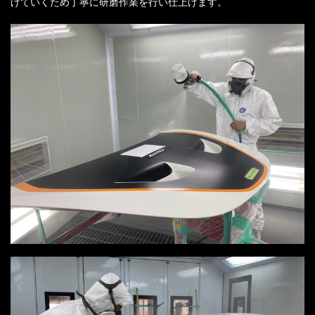
げていくため丁寧に研磨作業を行い仕上げます。