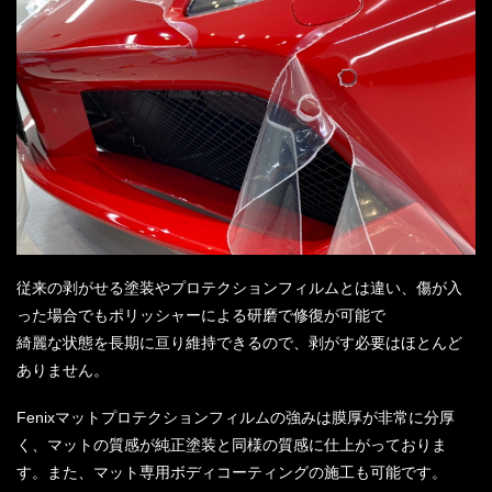
従来の剥がせる塗装やプロテクションフィルムとは違い、傷が入
った場合でもポリッシャーによる研磨で修復が可能で
綺麗な状態を長期に亘り維持できるので、剥がす必要はほとんど
ありません。
Fenixマットプロテクションフィルムの強みは膜厚が非常に分厚
く、マットの質感が純正塗装と同様の質感に仕上がっておりま
す。また、マット専用ボディコーティングの施工も可能です。