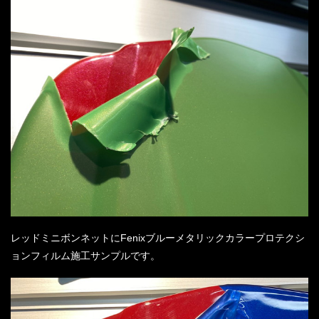
レッドミニボンネットにFenixブルーメタリックカラープロテクシ
ョンフィルム施工サンプルです。