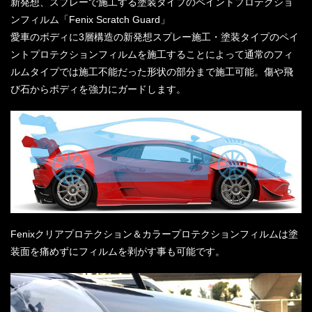
新発想、スプレーで施工する塗装タイプのペイントプロテクショ
ンフィルム「Fenix Scratch Guard」
愛車のボディに3層構造の新発想スプレー施工・塗装タイプのペイ
ントプロテクションフィルムを施工することによって通常のフィ
ルムタイプでは施工不能だった形状の部分まで施工可能。傷や飛
び石からボディを強力にガードします。
Fenixクリアプロテクション＆カラープロテクションフィルムは塗
装面を痛めずにフィルムを剥がす事も可能です。