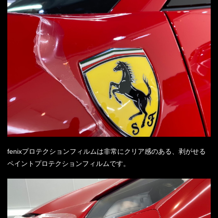
fenixプロテクションフィルムは非常にクリア感のある、剥がせる
ペイントプロテクションフィルムです。