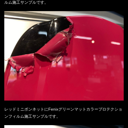
ルム施工サンプルです。
レッドミニボンネットにFenixグリーンマットカラープロテクショ
ンフィルム施工サンプルです。