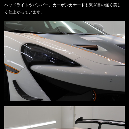
ヘッドライトやバンパー、カーボンカナードも繋ぎ目の無く美し
く仕上がっています。