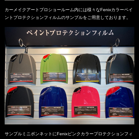
カーメイクアートプロショールーム内には様々なFenixカラーペイ
ントプロテクションフィルムのサンプルをご用意しております。
サンプルミニボンネットにFenixピンクカラープロテクションフィ