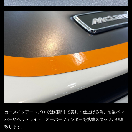
カーメイクアートプロでは細部まで美しく仕上げる為、前後バン
パーやヘッドライト、オーバーフェンダーを熟練スタッフが脱着
致します。