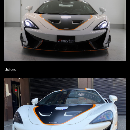
Before