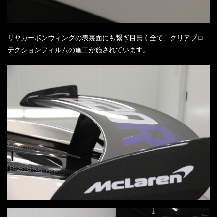
リヤカーボンウィングの表裏面にも繋ぎ目無く全て、クリアプロ
テクションフィルムの施工が施されています。