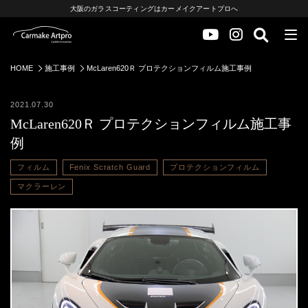
大阪のガラスコーティングはカーメイクアートプロへ
HOME
施工事例
McLaren620Ｒ プロテクションフィルム施工事例
2021.07.30
McLaren620Ｒ プロテクションフィルム施工事
例
フィルム
Fenix Scratch Guard
プロテクションフィルム
マクラーレン