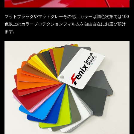
マットブラックやマットグレーその他、カラーは調色次第では100
色以上のカラープロテクションフィルムを自由自在にお選び頂け
ます。