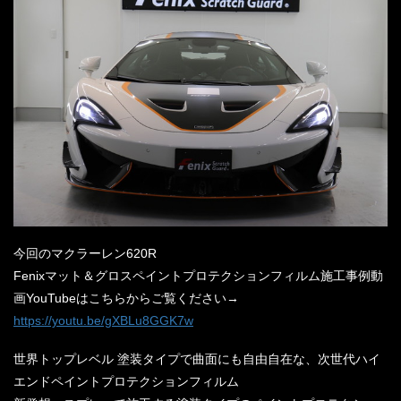
今回のマクラーレン620R
Fenixマット＆グロスペイントプロテクションフィルム施工事例動
画YouTubeはこちらからご覧ください→
https://youtu.be/gXBLu8GGK7w
世界トップレベル 塗装タイプで曲面にも自由自在な、次世代ハイ
エンドペイントプロテクションフィルム