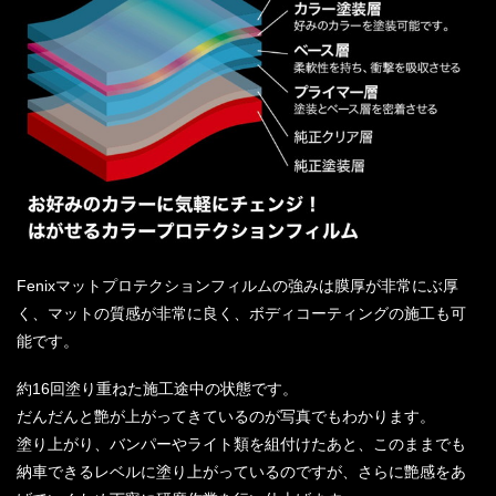
Fenixマットプロテクションフィルムの強みは膜厚が非常にぶ厚
く、マットの質感が非常に良く、ボディコーティングの施工も可
能です。
約16回塗り重ねた施工途中の状態です。
だんだんと艶が上がってきているのが写真でもわかります。
塗り上がり、バンパーやライト類を組付けたあと、このままでも
納車できるレベルに塗り上がっているのですが、さらに艶感をあ