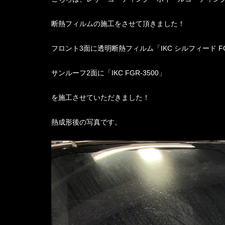
断熱フィルムの施工をさせて頂きました！
フロント3面に透明断熱フィルム「IKC シルフィード FG
サンルーフ2面に「IKC FGR-3500」
を施工させていただきました！
熱成形後の写真です。