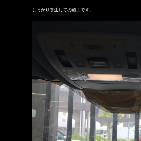
しっかり養生しての施工です。