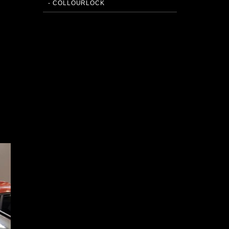
- COLLOURLOCK