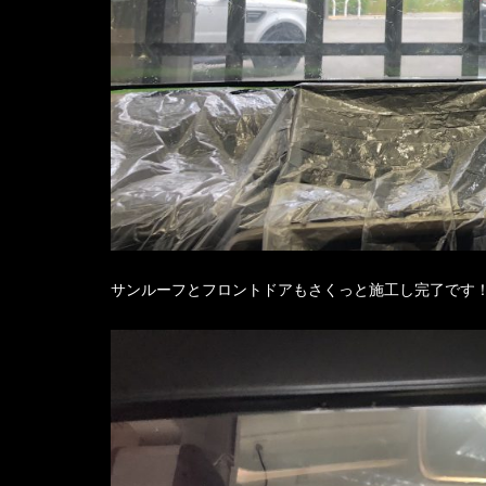
サンルーフとフロントドアもさくっと施工し完了です