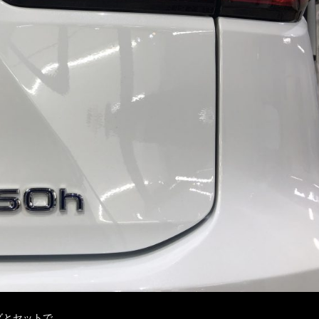
グとセットで