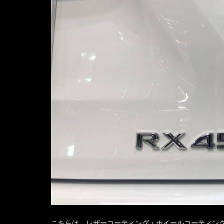
こちらは、レザーコーティング・ホイールコーティン