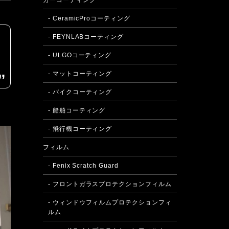
カーコーティング
- CeramicProコーティング
- FEYNLABコーティング
- ULGOコーティング
- マットコーティング
- バイクコーティング
- 船舶コーティング
- 飛行機コーティング
フィルム
- Fenix Scratch Guard
- フロントガラスプロテクションフィルム
- ウィンドウフィルムプロテクションフィ
ルム