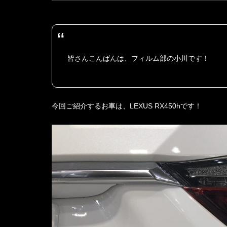
皆さんこんばんは、フィルム部の小川です！
今回ご紹介するお車は、LEXUS RX450hです！