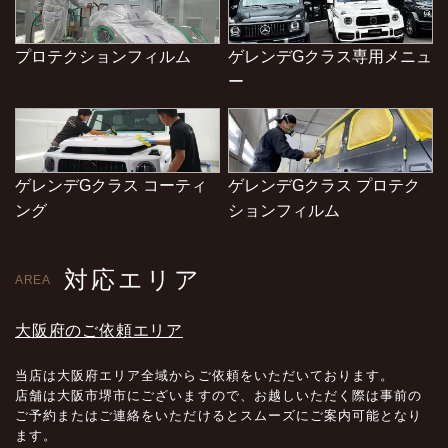
プロテクションフィルム
ゲレンデGクラス専用メニュ
ー
ゲレンデGクラス コーティ
ゲレンデGクラス プロテク
ング
ションフィルム
対応エリア
AREA
大阪府のご依頼エリア
当店は大阪府エリア全域からご依頼をいただいております。
店舗は大阪市堺市にございますので、お越しいただく際は事前の
ご予約またはご連絡をいただけるとスムーズにご案内可能となり
ます。