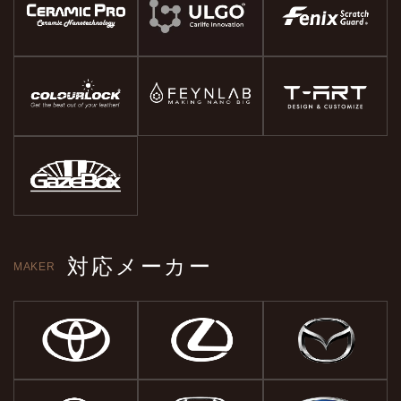
対応メーカー
MAKER