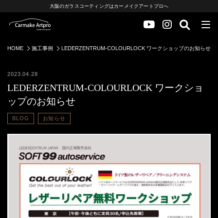
大阪のガラスコーティングはカーメイクアートプロへ
HOME
施工事例
LEDERZENTRUM-COLOURLOCK ワークショップのお知らせ
2023.04.28
LEDERZENTRUM-COLOURLOCK ワークショ
ップのお知らせ
BLOG
お知らせ