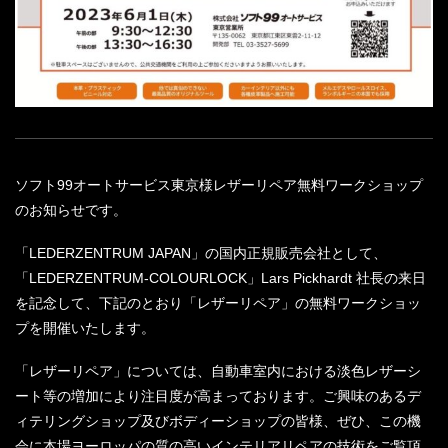
ソフト99オートサービス東京様レザーリペア無料ワークショップ
のお知らせです。
「LEDERZENTRUM JAPAN」の国内正規販売会社として、
「LEDERZENTRUM-COLOURLOCK」Lars Pickhardt 社長の来日
を記念して、下記のとおり「レザーリペア」の無料ワークショッ
プを開催いたします。
「レザーリペア」については、自動車室内における淡色レザーシ
ート等の増加により注目度が高まっております。ご興味のあるデ
ィテリングショップ及びボディーショップの皆様、ぜひ、この機
会に本場ヨーロッパの質の高いインテリアリペアの技術をご覧頂