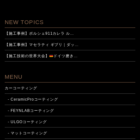
NEW TOPICS
【施工事例】ポルシェ911カレラ ル…
【施工事例】マセラティ ギブリ｜ダッ…
【施工技術の世界大会】
ドイツ磨き…
MENU
カーコーティング
- CeramicProコーティング
- FEYNLABコーティング
- ULGOコーティング
- マットコーティング