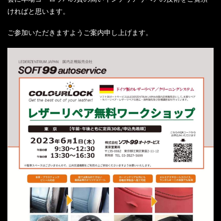
ければと思います。
ご参加いただきますようご案内申し上げます。