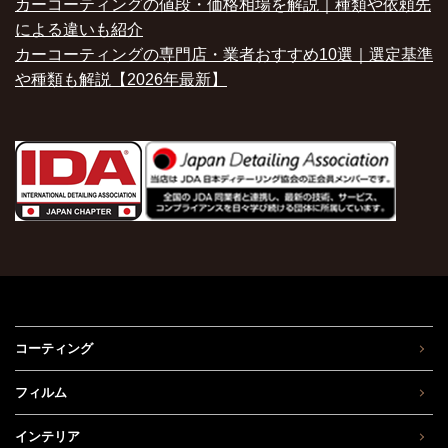
カーコーティングの値段・価格相場を解説｜種類や依頼先
による違いも紹介
カーコーティングの専門店・業者おすすめ10選｜選定基準
や種類も解説【2026年最新】
コーティング
フィルム
インテリア