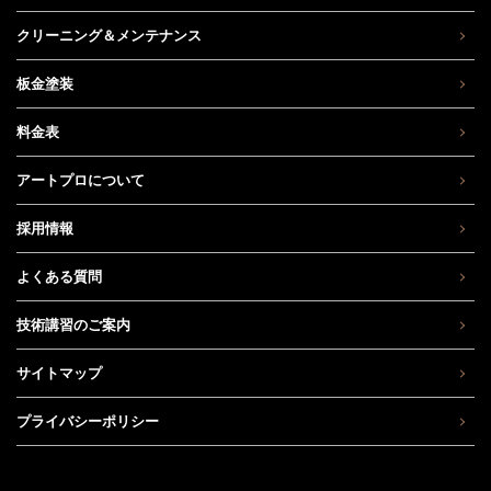
クリーニング＆メンテナンス
板金塗装
料金表
アートプロについて
採用情報
よくある質問
技術講習のご案内
サイトマップ
プライバシーポリシー