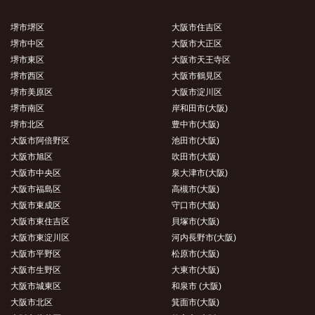
堺市堺区
大阪市住吉区
堺市中区
大阪市大正区
堺市東区
大阪市天王寺区
堺市西区
大阪市鶴見区
堺市美原区
大阪市淀川区
堺市南区
岸和田市(大阪)
堺市北区
豊中市(大阪)
大阪市阿倍野区
池田市(大阪)
大阪市旭区
吹田市(大阪)
大阪市中央区
泉大津市(大阪)
大阪市福島区
高槻市(大阪)
大阪市東成区
守口市(大阪)
大阪市東住吉区
貝塚市(大阪)
大阪市東淀川区
河内長野市(大阪)
大阪市平野区
松原市(大阪)
大阪市生野区
大東市(大阪)
大阪市城東区
和泉市 (大阪)
大阪市北区
箕面市(大阪)