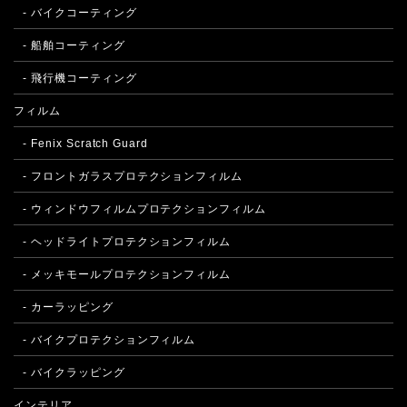
- バイクコーティング
- 船舶コーティング
- 飛行機コーティング
フィルム
- Fenix Scratch Guard
- フロントガラスプロテクションフィルム
- ウィンドウフィルムプロテクションフィルム
- ヘッドライトプロテクションフィルム
- メッキモールプロテクションフィルム
- カーラッピング
- バイクプロテクションフィルム
- バイクラッピング
インテリア