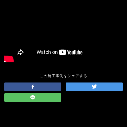
この施工事例をシェアする