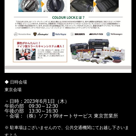
◆ 日時会場
東京会場
・日時：2023年6月1日（木）
午前の部 09:30～12:30
午後の部 13:30～16:30
・会場：（株）ソフト99オートサービス 東京営業所
※ 駐車場はございませんので、公共交通機関にてお越し下さいま
すよう