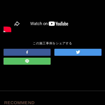
この施工事例をシェアする
RECOMMEND