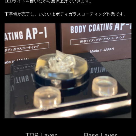
LEDライトを使いながら磨き上げていきます。
下準備が完了し、いよいよボディガラスコーティング作業です。