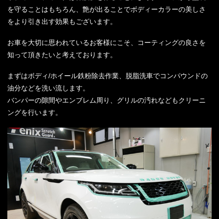
を守ることはもちろん、艶が出ることでボディーカラーの美しさ
をより引き出す効果もございます。
お車を大切に思われているお客様にこそ、コーティングの良さを
知って頂きたいと考えております。
まずはボディ/ホイール鉄粉除去作業、脱脂洗車でコンパウンドの
油分などを洗い流します。
バンパーの隙間やエンブレム周り、グリルの汚れなどもクリーニ
ングを行います。