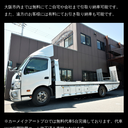
大阪市内までは無料にてご自宅や会社まで引取り納車可能です。
また、遠方のお客様には有料にてお引き取り納車も可能です。
※カーメイクアートプロでは無料代車5台完備しております。代車