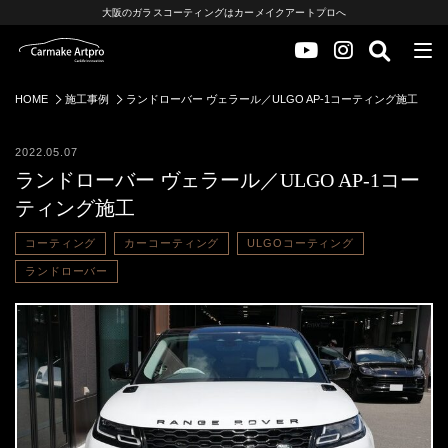
大阪のガラスコーティングはカーメイクアートプロへ
HOME
施工事例
ランドローバー ヴェラール／ULGO AP-1コーティング施工
2022.05.07
ランドローバー ヴェラール／ULGO AP-1コー
ティング施工
コーティング
カーコーティング
ULGOコーティング
ランドローバー