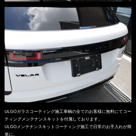
ULGOガラスコーティング施工車輌の全てのお客様に無料にてコー
ティングメンテナンスキットを付属しております。
ULGOメンテナンスキットコーティング施工で日常のお手入れが簡
単に。