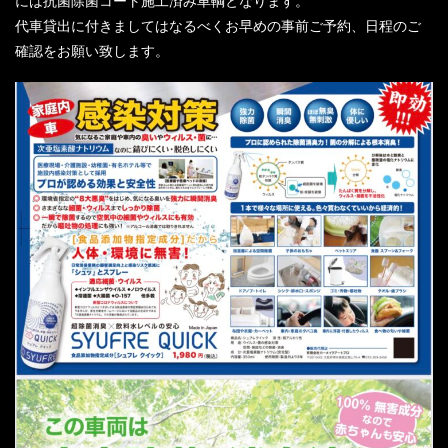
には抗菌除菌コート施工済み車輌となります。
代車貸出に付きましてはなるべくお早めの事前ご予約、日程のご
確認をお願い致します。