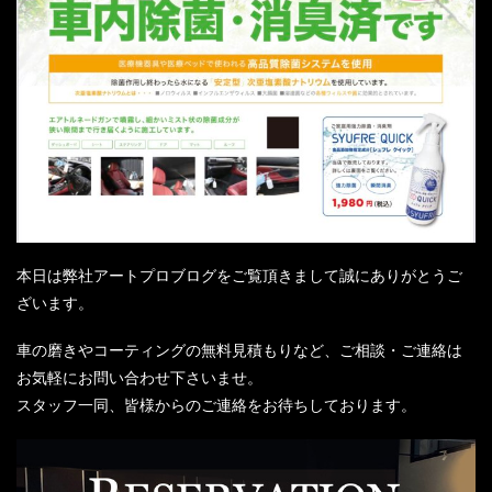
本日は弊社アートプロブログをご覧頂きまして誠にありがとうご
ざいます。
車の磨きやコーティングの無料見積もりなど、ご相談・ご連絡は
お気軽にお問い合わせ下さいませ。
スタッフ一同、皆様からのご連絡をお待ちしております。