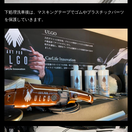
下処理洗車後は、マスキングテープでゴムやプラスチックパーツ
を保護していきます。