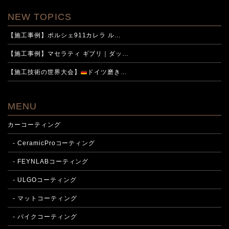
NEW TOPICS
【施工事例】ポルシェ911カレラ ル…
【施工事例】マセラティ ギブリ｜ダッ…
【施工技術の世界大会】
ドイツ磨き…
MENU
カーコーティング
- CeramicProコーティング
- FEYNLABコーティング
- ULGOコーティング
- マットコーティング
- バイクコーティング