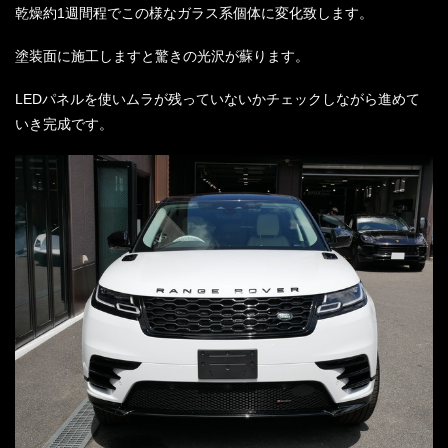
乾燥約1週間程でこの様なガラス系個体に変化致します。
塗装面に施工しますと驚きの光沢が蘇ります。
LEDパネルを使いムラが残っていないかチェックしながら進めて
いき完成です。