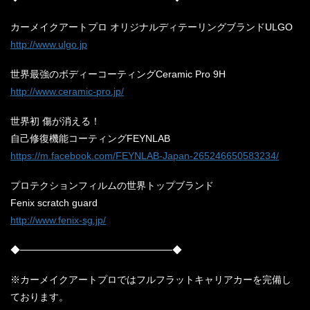
カーメイクアートプロ オリジナルディテーリングブランドULGO
http://www.ulgo.jp
世界最強のボディーコーティングCeramic Pro 9H
http://www.ceramic-pro.jp/
世界初 傷が消える！
自己修復機能コーティングFEYNLAB
https://m.facebook.com/FEYNLAB-Japan-265246650583234/
プロテクションフィルムの世界トップブランド
Fenix scratch guard
http://www.fenix-sg.jp/
◆──────────────────────◆
※カーメイクアートプロではフルフラットキャリアカーを完備し
ております。