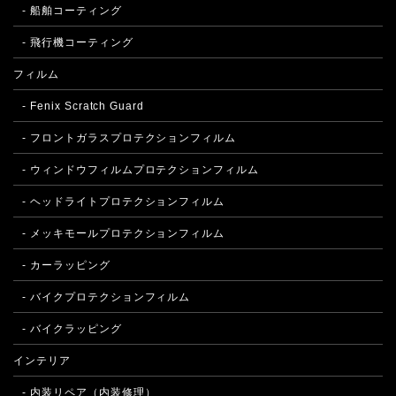
- 船舶コーティング
- 飛行機コーティング
フィルム
- Fenix Scratch Guard
- フロントガラスプロテクションフィルム
- ウィンドウフィルムプロテクションフィルム
- ヘッドライトプロテクションフィルム
- メッキモールプロテクションフィルム
- カーラッピング
- バイクプロテクションフィルム
- バイクラッピング
インテリア
- 内装リペア（内装修理）