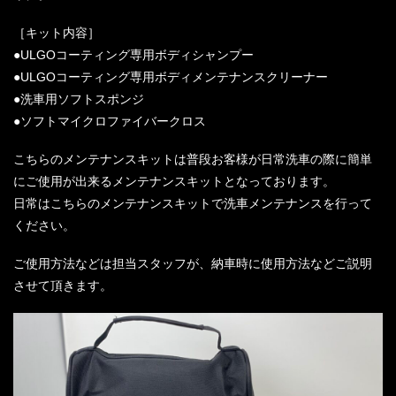
［キット内容］
●ULGOコーティング専用ボディシャンプー
●ULGOコーティング専用ボディメンテナンスクリーナー
●洗車用ソフトスポンジ
●ソフトマイクロファイバークロス
こちらのメンテナンスキットは普段お客様が日常洗車の際に簡単
にご使用が出来るメンテナンスキットとなっております。
日常はこちらのメンテナンスキットで洗車メンテナンスを行って
ください。
ご使用方法などは担当スタッフが、納車時に使用方法などご説明
させて頂きます。