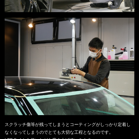
スクラッチ傷等が残ってしまうとコーティングがしっかり定着し
なくなってしまうのでとても大切な工程となるのです。