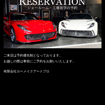
ご来店は予約優先制となっております。
お越しの際は事前にご予約をお願いいたします。
有限会社カーメイクアートプロ