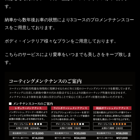
す。
納車から数年後お車の状態により
3
コースのプロメンテナンスコー
スをご用意しております。
ボディ・インテリア様々なプランをご用意しております。
こちらのサービスにより愛車をいつまでも美しさをキープ致しま
す。