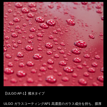
【ULGO AP-1】撥水タイプ
ULGO ガラスコーティングAP1 高濃度のガラス成分を持ち、膜厚