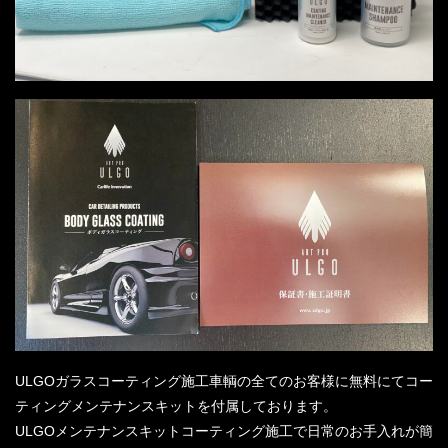
ULGOガラスコーティング施工車輌の全てのお客様に無料にてコー
ティングメンテナンスキットを付属しております。
ULGOメンテナンスキットコーティング施工で日常のお手入れが簡