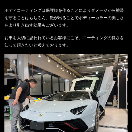
ボディコーティングは保護膜を作ることによりダメージから塗装
を守ることはもちろん、艶が出ることでボディーカラーの美しさ
をより引き出す効果もございます。
お車を大切に思われているお客様にこそ、コーティングの良さを
知って頂きたいと考えております。