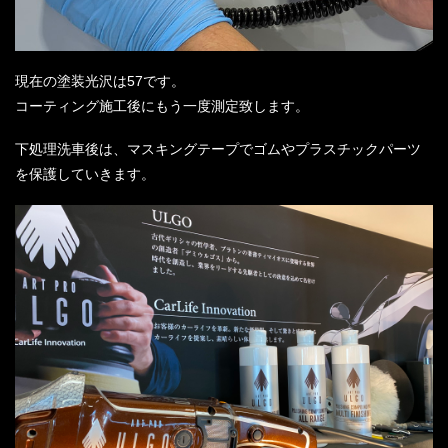
現在の塗装光沢は57です。
コーティング施工後にもう一度測定致します。
下処理洗車後は、マスキングテープでゴムやプラスチックパーツ
を保護していきます。