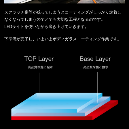
スクラッチ傷等が残ってしまうとコーティングがしっかり定着し
なくなってしまうのでとても大切な工程となるのです。
LEDライトを使いながら磨き上げていきます。
下準備が完了し、いよいよボディガラスコーティング作業です。