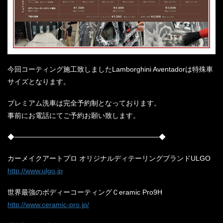
今回コーティング施工致しましたLamborghini Aventadorは特殊車
サイズとなります。
プレミアム洗車は完全予約制となっております。
事前にお電話にてご予約お願い致します。
◆─────────────────────────────◆
カーメイクアートプロ オリジナルディテーリングブランドULGO
http://www.ulgo.jp
世界最強のボディーコーティングＣeramic Pro9H
http://www.ceramic-pro.jp/