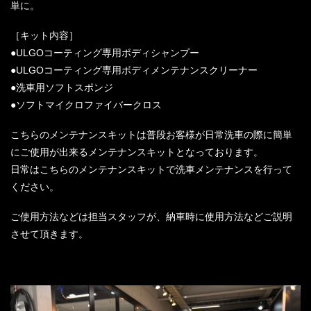
単に。
［キット内容］
●ULGOコーティング専用ボディシャンプー
●ULGOコーティング専用ボディメンテナンスクリーナー
●洗車用ソフトスポンジ
●ソフトマイクロファイバークロス
こちらのメンテナンスキットは普段お客様が日常洗車の際に簡単
にご使用が出来るメンテナンスキットとなっております。
日常はこちらのメンテナンスキットで洗車メンテナンスを行って
ください。
ご使用方法などは担当スタッフが、納車時に使用方法などご説明
させて頂きます。