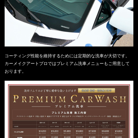
コーティング性能を維持するためには定期的な洗車が大切です。
カーメイクアートプロではプレミアム洗車メニューもご用意して
おります。