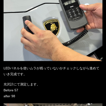
LEDパネルを使いムラが残っていないかチェックしながら進めて
いき完成です。
光沢計にて測定します。
Before 57
after 98