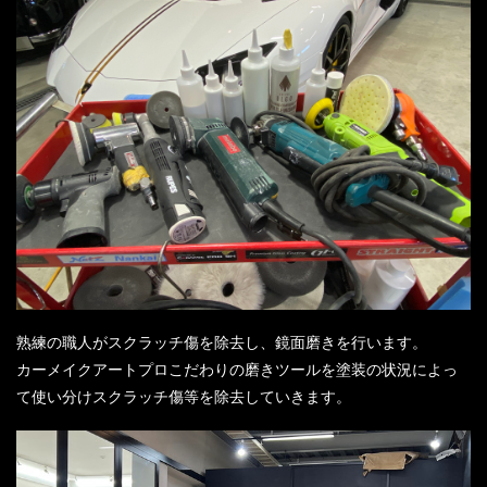
熟練の職人がスクラッチ傷を除去し、鏡面磨きを行います。
カーメイクアートプロこだわりの磨きツールを塗装の状況によっ
て使い分けスクラッチ傷等を除去していきます。