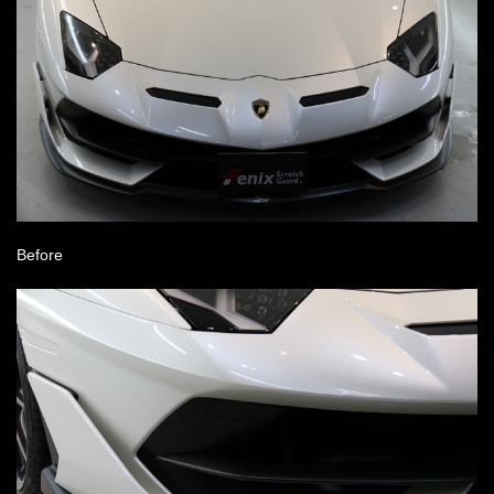
Before