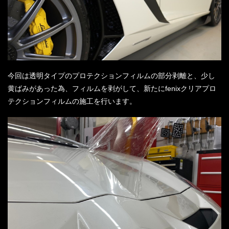
今回は透明タイプのプロテクションフィルムの部分剥離と、少し
黄ばみがあった為、フィルムを剥がして、新たにfenixクリアプロ
テクションフィルムの施工を行います。