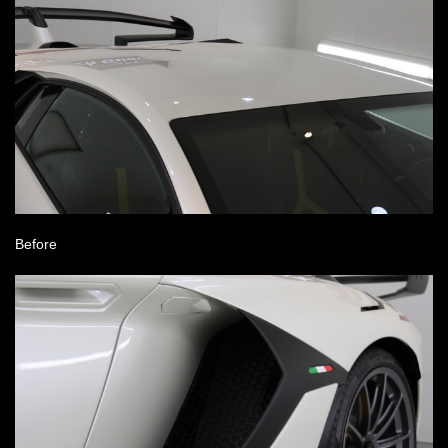
Before