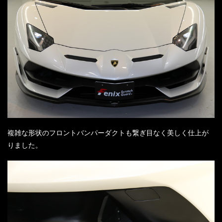
複雑な形状のフロントバンパーダクトも繋ぎ目なく美しく仕上が
りました。