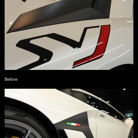
Before