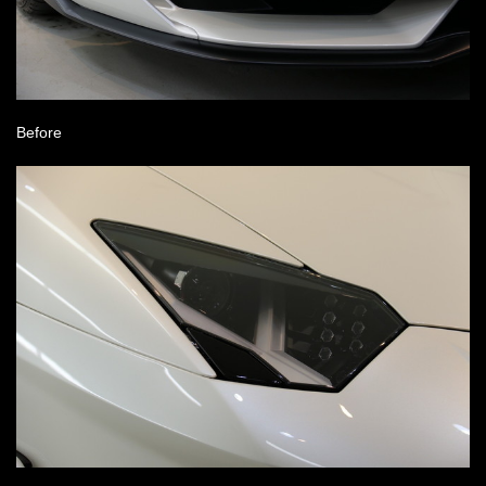
Before