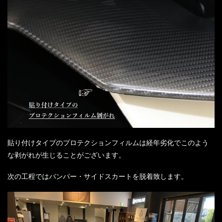
貼り付けタイプのプロテクションフィルムは経年劣化でこのよう
な剥がれが生じることがございます。
次の工程ではバンパー・サイドスカートを脱着致します。