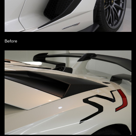
Before