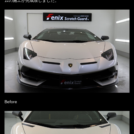
ムの施工が完成致しました。
Before