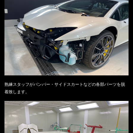
熟練スタッフがバンパー・サイドスカートなどの各部パーツを脱
着致します。