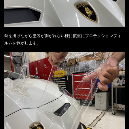
熱を掛けながら塗装が剥がれない様に慎重にプロテクションフィ
ルムを剥がします。