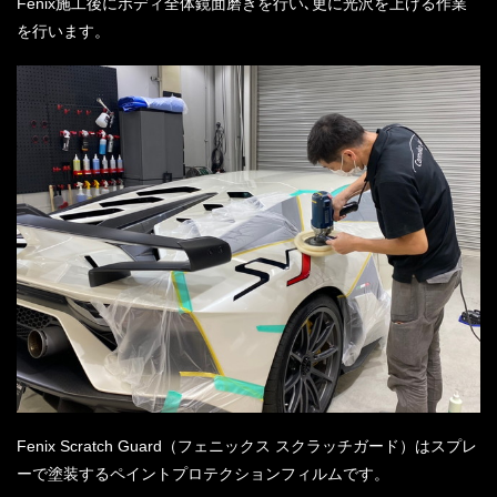
Fenix施工後にボディ全体鏡面磨きを行い､更に光沢を上げる作業
を行います。
Fenix Scratch Guard（フェニックス スクラッチガード）はスプレ
ーで塗装するペイントプロテクションフィルムです。