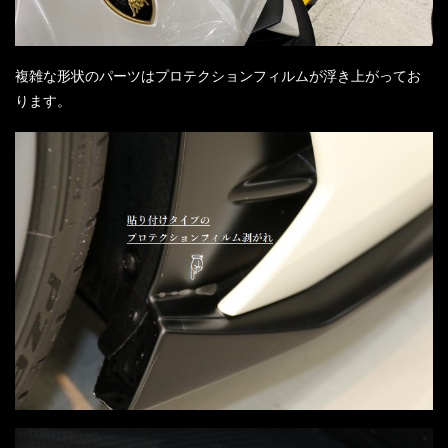
複雑な形状のパーツはプロテクションフィルムが浮き上がってお
ります。