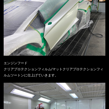
エンジンフード
クリアプロテクションフィルム/マットクリアプロテクションフィ
ルムツートンに仕上げていきます。