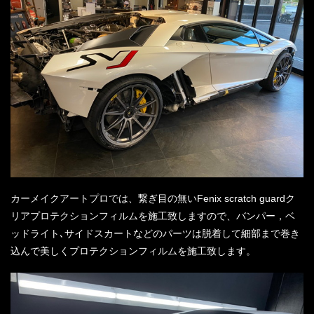
カーメイクアートプロでは、繋ぎ目の無いFenix scratch guardク
リアプロテクションフィルムを施工致しますので、バンパー，ベ
ッドライト､サイドスカートなどのパーツは脱着して細部まで巻き
込んで美しくプロテクションフィルムを施工致します。