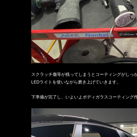
スクラッチ傷等が残ってしまうとコーティングがしっ
LEDライトを使いながら磨き上げていきます。
下準備が完了し、いよいよボディガラスコーティング