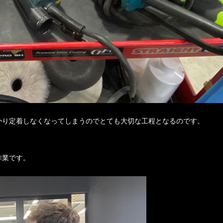
かり定着しなくなってしまうのでとても大切な工程となるのです。
作業です。