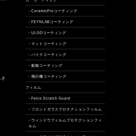
カーコーティング
- CeramicProコーティング
- FEYNLABコーティング
- ULGOコーティング
- マットコーティング
- バイクコーティング
- 船舶コーティング
- 飛行機コーティング
しさ
フィルム
- Fenix Scratch Guard
- フロントガラスプロテクションフィルム
- ウィンドウフィルムプロテクションフィ
ルム