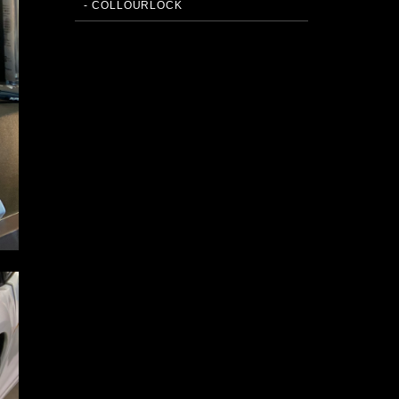
- COLLOURLOCK