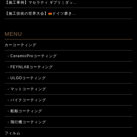
【施工事例】マセラティ ギブリ｜ダッ…
【施工技術の世界大会】
ドイツ磨き…
MENU
カーコーティング
- CeramicProコーティング
- FEYNLABコーティング
- ULGOコーティング
- マットコーティング
- バイクコーティング
- 船舶コーティング
- 飛行機コーティング
フィルム