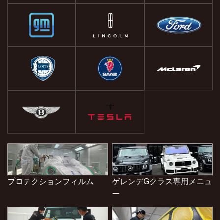
プロテクションフィルム
ゲレンデGクラス専用メニュ
ー