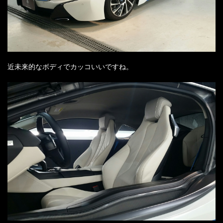
近未来的なボディでカッコいいですね。