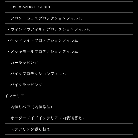
- Fenix Scratch Guard
- フロントガラスプロテクションフィルム
- ウィンドウフィルムプロテクションフィルム
- ヘッドライトプロテクションフィルム
- メッキモールプロテクションフィルム
- カーラッピング
- バイクプロテクションフィルム
- バイクラッピング
インテリア
- 内装リペア（内装修理）
- オーダーメイドインテリア（内装張替え）
- ステアリング張り替え