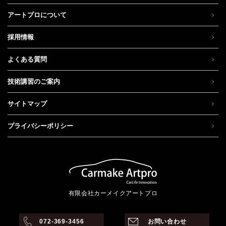
アートプロについて
採用情報
よくある質問
技術講習のご案内
サイトマップ
プライバシーポリシー
有限会社カーメイクアートプロ
072-369-3456
お問い合わせ