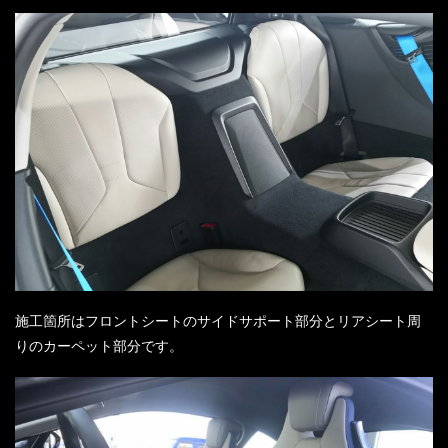
施工箇所はフロントシートのサイドサポート部分とリアシート周
りのカーペット部分です。