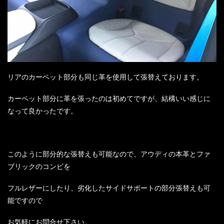
リアのカーペット部分も同じ革を使用して張替えております。
カーペット部分に革を張ったのは初めてですが、結構いい感じに
なって良かったです。
このように部分的な張替えも可能なので、アウディの本革とファ
ブリックのコンビを
フルレザーにしたり、劣化したサイドサポートの部分張替えも可
能ですので
お気軽にお問合せ下さい。