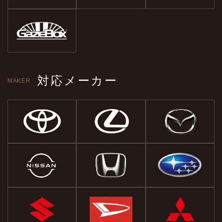
対応メーカー
MAKER