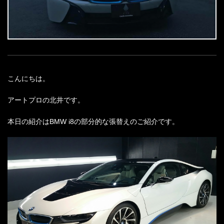
こんにちは。
アートプロの北井です。
本日の紹介はBMW i8の部分的な張替えのご紹介です。