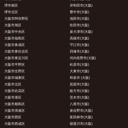
堺市南区
岸和田市(大阪)
堺市北区
豊中市(大阪)
大阪市阿倍野区
池田市(大阪)
大阪市旭区
吹田市(大阪)
大阪市中央区
泉大津市(大阪)
大阪市福島区
高槻市(大阪)
大阪市東成区
守口市(大阪)
大阪市東住吉区
貝塚市(大阪)
大阪市東淀川区
河内長野市(大阪)
大阪市平野区
松原市(大阪)
大阪市生野区
大東市(大阪)
大阪市城東区
和泉市 (大阪)
大阪市北区
箕面市(大阪)
大阪市此花区
枚方市(大阪)
大阪市港区
茨木市(大阪)
大阪市都島区
八尾市(大阪)
大阪市浪速区
泉佐野市(大阪)
大阪市西区
富田林市(大阪)
大阪市西成区
寝屋川市(大阪)