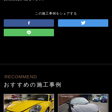
この施工事例をシェアする
RECOMMEND
おすすめの施工事例