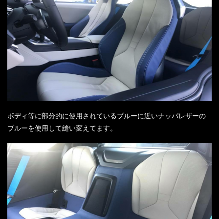
ボディ等に部分的に使用されているブルーに近いナッパレザーの
ブルーを使用して縫い変えてます。