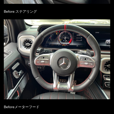
Before:ステアリング
Beforeメーターフード