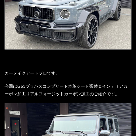
カーメイクアートプロです。
今回はG63ブラバスコンプリート本革シート張替＆インテリアカ
ーボン加工リアルフォージットカーボン加工のご紹介です。