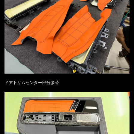
ドアトリムセンター部分張替