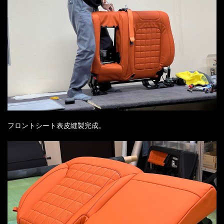
フロントシート表皮縫製完成。