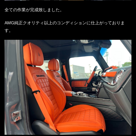
全ての作業が完成致しました。
AMG純正クオリティ以上のコンディションに仕上がっておりま
す。