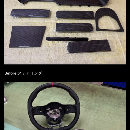
Before:ステアリング