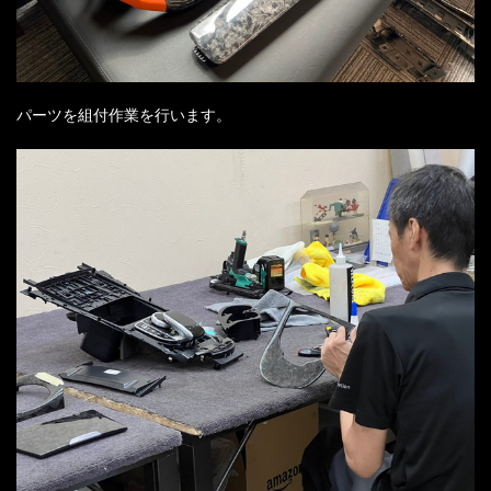
パーツを組付作業を行います。