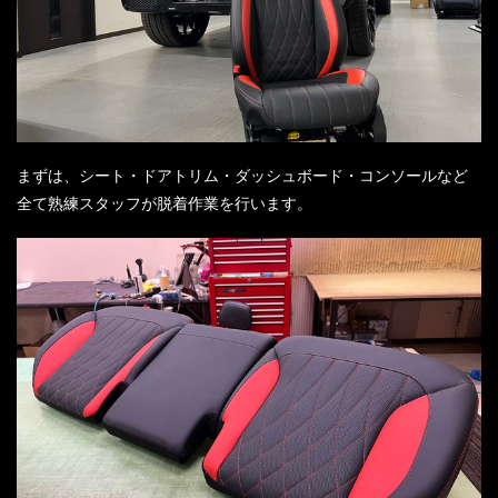
まずは、シート・ドアトリム・ダッシュボード・コンソールなど
全て熟練スタッフが脱着作業を行います。