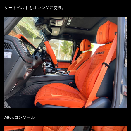
シートベルトもオレンジに交換。
After:コンソール