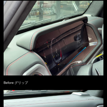
Before:グリップ