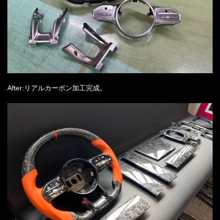
After:リアルカーボン加工完成。