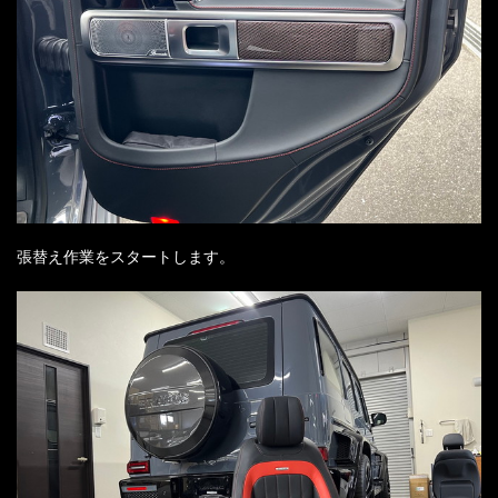
張替え作業をスタートします。